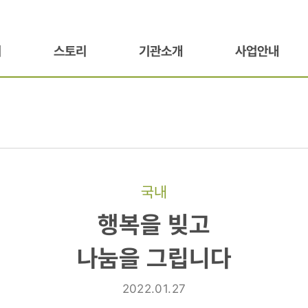
기
스토리
기관소개
사업안내
국내
행복을 빚고
나눔을 그립니다
2022.01.27