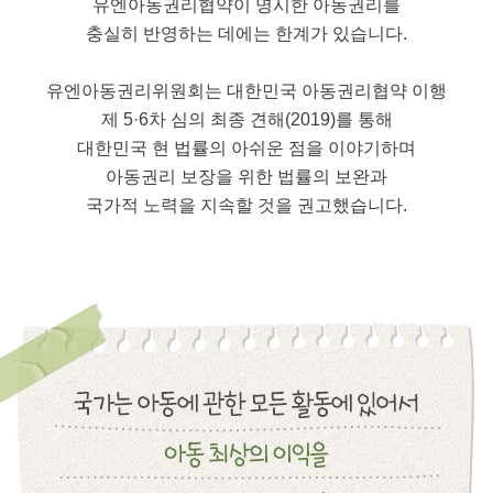
유엔아동권리협약이 명시한 아동권리를
충실히 반영하는 데에는 한계가 있습니다.
유엔아동권리위원회는 대한민국 아동권리협약 이행
제 5·6차 심의 최종 견해(2019)를 통해
대한민국 현 법률의 아쉬운 점을 이야기하며
아동권리 보장을 위한 법률의 보완과
국가적 노력을 지속할 것을 권고했습니다.