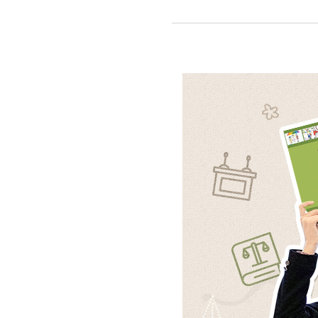
대한민국을
만들어주세요