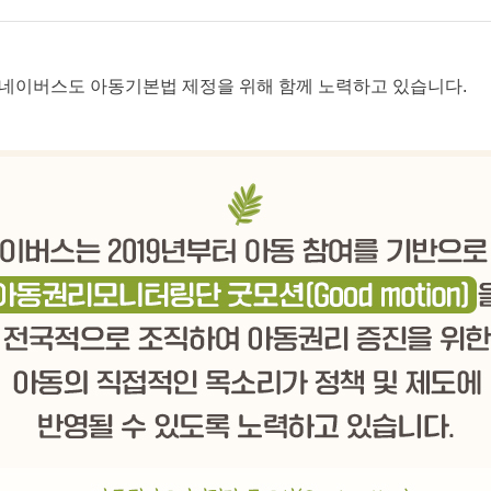
네이버스도 아동기본법 제정을 위해 함께 노력하고 있습니다.