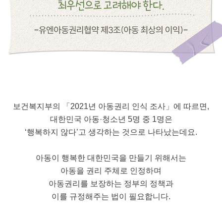
보건복지부의 「2021년 아동권리 인식 조사」에 따르면,
대한민국 아동·청소년 5명 중 1명은
‘행복하지 않다’고 생각하는 것으로 나타났는데요.
아동이 행복한 대한민국을 만들기 위해서는
아동을 권리 주체로 인정하며
아동권리를 보장하는 정부의 정책과
이를 규정해주는 법이 필요합니다.