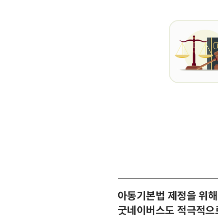
아동기본법 제정을 위해
굿네이버스도 적극적으로