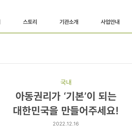
기
스토리
기관소개
사업안내
국내
아동권리가 ‘기본’이 되는
대한민국을 만들어주세요!
2022.12.16