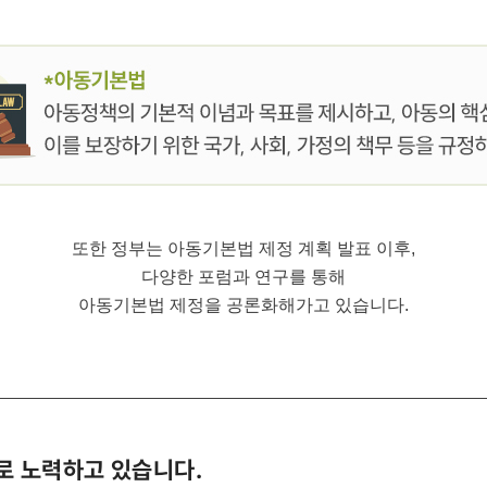
또한 정부는 아동기본법 제정 계획 발표 이후,
다양한 포럼과 연구를 통해
아동기본법 제정을 공론화해가고 있습니다.
 노력하고 있습니다.