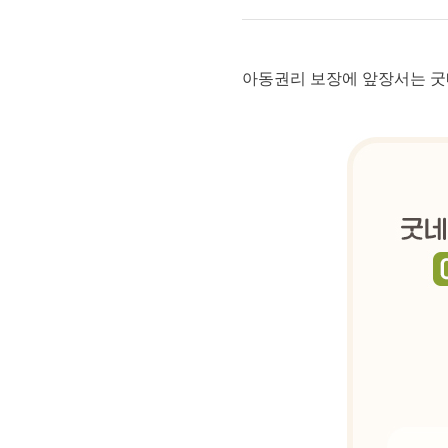
아동권리 보장에 앞장서는 굿