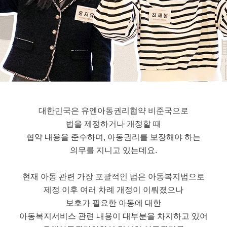
대한민국은 유엔아동권리협약 비준국으로
법을 제정하거나 개정할 때
협약 내용을 준수하며, 아동권리를 보장해야 하는
의무를 지니고 있는데요.
현재 아동 관련 가장 포괄적인 법은 아동복지법으로
제정 이후 여러 차례 개정이 이뤄졌으나
보호가 필요한 아동에 대한
아동복지서비스 관련 내용이 대부분을 차지하고 있어