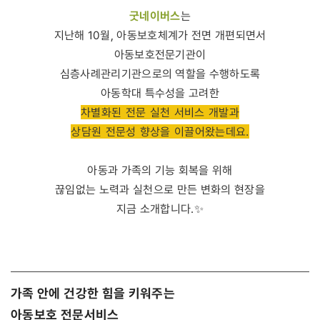
굿네이버스
는
지난해 10월, 아동보호체계가 전면 개편되면서
아동보호전문기관이
심층사례관리기관으로의 역할을 수행하도록
아동학대 특수성을 고려한
차별화된 전문 실천 서비스 개발과
상담원 전문성 향상을 이끌어왔는데요.
아동과 가족의 기능 회복을 위해
끊임없는 노력과 실천으로 만든 변화의 현장을
지금 소개합니다.✨
가족 안에 건강한 힘을 키워주는
아동보호 전문서비스