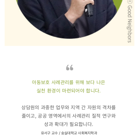
아동보호 사례관리를 위해 보다 나은
실천 환경이 마련되어야 합니다.
상담원의 과중한 업무와 지역 간 자원의 격차를
줄이고, 공공 영역에서의 사례관리 질적 연구와
성과 확대가 필요합니다.
유서구 교수 / 숭실대학교 사회복지학과