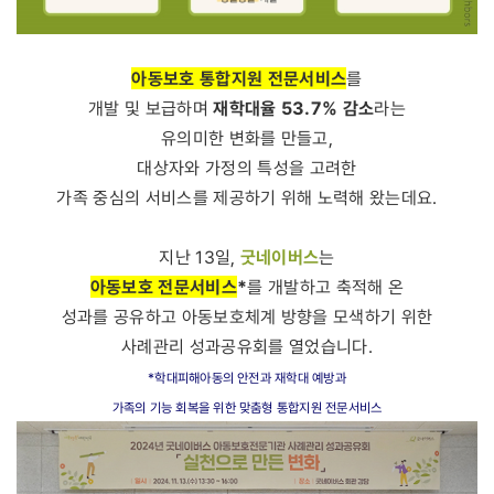
아동보호 통합지원 전문서비스
를
재학대율 53.7% 감소
개발 및 보급하며
라는
유의미한 변화를 만들고,
대상자와 가정의 특성을 고려한
가족 중심의 서비스를 제공하기 위해 노력해 왔는데요.
굿네이버스
지난 13일,
는
아동보호 전문서비스
*
를 개발하고 축적해 온
성과를 공유하고 아동보호체계 방향을 모색하기 위한
사례관리 성과공유회를 열었습니다.
*학대피해아동의 안전과 재학대 예방과
가족의 기능 회복을 위한 맞춤형 통합지원 전문서비스