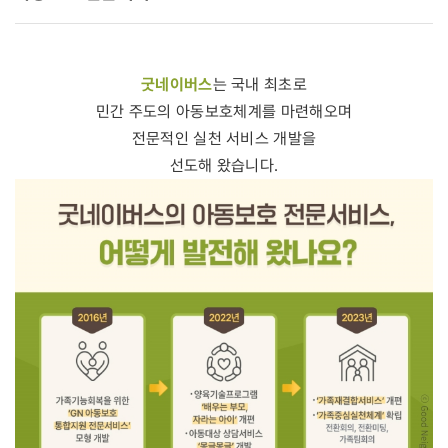
굿네이버스
는 국내 최초로
민간 주도의 아동보호체계를 마련해오며
전문적인 실천 서비스 개발을
선도해 왔습니다.