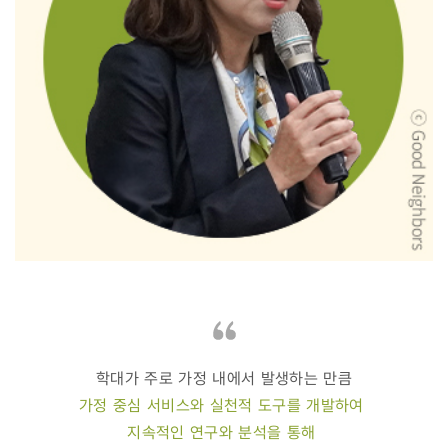
학대가 주로 가정 내에서 발생하는 만큼
가정 중심 서비스와 실천적 도구를 개발하여
지속적인 연구와 분석을 통해