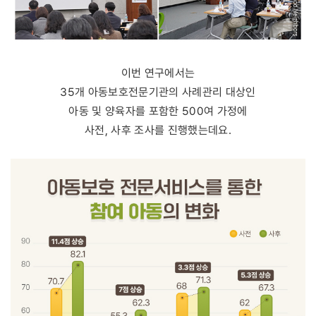
이번 연구에서는
35개 아동보호전문기관의 사례관리 대상인
아동 및 양육자를 포함한 500여 가정에
사전, 사후 조사를 진행했는데요.