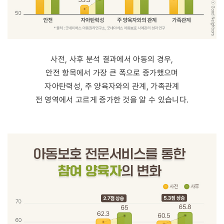
사전, 사후 분석 결과에서 아동의 경우,
안전 항목에서 가장 큰 폭으로 증가했으며
자아탄력성, 주 양육자와의 관계, 가족관계
전 영역에서 고르게 증가한 것을 알 수 있습니다.