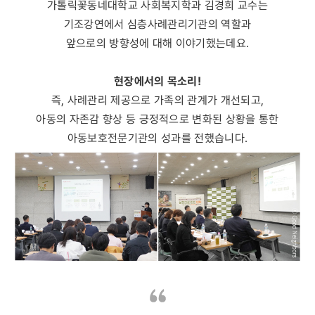
가톨릭꽃동네대학교 사회복지학과 김경희 교수는
기조강연에서 심층사례관리기관의 역할과
앞으로의 방향성에 대해 이야기했는데요.
현장에서의 목소리!
즉, 사례관리 제공으로 가족의 관계가 개선되고,
아동의 자존감 향상 등 긍정적으로 변화된 상황을 통한
아동보호전문기관의 성과를 전했습니다.