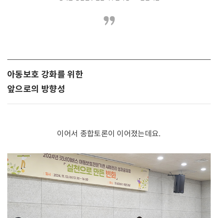
아동보호 강화를 위한
앞으로의 방향성
이어서 종합토론이 이어졌는데요.