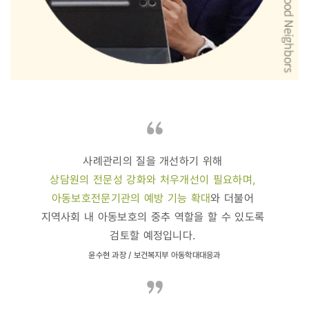
사례관리의 질을 개선하기 위해
상담원의 전문성 강화와 처우개선이 필요하며,
아동보호전문기관의 예방 기능 확대
와 더불어
지역사회 내 아동보호의 중추 역할을 할 수 있도록
검토할 예정입니다.
윤수현 과장 / 보건복지부 아동학대대응과