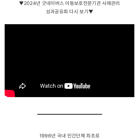
▼2024년 굿네이버스 아동보호전문기관 사례관리
성과공유회 다시 보기▼
1996년 국내 민간단체 최초로