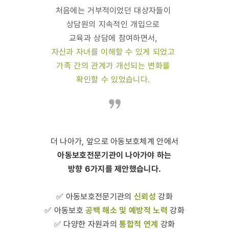
처음에는 거부적이었던 대상자들이
상담원의 지속적인 개입으로
교육과 상담에 참여하면서,
자신과 자녀를 이해할 수 있게 되었고
가족 간의 관계가 개선되는 변화를
확인할 수 있었습니다.
더 나아가, 앞으로 아동보호체계 안에서
아동보호전문기관이 나아가야 하는
방향 6가지를 제안했습니다.
신뢰성
✅ 아동보호전문기관의
강화
공백 해소 및 예방적 노력
✅ 아동보호
강화
통합적 연계
✅ 다양한 자원과의
강화