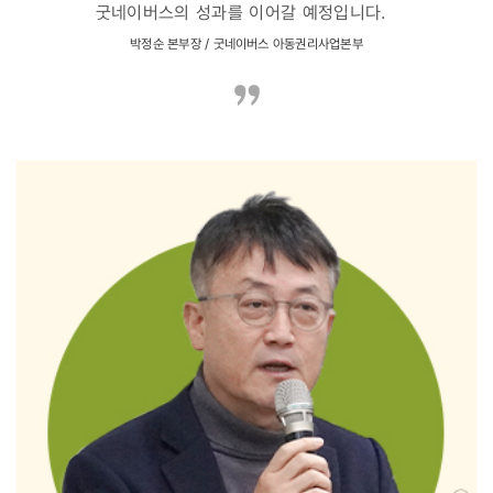
굿네이버스의 성과를 이어갈 예정입니다.
박정순 본부장 / 굿네이버스 아동권리사업본부