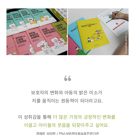
보호자의 변화와 아동의 밝은 미소가
저를 움직이는 원동력이 되더라고요.
이 성취감을 통해
더 많은 가정의 긍정적인 변화를
이끌고 아이들의 웃음을 되찾아주고 싶어요.
정채운 상담원 / 전남서부권아동보호전문기관