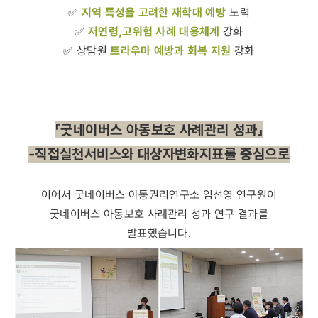
지역 특성을 고려한 재학대 예방
✅
노력
저연령,고위험 사례 대응체계
✅
강화
트라우마 예방과 회복 지원
✅ 상담원
강화
「굿네이버스 아동보호 사례관리 성과」
-직접실천서비스와 대상자변화지표를 중심으로
이어서 굿네이버스 아동권리연구소 임선영 연구원이
굿네이버스 아동보호 사례관리 성과 연구 결과를
발표했습니다.