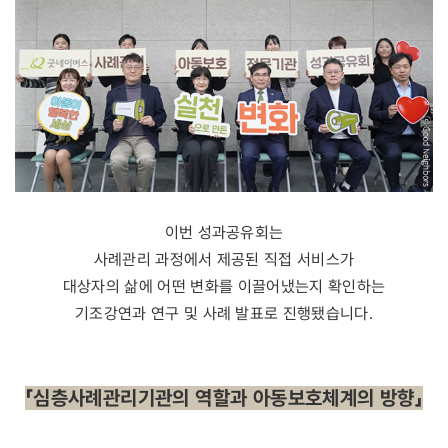
이번 성과공유회는
사례관리 과정에서 제공된 직접 서비스가
대상자의 삶에 어떤 변화를 이끌어냈는지 확인하는
기조강연과 연구 및 사례 발표로 진행됐습니다.
「심층사례관리기관의 역할과 아동보호체계의 방향」