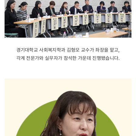
경기대학교 사회복지학과 김형모 교수가 좌장을 맡고,
각계 전문가와 실무자가 참석한 가운데 진행됐습니다.