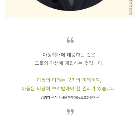
아동학대에 대응하는 것은
그들의 인생에 개입하는 것입니다.
아동의 미래는 국가의 미래이며,
아동은 마땅히 보호받아야 할 권리가 있습니다.
김병익 관장 / 서울북부아동보호전문기관