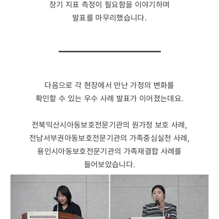
장기 지표 측정이 필요함을 이야기하며
발표를 마무리했습니다.
다음으로 각 현장에서 만난 가정의 변화를
확인할 수 있는 우수 사례 발표가 이어졌는데요.
전북익산시아동보호전문기관의 원가정 보호 사례,
전남서부권아동보호전문기관의 가족중심실천 사례,
용인시아동보호전문기관의 가족재결합 사례를
들어보았습니다.