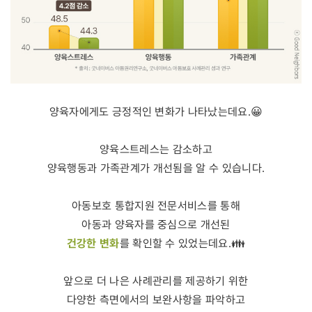
양육자에게도 긍정적인 변화가 나타났는데요.😀
양육스트레스는 감소하고
양육행동과 가족관계가 개선됨을 알 수 있습니다.
아동보호 통합지원 전문서비스를 통해
아동과 양육자를 중심으로 개선된
건강한 변화
를 확인할 수 있었는데요.👪
앞으로 더 나은 사례관리를 제공하기 위한
다양한 측면에서의 보완사항을 파악하고