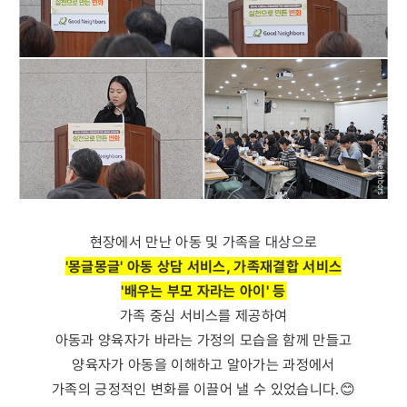
현장에서 만난 아동 및 가족을 대상으로
'몽글몽글' 아동 상담 서비스, 가족재결합 서비스
'배우는 부모 자라는 아이' 등
가족 중심 서비스를 제공하여
아동과 양육자가 바라는 가정의 모습을 함께 만들고
양육자가 아동을 이해하고 알아가는 과정에서
가족의 긍정적인 변화를 이끌어 낼 수 있었습니다.😊