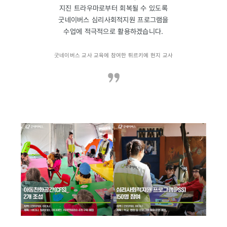
지진 트라우마로부터 회복될 수 있도록
굿네이버스 심리사회적지원 프로그램을
수업에 적극적으로 활용하겠습니다.
굿네이버스 교사 교육에 참여한 튀르키예 현지 교사