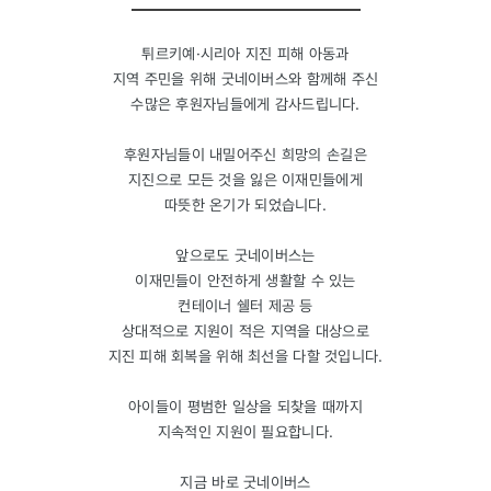
튀르키예·시리아 지진 피해 아동과
지역 주민을 위해 굿네이버스와 함께해 주신
수많은 후원자님들에게 감사드립니다.
후원자님들이 내밀어주신 희망의 손길은
지진으로 모든 것을 잃은 이재민들에게
따뜻한 온기가 되었습니다.
앞으로도 굿네이버스는
이재민들이 안전하게 생활할 수 있는
컨테이너 쉘터 제공 등
상대적으로 지원이 적은 지역을 대상으로
지진 피해 회복을 위해 최선을 다할 것입니다.
아이들이 평범한 일상을 되찾을 때까지
지속적인 지원이 필요합니다.
지금 바로 굿네이버스