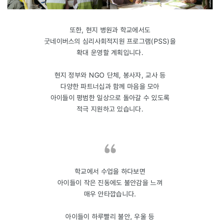
또한, 현지 병원과 학교에서도
굿네이버스의 심리사회적지원 프로그램(PSS)을
확대 운영할 계획입니다.
현지 정부와 NGO 단체, 봉사자, 교사 등
다양한 파트너십과 함께 마음을 모아
아이들이 평범한 일상으로 돌아갈 수 있도록
적극 지원하고 있습니다.
학교에서 수업을 하다보면
아이들이 작은 진동에도 불안감을 느껴
매우 안타깝습니다.
아이들이 하루빨리 불안, 우울 등