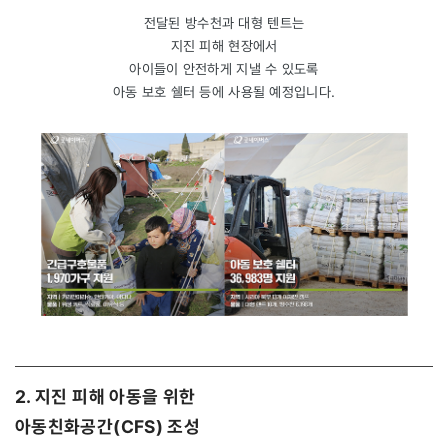
전달된 방수천과 대형 텐트는
지진 피해 현장에서
아이들이 안전하게 지낼 수 있도록
아동 보호 쉘터 등에 사용될 예정입니다.
2. 지진 피해 아동을 위한
아동친화공간(CFS) 조성