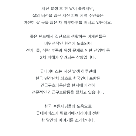
지진 발생 후 한 달이 흘렀지만,
삶의 터전을 잃은 지진 피해 지역 주민들은
여전히 갈 곳을 잃은 채 하루하루를 버티고 있는데요.
좁은 텐트에서 집단으로 생활하는 이재민들은
비위생적인 환경에 노출되어
전기, 물, 식량 부족과 위생 문제로 인한 전염병 등
2차 피해가 우려되는 상황입니다.
굿네이버스는 지진 발생 하루만에
한국 민간단체 최초로 한국인이 포함된
긴급구호대응단을 현지에 파견해
전문적인 긴급구호활동을 펼치고 있습니다.
한국 후원자님들의 도움으로
굿네이버스가 튀르키예·시리아에 전한
한 달간의 이야기를 소개합니다.