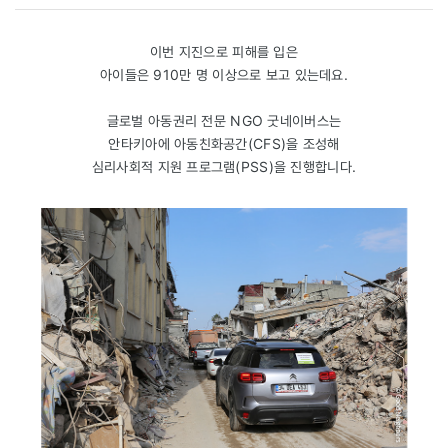
이번 지진으로 피해를 입은
아이들은 910만 명 이상으로 보고 있는데요.
글로벌 아동권리 전문 NGO 굿네이버스는
안타키아에 아동친화공간(CFS)을 조성해
심리사회적 지원 프로그램(PSS)을 진행합니다.