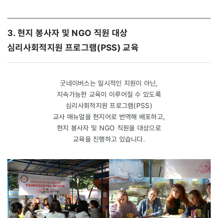
3. 현지 봉사자 및 NGO 직원 대상
심리사회적지원 프로그램(PSS) 교육
굿네이버스는 일시적인 지원이 아닌,
지속가능한 교육이 이루어질 수 있도록
심리사회적지원 프로그램(PSS)
교사 매뉴얼을 현지어로 번역해 배포하고,
현지 봉사자 및 NGO 직원을 대상으로
교육을 진행하고 있습니다.