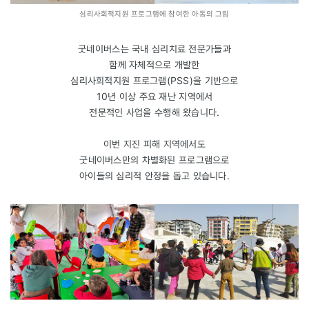
심리사회적지원 프로그램에 참여한 아동의 그림
굿네이버스는 국내 심리치료 전문가들과
함께 자체적으로 개발한
심리사회적지원 프로그램(PSS)을 기반으로
10년 이상 주요 재난 지역에서
전문적인 사업을 수행해 왔습니다.
이번 지진 피해 지역에서도
굿네이버스만의 차별화된 프로그램으로
아이들의 심리적 안정을 돕고 있습니다.