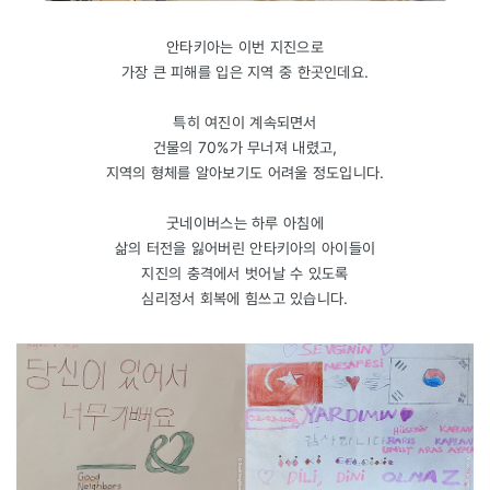
안타키아는 이번 지진으로
가장 큰 피해를 입은 지역 중 한곳인데요.
특히 여진이 계속되면서
건물의 70%가 무너져 내렸고,
지역의 형체를 알아보기도 어려울 정도입니다.
굿네이버스는 하루 아침에
삶의 터전을 잃어버린 안타키아의 아이들이
지진의 충격에서 벗어날 수 있도록
심리정서 회복에 힘쓰고 있습니다.