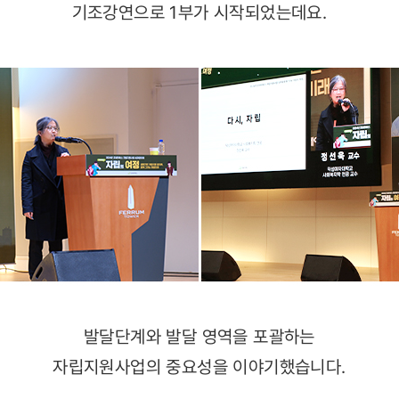
기조강연으로 1부가 시작되었는데요.
발달단계와 발달 영역을 포괄하는
자립지원사업의 중요성을 이야기했습니다.