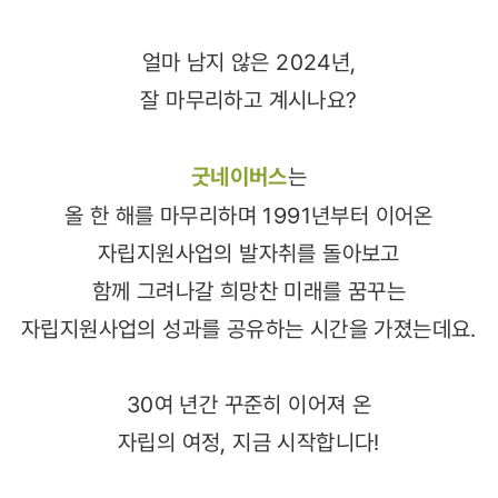
얼마 남지 않은 2024년,
잘 마무리하고 계시나요?
굿네이버스
는
올 한 해를 마무리하며 1991년부터 이어온
자립지원사업의 발자취를 돌아보고
함께 그려나갈 희망찬 미래를 꿈꾸는
자립지원사업의 성과를 공유하는 시간을 가졌는데요.
30여 년간 꾸준히 이어져 온
자립의 여정, 지금 시작합니다!