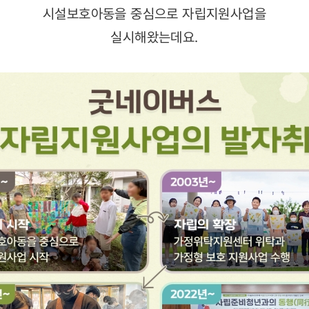
시설보호아동을 중심으로 자립지원사업을
실시해왔는데요.