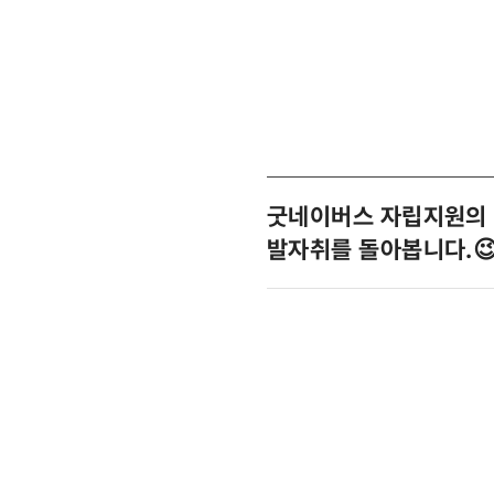
굿네이버스 자립지원의
발자취를 돌아봅니다.