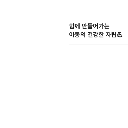
함께 만들어가는
아동의 건강한 자립💪