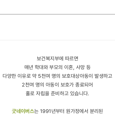
보건복지부에 따르면
매년 학대와 부모의 이혼, 사망 등
다양한 이유로 약 5천여 명의 보호대상아동이 발생하고
2천여 명의 아동이 보호가 종료되어
홀로 자립을 준비하고 있습니다.
굿네이버스
는 1991년부터 원가정에서 분리된