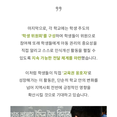
마지막으로, 각 학교에는 학생 주도의
'학생 위원회'를 구성
하여 학생들이 위원으로
참여해 또래 학생들에게 아동 권리의 중요성을
직접 알리고 스스로 인식개선 활동을 펼칠 수
지속 가능한 전달 체계를 마련
있도록
했습니다.
'교육권 옹호자'
이처럼 학생들이 직접
로
성장해가는 이 활동은, 단순히 학교 안의 변화를
넘어 지역사회 전반에 긍정적인 영향을
확산시킬 것으로 기대하고 있습니다.