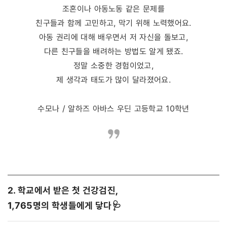
조혼이나 아동노동 같은 문제를
친구들과 함께 고민하고, 막기 위해 노력했어요.
아동 권리에 대해 배우면서 저 자신을 돌보고,
다른 친구들을 배려하는 방법도 알게 됐죠.
정말 소중한 경험이었고,
제 생각과 태도가 많이 달라졌어요.
수모나 / 알하즈 아바스 우딘 고등학교 10학년
2. 학교에서 받은 첫 건강검진,
1,765명의 학생들에게 닿다
🩺