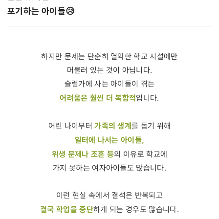
포기하는 아이들 😥
하지만 문제는 단순히 열악한 학교 시설에만
머물러 있는 것이 아닙니다.
슬럼가에 사는 아이들이 겪는
어려움은 훨씬 더 복합적
입니다.
가족의 생계
어린 나이부터
를 돕기 위해
일터에 나서는 아이들,
위생 문제나 조혼 등
의 이유로 학교에
가지 못하는 여자아이들도 많습니다.
이런 현실 속에서 결석은 반복되고
결국 학업을 중단
하게 되는 경우도 많습니다.