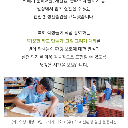
쓰레기 분리배출, 재활용, 플라스틱 줄이기 등
일상에서 쉽게 실천할 수 있는
친환경 생활습관을 교육했습니다.
특히 학생들이 직접 참여하는
'깨끗한 학교 만들기' 그림 그리기 대회
를
열어 학생들이 환경 보호에 대한 관심과
실천 의지를 더욱 적극적으로 표현할 수 있도록
뜻깊은 시간을 보냈습니다.
(좌) 학생 대상 그림 그리기 대회 / (우) 학교 친환경 실천 활동사진