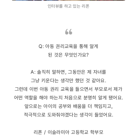
인터뷰를 하고 있는 리폰
Q: 아동 권리교육을 통해 알게
된 것은 무엇인가요?
A: 솔직히 말하면, 그동안은 제 자녀를
그냥 키운다는 생각만 했던 것 같아요.
그런데 이번 아동 권리 교육을 들으면서 부모로서 제가
어떤 역할을 해야 하는지 처음으로 분명히 알게 됐어요.
앞으로는 아이의 공부와 배움을 더 책임지고,
적극적으로 도와줘야겠다는 생각이 들었어요.
리폰 / 이슬라미아 고등학교 학부모