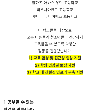
알하즈 아바스 우딘 고등학교
바우니아반드 고등학교
밧다라 굿네이버스 초등학교
이 학교들을 대상으로
모든 아동들과 청소년들이 건강하게
교육받을 수 있도록 다양한
활동을 진행했습니다.
1)
교육 환경 및 접근성 향상 지원
2)
학생 건강권 보장 지원
3)
학교 내 친환경 인프라 구축 지원
1. 공부할 수 있는
환경을 만들다 ✍