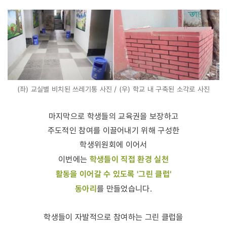
(좌) 교실별 비치된 쓰레기통 사진 / (우) 학교 내 구축된 소각로 사진
마지막으로 학생들의 교육권을 보장하고
주도적인 참여를 이끌어내기 위해 구성한
학생위원회에 이어서
학생들이 직접 환경 실천
이번에는
활동을 이어갈 수 있도록 '그린 클럽'
동아리
를 만들었습니다.
학생들이 자발적으로 참여하는 그린 클럽을