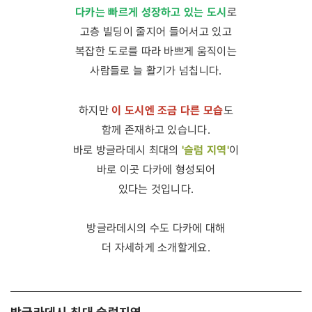
다카는 빠르게 성장하고 있는 도시
로
고층 빌딩이 줄지어 들어서고 있고
복잡한 도로를 따라 바쁘게 움직이는
사람들로 늘 활기가 넘칩니다.
이 도시엔 조금 다른 모습
하지만
도
함께 존재하고 있습니다.
'슬럼 지역'
바로 방글라데시 최대의
이
바로 이곳 다카에 형성되어
있다는 것입니다.
방글라데시의 수도 다카에 대해
더 자세하게 소개할게요.