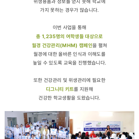
위생용품과 정보를 얻지 못해 학교에
가지 못하는 경우가 많습니다.
이번 사업을 통해
총 1,235명의 여학생들 대상으로
월경 건강관리(MHM) 캠페인
을 펼쳐
월경에 대한 올바른 인식과 이해도를
높일 수 있도록 교육을 진행했습니다.
또한 건강관리 및 위생관리에 필요한
디그니티 키트
를 지원해
건강한 학교생활을 도왔습니다.