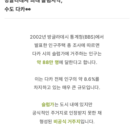
방글라데시 최대 슬럼지역,
수도 다카
👀
2002년 방글라데시 통계청(BBS)에서
발표한 인구주택 총 조사에 따르면
다카 시의 슬럼가에 거주하는 인구는
약 88만 명
에 달한다고 합니다.
이는 다카 전체 인구의 약 8.6%를
차지하고 있는 매우 큰 규모입니다.
슬럼가
는 도시 내에 있지만
공식적인 주거지로 인정받지 못한 채
비공식 거주지
형성된
입니다.