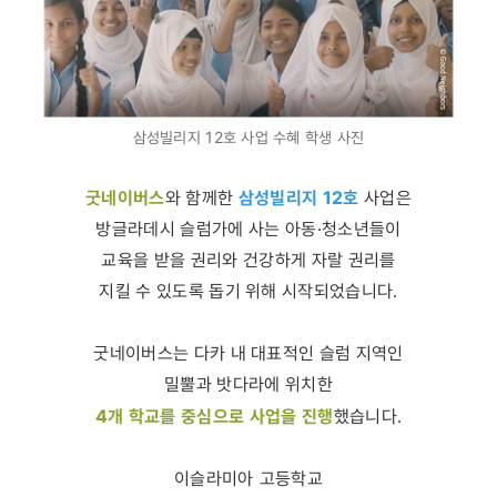
삼성빌리지 12호 사업 수혜 학생 사진
굿네이버스
삼성빌리지 12호
와 함께한
사업은
방글라데시 슬럼가에 사는 아동·청소년들이
교육을 받을 권리와 건강하게 자랄 권리를
지킬 수 있도록 돕기 위해 시작되었습니다.
굿네이버스는 다카 내 대표적인 슬럼 지역인
밀뿔과 밧다라에 위치한
4개 학교를 중심으로 사업을 진행
했습니다.
이슬라미아 고등학교