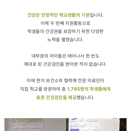
건강은 안정적인 학교생활의 기본
입니다.
이에 두 번째 지원활동으로
학생들의 건강권을 보장하기 위한 다양한
노력을 펼쳤습니다.
대부분의 아이들은 태어나서 한 번도
제대로 된 건강검진을 받아본 적이 없습니다.
이에 현지 보건소와 협력해 전문 의료진이
1,765명의 학생들에게
직접 학교를 방문하여 총
표준 건강검진을 제공
했습니다.