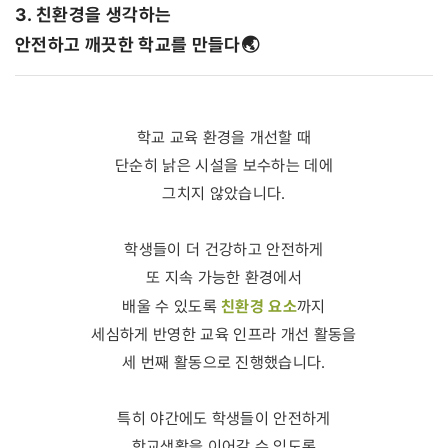
3. 친환경을 생각하는
안전하고 깨끗한 학교를 만들다
🌏
학교 교육 환경을 개선할 때
단순히 낡은 시설을 보수하는 데에
그치지 않았습니다.
학생들이 더 건강하고 안전하게
또 지속 가능한 환경에서
친환경 요소
배울 수 있도록
까지
세심하게 반영한 교육 인프라 개선 활동을
세 번째 활동으로 진행했습니다.
특히 야간에도 학생들이 안전하게
학교생활을 이어갈 수 있도록