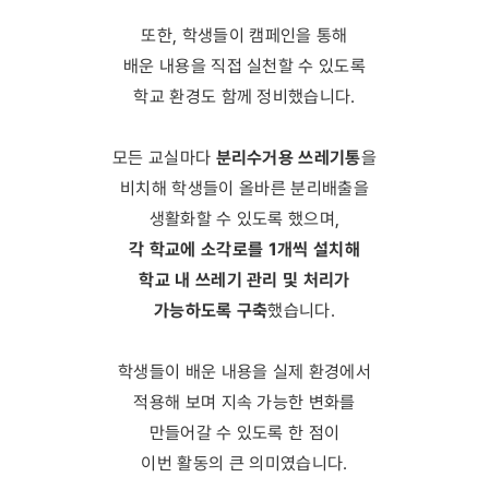
또한, 학생들이 캠페인을 통해
배운 내용을 직접 실천할 수 있도록
학교 환경도 함께 정비했습니다.
분리수거용 쓰레기통
모든 교실마다
을
비치해 학생들이 올바른 분리배출을
생활화할 수 있도록 했으며,
각 학교에 소각로를 1개씩 설치해
학교 내 쓰레기 관리 및 처리가
가능하도록 구축
했습니다.
학생들이 배운 내용을 실제 환경에서
적용해 보며 지속 가능한 변화를
만들어갈 수 있도록 한 점이
이번 활동의 큰 의미였습니다.