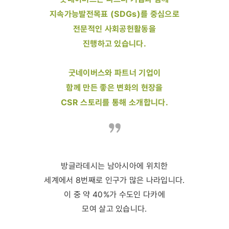
지속가능발전목표 (SDGs)를 중심으로
전문적인 사회공헌활동을
진행하고 있습니다.
굿네이버스와 파트너 기업이
함께 만든 좋은 변화의 현장을
CSR 스토리를 통해 소개합니다.
방글라데시는 남아시아에 위치한
세계에서 8번째로 인구가 많은 나라입니다.
이 중 약 40%가 수도인 다카에
모여 살고 있습니다.