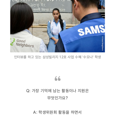
인터뷰를 하고 있는 삼성빌리지 12호 사업 수혜 '수모나' 학생
Q: 가장 기억에 남는 활동이나 지원은
무엇인가요?
A: 학생위원회 활동을 하면서