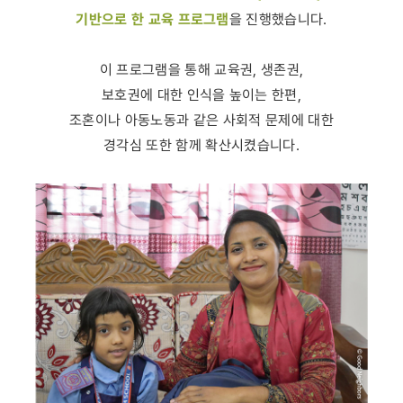
기반으로 한 교육 프로그램
을 진행했습니다.
이 프로그램을 통해 교육권, 생존권,
보호권에 대한 인식을 높이는 한편,
조혼이나 아동노동과 같은 사회적 문제에 대한
경각심 또한 함께 확산시켰습니다.