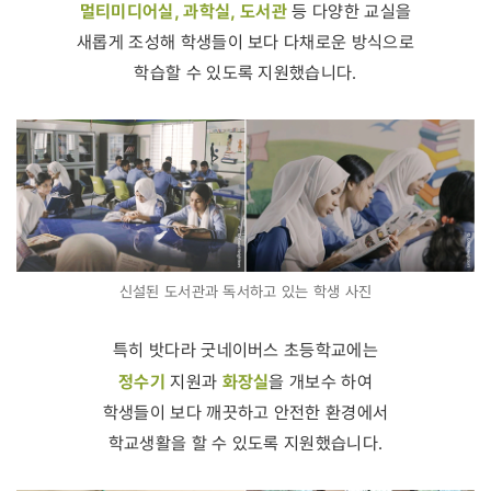
멀티미디어실, 과학실, 도서관
등 다양한 교실을
새롭게 조성해 학생들이 보다 다채로운 방식으로
학습할 수 있도록 지원했습니다.
신설된 도서관과 독서하고 있는 학생 사진
특히 밧다라 굿네이버스 초등학교에는
정수기
화장실
지원과
을 개보수 하여
학생들이 보다 깨끗하고 안전한 환경에서
학교생활을 할 수 있도록 지원했습니다.