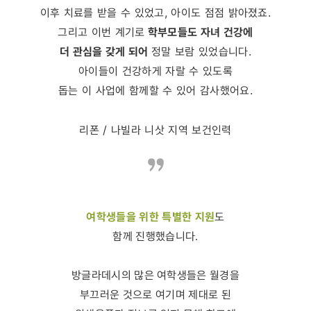
이후 치료를 받을 수 있었고, 아이도 점점 밝아졌죠.
그리고 이번 계기로
학부모들도 자녀 건강에
더 관심을 갖게 되어
정말 보람 있었습니다.
아이들이 건강하게 자랄 수 있도록
돕는 이 사업에 함께할 수 있어 감사했어요.
리폰 / 나빌라 니삿 지역 보건인력
여학생들을 위한 특별한 지원
도
함께 진행했습니다.
방글라데시의 많은 여학생들은 월경을
부끄러운 것으로 여기며 제대로 된