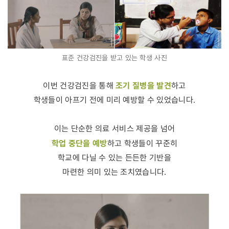
표준 건강검진을 받고 있는 학생 사진
조기 질병을 발견
이번 건강검진을 통해
하고
학생들이 아프기 전에 미리 예방할 수 있었습니다.
이는 단순한 의료 서비스 제공을 넘어
학업 중단을 예방
하고 학생들이 꾸준히
학교에 다닐 수 있는 든든한 기반을
마련한 의미 있는 조치였습니다.