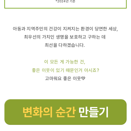
*2024년 기준
아동과 지역주민의 건강이 지켜지는 환경이 당연한 세상,
최우선의 가치인 생명을 보호하고 구하는 데
최선을 다하겠습니다.
이 모든 게 가능한 건,
좋은 이웃이 있기 때문인거 아시죠?
고마워요 좋은 이웃💚