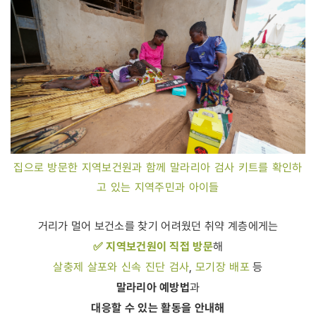
집으로 방문한 지역보건원과 함께 말라리아 검사 키트를 확인하
고 있는 지역주민과 아이들
거리가 멀어 보건소를 찾기 어려웠던 취약 계층에게는
✅ 지역보건원이 직접 방문
해
살충제 살포와 신속 진단 검사
모기장 배포
,
등
말라리아 예방법
과
대응할 수 있는 활동을 안내해