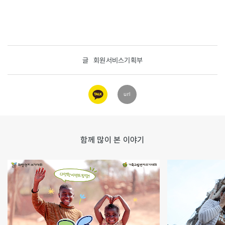
글
회원서비스기획부
카카오
url
링크
함께 많이 본 이야기