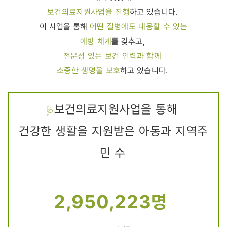
보건의료지원사업을 진행
하고 있습니다.
어떤 질병에도 대응할 수 있는
이 사업을 통해
예방 체계
를 갖추고,
전문성 있는 보건 인력과 함께
소중한 생명을 보호
하고 있습니다.
보건의료지원사업을 통해
🩺
건강한 생활을 지원받은 아동과 지역주
민 수
2,950,223명