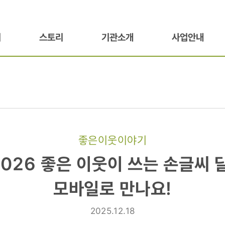
기
스토리
기관소개
사업안내
좋은이웃이야기
️2026 좋은 이웃이 쓰는 손글씨 
모바일로 만나요!
2025.12.18