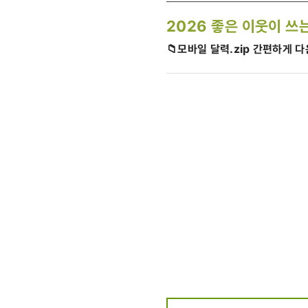
2026 좋은 이웃이 쓰
📁모바일 달력.zip 간편하게 