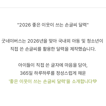
"2026 좋은 이웃이 쓰는 손글씨 달력"
굿네이버스는 2026년을 맞아 국내외 아동 및 청소년이
직접 쓴 손글씨를 활용한 달력을 제작했습니다.
아이들이 직접 쓴 글자에 마음을 담아,
365일 하루하루를 정성스럽게 채운
'좋은 이웃이 쓰는 손글씨 달력'을 소개합니다💚