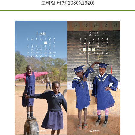
모바일 버전(1080X1920)