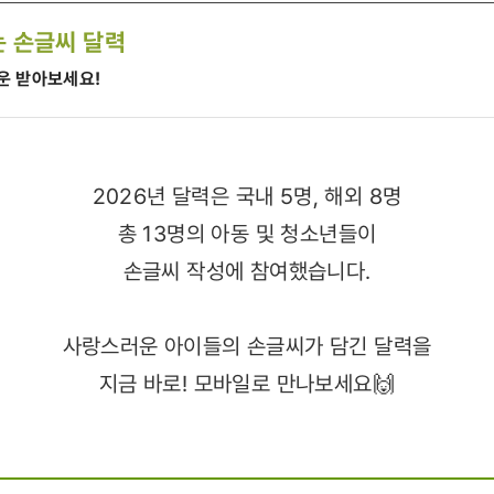
는 손글씨 달력
다운 받아보세요!
2026년 달력은 국내 5명, 해외 8명
총 13명의 아동 및 청소년들이
손글씨 작성에 참여했습니다.
사랑스러운 아이들의 손글씨가 담긴 달력을
지금 바로! 모바일로 만나보세요🙌