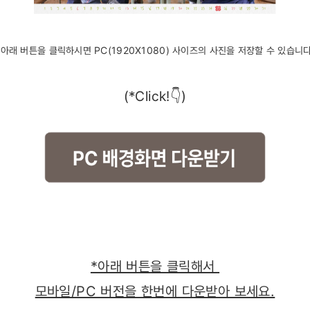
*아래 버튼을 클릭하시면 PC(1920X1080) 사이즈의 사진을 저장할 수 있습니다
(*Click!👇)
*아래 버튼을 클릭해서
모바일/PC 버전을 한번에 다운받아 보세요.