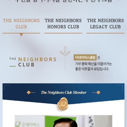
THE NEIGHBORS
THE NEIGHBORS
THE NEIGHBORS
CLUB
HONORS CLUB
LEGACY CLUB
The Neighbors Club Member