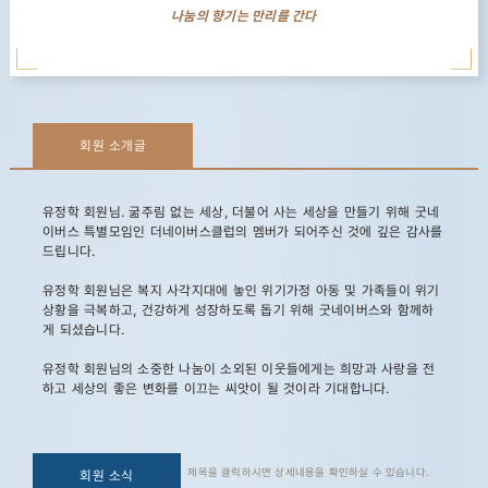
나눔의 향기는 만리를 간다
회원 소개글
유정학 회원님. 굶주림 없는 세상, 더불어 사는 세상을 만들기 위해 굿네
이버스 특별모임인 더네이버스클럽의 멤버가 되어주신 것에 깊은 감사를
드립니다.
유정학 회원님은 복지 사각지대에 놓인 위기가정 아동 및 가족들이 위기
상황을 극복하고, 건강하게 성장하도록 돕기 위해 굿네이버스와 함께하
게 되셨습니다.
유정학 회원님의 소중한 나눔이 소외된 이웃들에게는 희망과 사랑을 전
하고 세상의 좋은 변화를 이끄는 씨앗이 될 것이라 기대합니다.
제목을 클릭하시면 상세내용을 확인하실 수 있습니다.
회원 소식