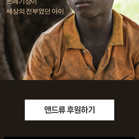
쓰레기장이
세상의 전부였던 아이