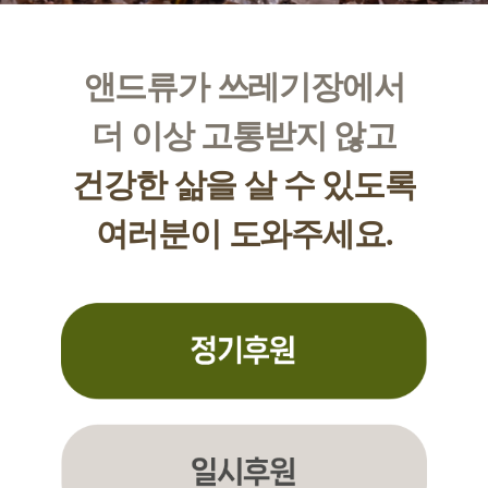
앤드류가 쓰레기장에서
더 이상 고통받지 않고
건강한 삶을 살 수 있도록
여러분이 도와주세요.