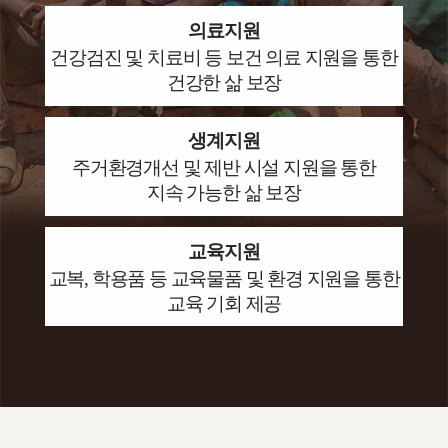
의료지원
건강검진 및 치료비 등 보건 의료 지원을 통한
건강한 삶 보장
생계지원
주거환경개선 및 제반 시설 지원을 통한
지속 가능한 삶 보장​
교육지원
교복, 학용품 등 교육물품 및 환경 지원을 통한
교육 기회 제공