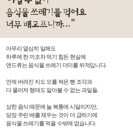
아무리 열심히 일해도
하루에 한 끼조차 먹기 힘든 현실에
앤드류는 음식물 쓰레기 더미를 뒤적입니다.
언제 버려진 지도 모를 썩은 빵 조각과
다 물러져 형태도 알아볼 수 없는 과일들.
상한 음식 때문에 늘 복통에 시달리지만,
당장 주린 배를 채우는 것이 더 급하기에
음식물 쓰레기를 먹을 수밖에 없습니다.