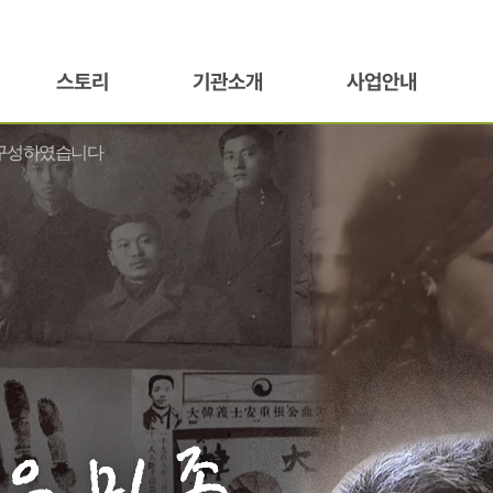
스토리
기관소개
사업안내
 재구성하였습니다