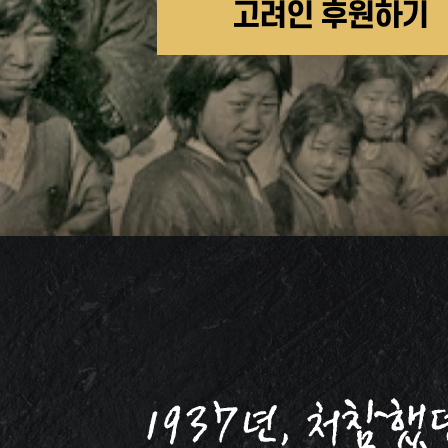
고려인 후원하기