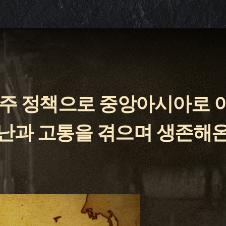
이주 정책으로 중앙아시아로 
난과 고통을 겪으며 생존해