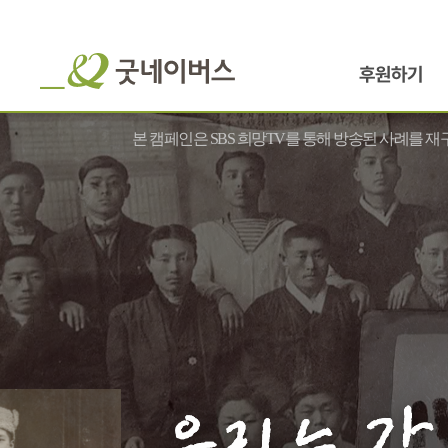
후원하기
본 캠페인은 SBS 희망TV를 통해 방송된 사례를