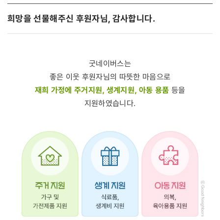
희망을 선물해주신 후원자님, 감사합니다.
굿네이버스는
좋은 이웃 후원자님의 따뜻한 마음으로
재희 가정에 주거지원, 생계지원, 아동 용품
등을
지원하였습니다.