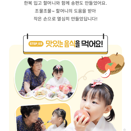
한복 입고 할머니와 함께 송편도 만들었어요.
조물조물~ 할머니의 도움을 받아
작은 손으로 열심히 만들었답니다!