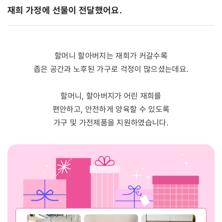
재희 가정에 선물이 전달했어요.
할머니 할아버지는 재희가 커갈수록
좁은 공간과 노후된 가구로 걱정이 많으셨는데요.
할머니, 할아버지가 어린 재희를
편안하고, 안전하게 양육할 수 있도록
가구 및 가전제품을 지원하였습니다.