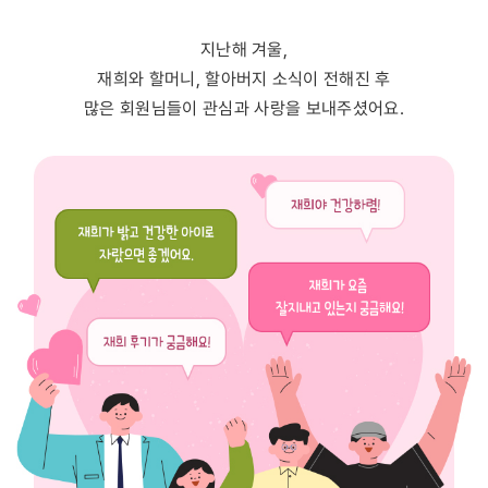
지난해 겨울,
재희와 할머니, 할아버지 소식이 전해진 후
많은 회원님들이 관심과 사랑을 보내주셨어요.