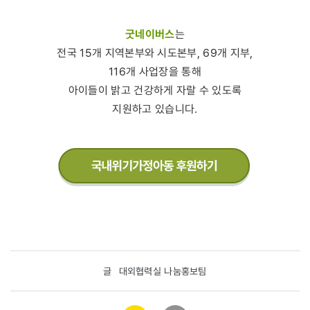
굿네이버스
는
전국 15개 지역본부와 시도본부, 69개 지부,
116개 사업장을 통해
아이들이 밝고 건강하게 자랄 수 있도록
지원하고 있습니다.
글
대외협력실 나눔홍보팀