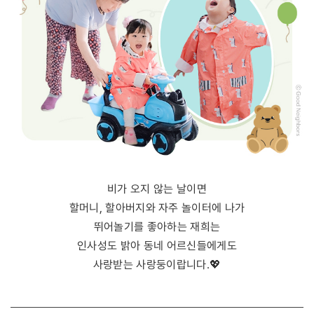
비가 오지 않는 날이면
할머니, 할아버지와 자주 놀이터에 나가
뛰어놀기를 좋아하는 재희는
인사성도 밝아 동네 어르신들에게도
사랑받는 사랑둥이랍니다.💖