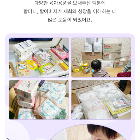
다양한 육아용품을 보내주신 덕분에
할머니, 할아버지가 재희의 성장을 이해하는 데
많은 도움이 되었어요.