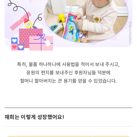
특히, 물품 하나하나에 사용법을 적어서 보내 주시고,
응원의 편지를 보내주신 후원자님들 덕분에
할머니 할아버지는 큰 용기를 얻을 수 있었습니다.
재희는 이렇게 성장했어요!