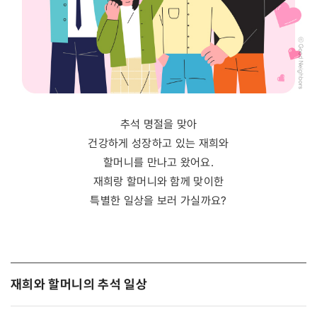
추석 명절을 맞아
건강하게 성장하고 있는 재희와
할머니를 만나고 왔어요.
재희랑 할머니와 함께 맞이한
특별한 일상을 보러 가실까요?
재희와 할머니의 추석 일상