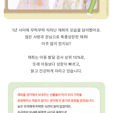
1년 사이에 무럭무럭 자라난 재희의 모습을 담아봤어요.
많은 사랑과 관심으로 폭풍성장한 재희!
아주 많이 컸지요?
재희는 아동 발달 검사 상위 10%로,
또래 아동보다 성장이 빠르고,
밝고 건강하게 자라고 있습니다.