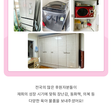
전국의 많은 후원자분들이
재희의 성장 시기에 맞춰 장난감, 동화책, 의복 등
다양한 육아 물품을 보내주셨어요!