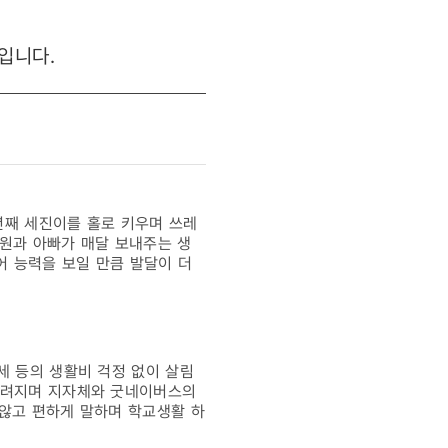
입니다.
4년째 세진이를 홀로 키우며 쓰레
만원과 아빠가 매달 보내주는 생
어 능력을 보일 만큼 발달이 더
세 등의 생활비 걱정 없이 살림
 알려지며 지자체와 굿네이버스의
 않고 편하게 말하며 학교생활 하