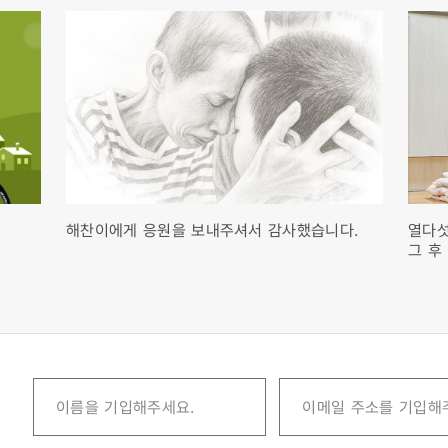
해찬이에게 응원을 보내주셔서 감사했습니다.
열다섯
그 후