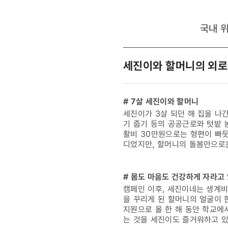
국내 
세진이와 할머니의 외로
# 7살 세진이와 할머니
세진이가 3살 되던 해 집을 나
기 줍기 등의 공공근로와 텃밭 
활비 30만원으로는 형편이 빠듯
디었지만, 할머니의 돌봄만으로
# 몸도 마음도 건강하게 자라고 
캠페인 이후, 세진이네는 생계비
을 꾸리게 된 할머니의 얼굴이
지원으로 올 한 해 동안 학교에
는 것을 세진이도 즐거워하고 있