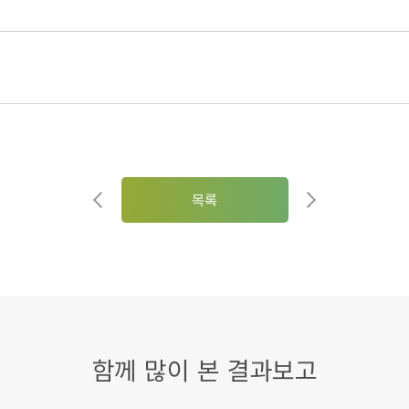
목록
함께 많이 본 결과보고