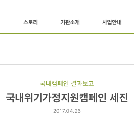
기
스토리
기관소개
사업안내
국내캠페인 결과보고
국내위기가정지원캠페인 세진
2017.04.26