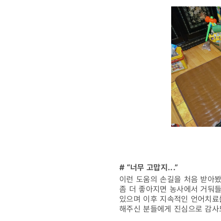
# “너무 고맙지...”
이런 도움의 손길을 처음 받아봤다
좀 더 좋아지면 농사에서 거둬
있으며 이후 지속적인 언어치료를
해주신 분들에게 진심으로 감사