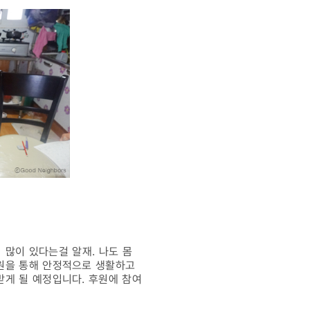
 많이 있다는걸 알재. 나도 몸
지원을 통해 안정적으로 생활하고
받게 될 예정입니다. 후원에 참여