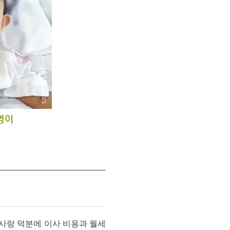
 사랑 덕분에 이사 비용과 월세