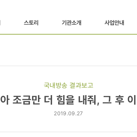
기
스토리
기관소개
사업안내
국내방송 결과보고
아 조금만 더 힘을 내줘, 그 후 
2019.09.27