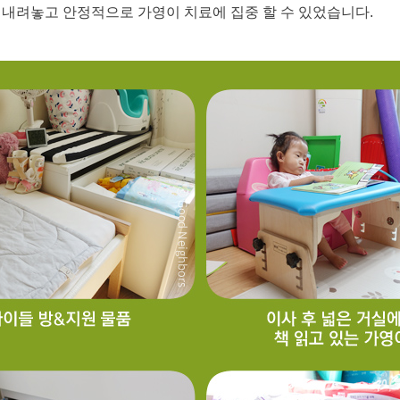
 내려놓고 안정적으로 가영이 치료에 집중 할 수 있었습니다.