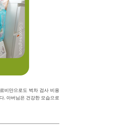
치료비만으로도 벅차 검사 비용
다. 아버님은 건강한 모습으로