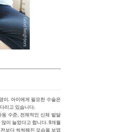
영이. 아이에게 필요한 수술은
기다리고 있습니다.
동 수준, 전체적인 신체 발달
 많이 늘었다고 합니다. 9개월
 이전보다 씩씩해진 모습을 보였