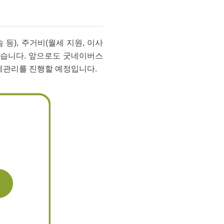
등), 주거비(월세 지원, 이사
되었습니다. 앞으로도 굿네이버스
례관리를 진행할 예정입니다.