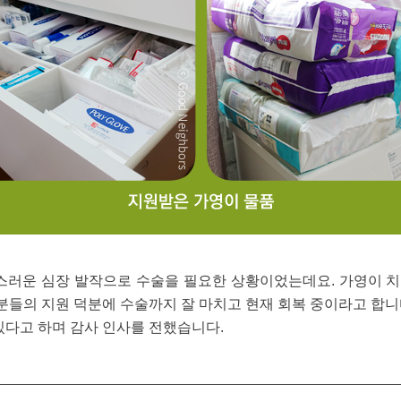
작스러운 심장 발작으로 수술을 필요한 상황이었는데요. 가영이 
들의 지원 덕분에 수술까지 잘 마치고 현재 회복 중이라고 합니
있다고 하며 감사 인사를 전했습니다.