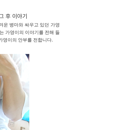
 그 후 이야기
겨운 병마와 싸우고 있던 가영
있는 가영이의 이야기를 전해 들
 가영이의 안부를 전합니다.