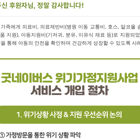
신 후원자님, 정말 감사합니다!
족에게 의료비, 의료제반비(병원 이동 교통비, 호스, 알코올 솜 
필품 지원), 아동지원비(기저귀, 분유, 이유식 재료 등)로 지원
담을 통해 아동의 안전을 확인하며 건강하게 성장할 수 있도록 사