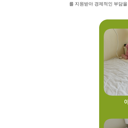
를 지원받아 경제적인 부담을