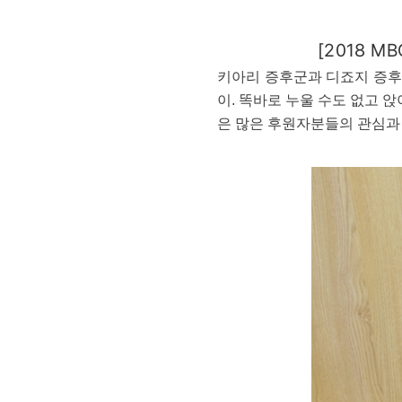
[2018 M
키아리 증후군과 디죠지 증후
이. 똑바로 누울 수도 없고 
은 많은 후원자분들의 관심과 