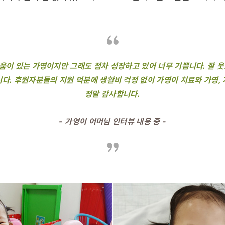
움이 있는 가영이지만 그래도 점차 성장하고 있어 너무 기쁩니다. 잘 웃
다. 후원자분들의 지원 덕분에 생활비 걱정 없이 가영이 치료와 가영,
정말 감사합니다.
- 가영이 어머님 인터뷰 내용 중 -