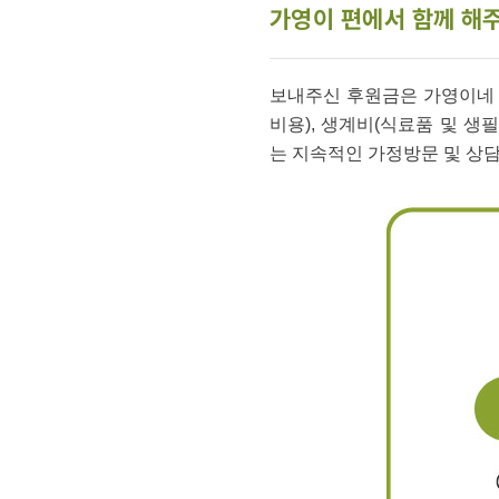
가영이 편에서 함께 해주
보내주신 후원금은 가영이네 가
비용), 생계비(식료품 및 생
는 지속적인 가정방문 및 상