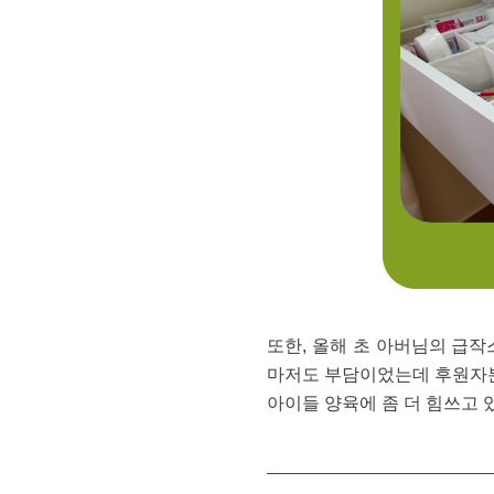
또한, 올해 초 아버님의 급
마저도 부담이었는데 후원자분
아이들 양육에 좀 더 힘쓰고 