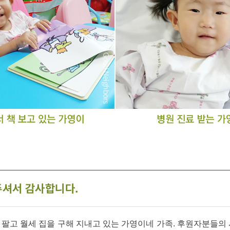
주셔서 감사합니다.
팔고 월세 집을 구해 지내고 있는 가영이네 가족. 후원자분들의