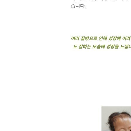
습니다.
여러 질병으로 인해 성장에 어려
도 잘하는 모습에 성장을 느낍니