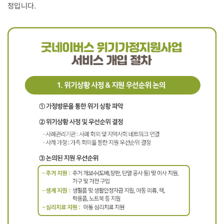
정입니다.