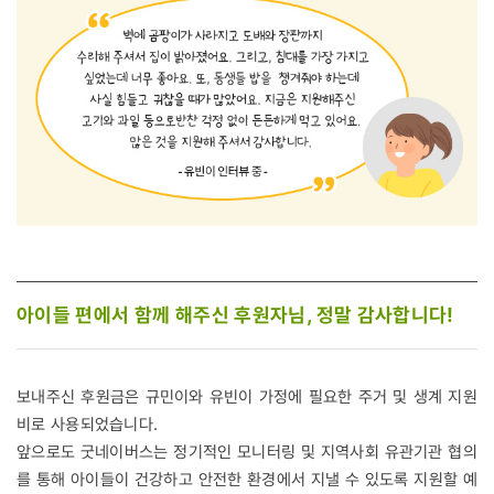
아이들 편에서 함께 해주신 후원자님, 정말 감사합니다!
보내주신 후원금은 규민이와 유빈이 가정에 필요한 주거 및 생계 지원
비로 사용되었습니다.
앞으로도 굿네이버스는 정기적인 모니터링 및 지역사회 유관기관 협의
를 통해 아이들이 건강하고 안전한 환경에서 지낼 수 있도록 지원할 예