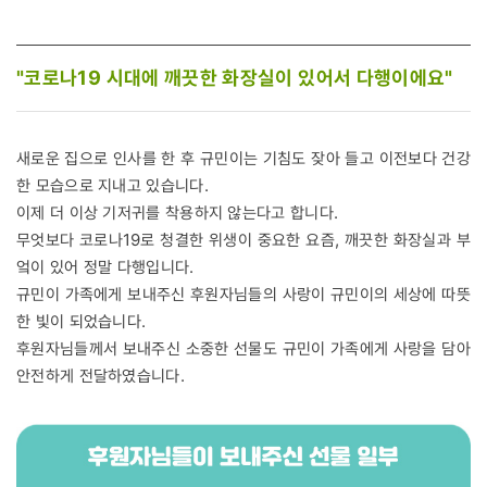
"코로나19 시대에 깨끗한 화장실이 있어서 다행이에요"
새로운 집으로 인사를 한 후 규민이는 기침도 잦아 들고 이전보다 건강
한 모습으로 지내고 있습니다.
이제 더 이상 기저귀를 착용하지 않는다고 합니다.
무엇보다 코로나19로 청결한 위생이 중요한 요즘, 깨끗한 화장실과 부
엌이 있어 정말 다행입니다.
규민이 가족에게 보내주신 후원자님들의 사랑이 규민이의 세상에 따뜻
한 빛이 되었습니다.
후원자님들께서 보내주신 소중한 선물도 규민이 가족에게 사랑을 담아
안전하게 전달하였습니다.