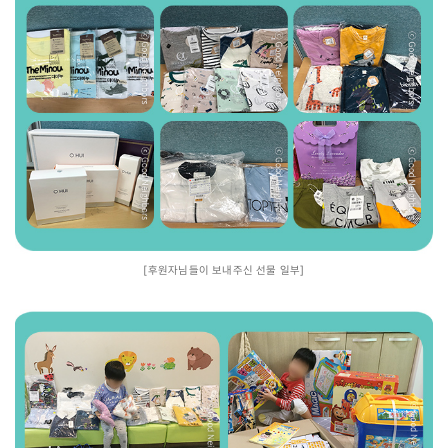
[후원자님들이 보내주신 선물 일부]