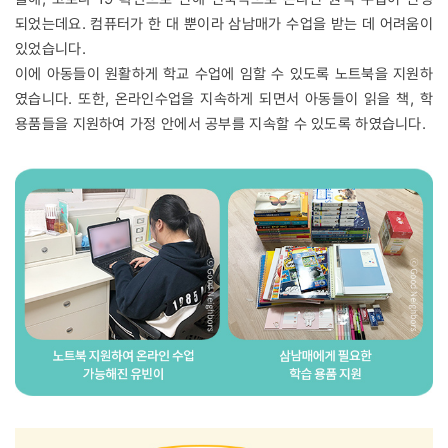
되었는데요. 컴퓨터가 한 대 뿐이라 삼남매가 수업을 받는 데 어려움이
있었습니다.
이에 아동들이 원활하게 학교 수업에 임할 수 있도록 노트북을 지원하
였습니다. 또한, 온라인수업을 지속하게 되면서 아동들이 읽을 책, 학
용품들을 지원하여 가정 안에서 공부를 지속할 수 있도록 하였습니다.