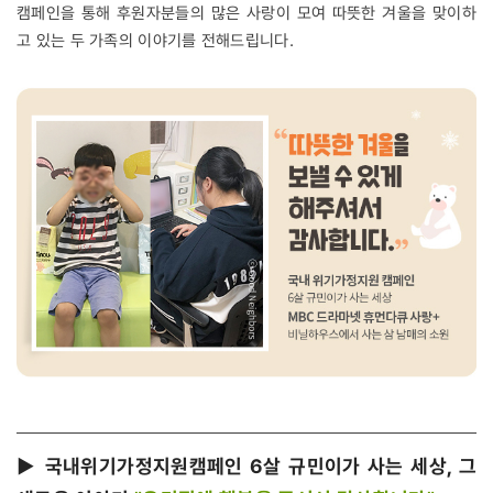
캠페인을 통해 후원자분들의 많은 사랑이 모여 따뜻한 겨울을 맞이하
고 있는 두 가족의 이야기를 전해드립니다.
▶ 국내위기가정지원캠페인 6살 규민이가 사는 세상, 그