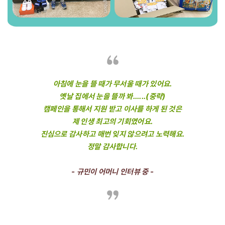
아침에 눈을 뜰 때가 무서울 때가 있어요.
옛날 집에서 눈을 뜰까 봐......(중략)
캠페인을 통해서 지원 받고 이사를 하게 된 것은
제 인생 최고의 기회였어요.
진심으로 감사하고 매번 잊지 않으려고 노력해요.
정말 감사합니다.
- 규민이 어머니 인터뷰 중 -