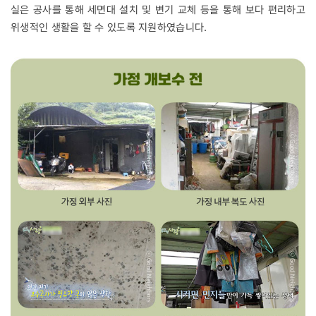
실은 공사를 통해 세면대 설치 및 변기 교체 등을 통해 보다 편리하고
위생적인 생활을 할 수 있도록 지원하였습니다.