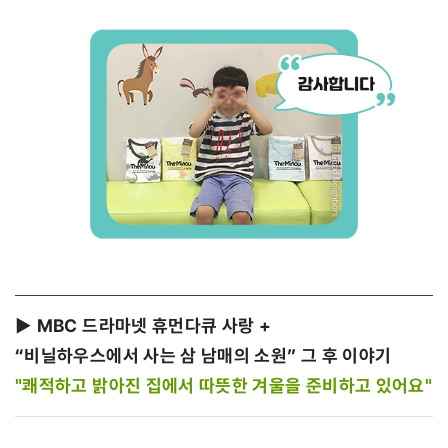
▶ MBC 드라마넷 휴먼다큐 사랑 +
“비닐하우스에서 사는 삼 남매의 소원” 그 후 이야기
"쾌적하고 밝아진 집에서 따뜻한 겨울을 준비하고 있어요"