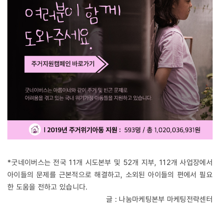
*굿네이버스는 전국 11개 시도본부 및 52개 지부, 112개 사업장에서
아이들의 문제를 근본적으로 해결하고, 소외된 아이들의 편에서 필요
한 도움을 전하고 있습니다.
글 : 나눔마케팅본부 마케팅전략센터