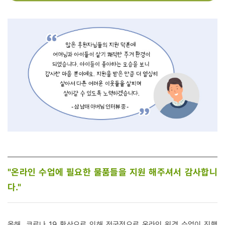
"온라인 수업에 필요한 물품들을 지원 해주셔서 감사합니
다."
올해, 코로나 19 확산으로 인해 전국적으로 온라인 원격 수업이 진행