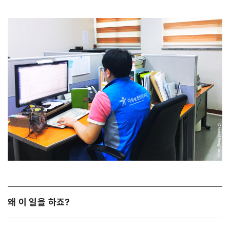
왜 이 일을 하죠?