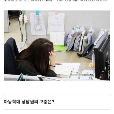
아동학대 상담원의 고충은?