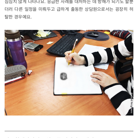
심심치 않게 나타나요. 응급한 사례를 대처하는 데 방해가 되기도 할뿐
더러 다른 일정을 미뤄두고 급하게 출동한 상담원으로서는 굉장히 허
탈한 경우예요.