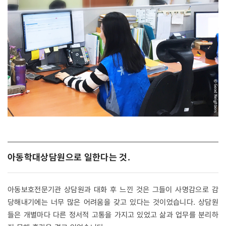
아동학대상담원으로 일한다는 것.
아동보호전문기관 상담원과 대화 후 느낀 것은 그들이 사명감으로 감
당해내기에는 너무 많은 어려움을 갖고 있다는 것이었습니다. 상담원
들은 개별마다 다른 정서적 고통을 가지고 있었고 삶과 업무를 분리하