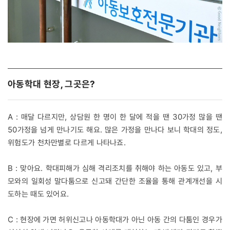
아동학대 현장, 그곳은?
A : 매달 다르지만, 상담원 한 명이 한 달에 적을 땐 30가정 많을 땐
50가정을 넘게 만나기도 해요. 많은 가정을 만나다 보니 학대의 정도,
위험도가 천차만별로 다르게 나타나죠.
B : 맞아요. 학대피해가 심해 격리조치를 취해야 하는 아동도 있고, 부
모와의 일회성 말다툼으로 신고돼 간단한 조율을 통해 관계개선을 시
도하는 때도 있어요.
C : 현장에 가면 허위신고나 아동학대가 아닌 아동 간의 다툼인 경우가