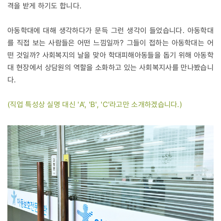
격을 받게 하기도 합니다.
아동학대에 대해 생각하다가 문득 그런 생각이 들었습니다. 아동학대
를 직접 보는 사람들은 어떤 느낌일까? 그들이 접하는 아동학대는 어
떤 것일까? 사회복지의 날을 맞아 학대피해아동들을 돕기 위해 아동학
대 현장에서 상담원의 역할을 소화하고 있는 사회복지사를 만나봤습니
다.
(직업 특성상 실명 대신 'A’, 'B', 'C'라고만 소개하겠습니다.)