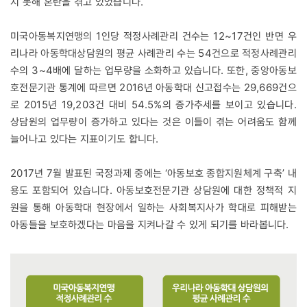
지 못해 혼란을 겪고 있었습니다.
미국아동복지연맹의 1인당 적정사례관리 건수는 12~17건인 반면 우
리나라 아동학대상담원의 평균 사례관리 수는 54건으로 적정사례관리
수의 3~4배에 달하는 업무량을 소화하고 있습니다. 또한, 중앙아동보
호전문기관 통계에 따르면 2016년 아동학대 신고접수는 29,669건으
로 2015년 19,203건 대비 54.5%의 증가추세를 보이고 있습니다.
상담원의 업무량이 증가하고 있다는 것은 이들이 겪는 어려움도 함께
늘어나고 있다는 지표이기도 합니다.
2017년 7월 발표된 국정과제 중에는 ‘아동보호 종합지원체계 구축’ 내
용도 포함되어 있습니다. 아동보호전문기관 상담원에 대한 정책적 지
원을 통해 아동학대 현장에서 일하는 사회복지사가 학대로 피해받는
아동들을 보호하겠다는 마음을 지켜나갈 수 있게 되기를 바라봅니다.