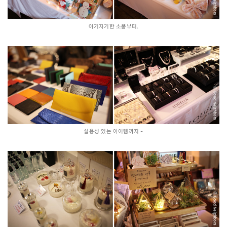
아기자기한 소품부터.
실용성 있는 아이템까지 -