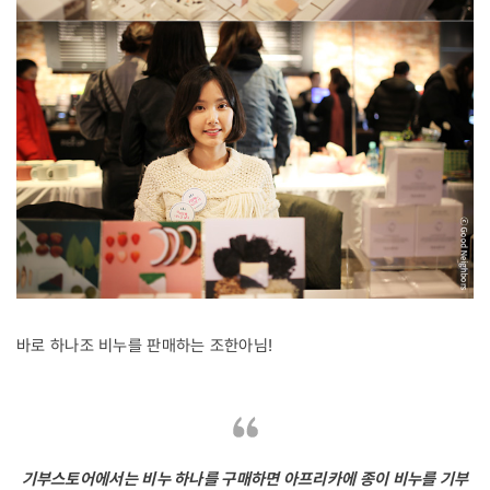
바로 하나조 비누를 판매하는 조한아님!
기부스토어에서는 비누 하나를 구매하면 아프리카에 종이 비누를 기부