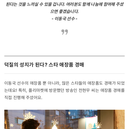
된다는 것을 느끼실 수 있을 겁니다. 여러분도 함께 나눔에 참여해 주셨
으면 좋겠습니다.
- 이동국 선수 -
덕질의 성지가 된다? 스타 애장품 경매
이동국 선수의 애장품 뿐 아니라, 많은 스타들의 애장품도 경매가 되었
는데요! 특히, 플리마켓에 방문했던 방송인 전현무 씨는 애장품 경매를
직접 진행해 주셨어요.