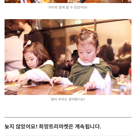
아이와 함께 할 수 있었어요!
떨아 뚜아도 참여했다요!
늦지 않았어요! 희망트리마켓은 계속됩니다.