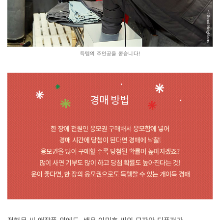
득템의 주인공을 뽑습니다!