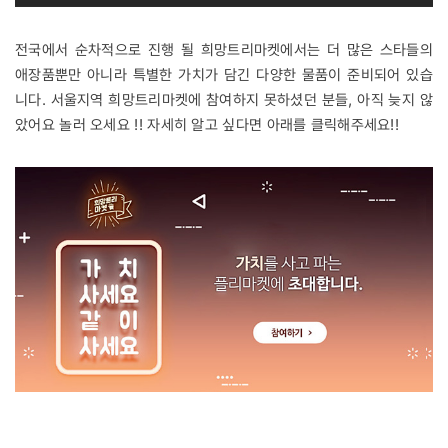
전국에서 순차적으로 진행 될 희망트리마켓에서는 더 많은 스타들의
애장품뿐만 아니라 특별한 가치가 담긴 다양한 물품이 준비되어 있습
니다. 서울지역 희망트리마켓에 참여하지 못하셨던 분들, 아직 늦지 않
았어요 놀러 오세요 !! 자세히 알고 싶다면 아래를 클릭해주세요!!