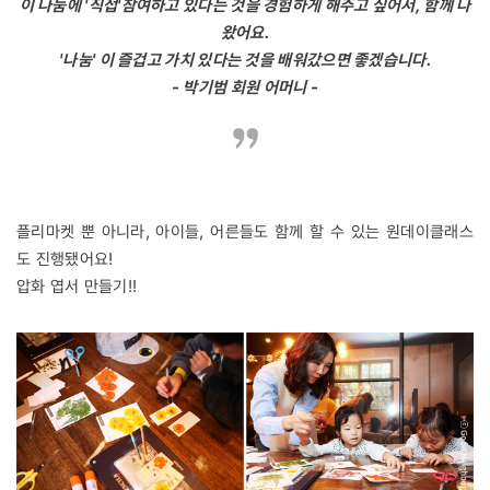
이 나눔에 '직접'참여하고 있다는 것을 경험하게 해주고 싶어서, 함께 나
왔어요.
'나눔' 이 즐겁고 가치 있다는 것을 배워갔으면 좋겠습니다.
- 박기범 회원 어머니 -
플리마켓 뿐 아니라, 아이들, 어른들도 함께 할 수 있는 원데이클래스
도 진행됐어요!
압화 엽서 만들기!!