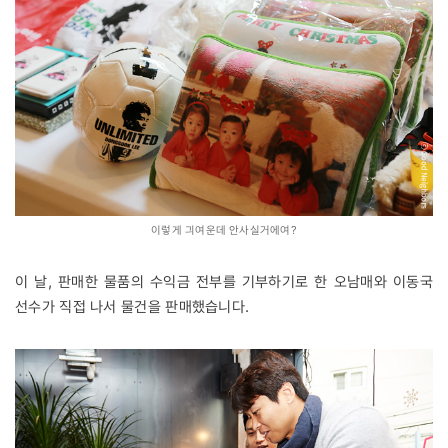
이렇게 긔여운데 안사실거에여?
이 날, 판매한 물품의 수익금 전부를 기부하기로 한 오남매와 이동국
선수가 직접 나서 물건을 판매했습니다.