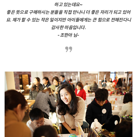
하고 있는데요~
좋은 뜻으로 구매하시는 분들을 직접 만나니 더 좋은 자리가 되고 있어
요. 제가 할 수 있는 작은 일이지만 아이들에게는 큰 힘으로 전해진다니
감사한 마음입니다.
-조한아 님-