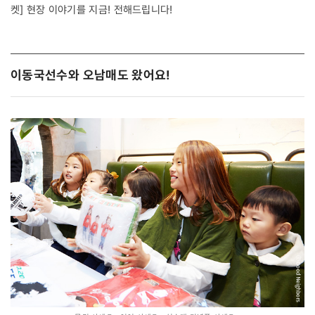
켓] 현장 이야기를 지금! 전해드립니다!
이동국선수와 오남매도 왔어요!