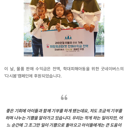
이 날, 물품 판매 수익금은 전액, 학대피해아동을 위한 굿네이버스의
'다시봄'캠페인에 후원되었습니다.
좋은 기회에 아이들과 함께 기부를 하게 됐는데요, 저도 조금씩 기부를
하며 나누는 기쁨을 알아가고 있습니다. 우리는 작게 하는 일이지만, 어
느 순간에 그 조그만 일이 기쁨으로 돌아오고 아이들에게는 큰 도움이