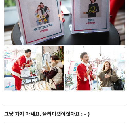
그냥 가지 마세요. 플리마켓이잖아요 : - )