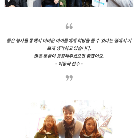
좋은 행사를 통해서 어려운 아이들에게 희망을 줄 수 있다는 점에서 기
쁘게 생각하고 있습니다.
많은 분들이 동참해주셨으면 좋겠어요.
- 이동국 선수 -