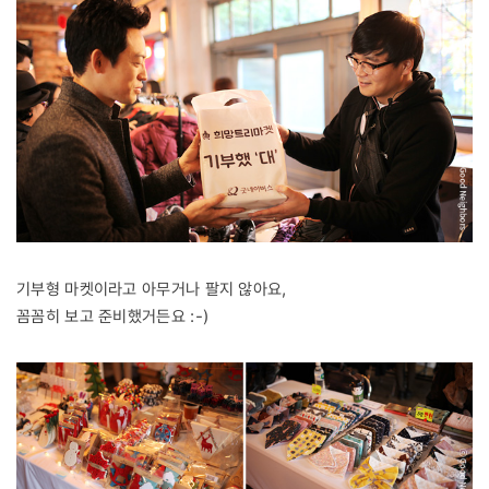
기부형 마켓이라고 아무거나 팔지 않아요,
꼼꼼히 보고 준비했거든요 :-)