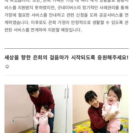
게 되었습니다. 또한, 은희 가족은 가정 내 여러 제약 상황들로 공공서
비스를 지원받지 못하였지만, 굿네이버스의 정기적인 사례관리를 통해
가정에 필요한 서비스를 안내하고 관련 신청을 도와 공공서비스를 연
계하였습니다. 이후로도 은희 가정이 안정적으로 생활할 수 있도록 관
련된 서비스를 연계하여 지원할 예정입니다.
세상을 향한 은희의 걸음마가 시작되도록 응원해주세요!
☺