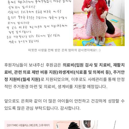
따뜻한 사랑을 전해 받은 은희 엄마의 감사편지에요! : )
후원자님들이 보내주신 후원금은
의료비(입원 검사 및 치료비, 재활치
료비, 관련 의료 제반 비용 지원)와생계비(식료품 및 의복비 등), 주거안
정 지원비(월세 지원)
로 지원되었으며, 이후로도 사례관리를 통해 안정
적인 주거환경 마련 및 의료비, 생계비를 지원할 예정입니다.
앞으로도 은희와 같이 더 많은 아이들이 안전하고 건강하게 성장할 수
있도록 많은 관심 부탁드립니다. 감사합니다.