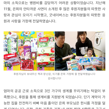
마의 소득으로는 병원비를 감당하기 어려운 상황이었습니다. 지난해
11월, 은희의 안타까운 사연이 소개된 후 많은 후원자분들의 따뜻한 사
랑과 관심이 모이기 시작했고, 굿네이버스는 후원자분들의 따뜻한 응
원과 사랑을 가정에 전달하였습니다.
후원자님이 보내주신 책과 장난감, 식기를 은희 가정에 잘 전달하였습니다
감사합니다!
엄마의 공공 근로 소득으로 3인 가구의 생계를 꾸리기에는 턱없이 부
족했으나, 후원을 통해 생계비를 지원받게 되었습니다. 단기 계약이 가
능한 집을 전전하기 바빠 마음 졸이던 은희 부모님은 한시름 걱정을 덜