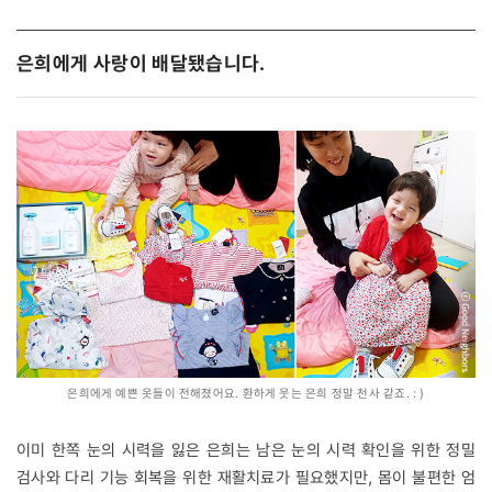
은희에게 사랑이 배달됐습니다.
은희에게 예쁜 옷들이 전해졌어요. 환하게 웃는 은희 정말 천사 같죠. : )
이미 한쪽 눈의 시력을 잃은 은희는 남은 눈의 시력 확인을 위한 정밀
검사와 다리 기능 회복을 위한 재활치료가 필요했지만, 몸이 불편한 엄