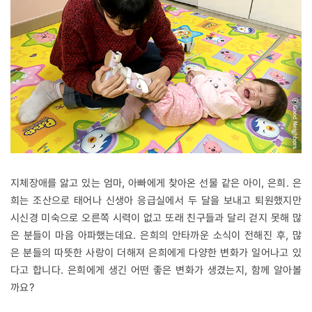
지체장애를 앓고 있는 엄마, 아빠에게 찾아온 선물 같은 아이, 은희. 은
희는 조산으로 태어나 신생아 응급실에서 두 달을 보내고 퇴원했지만
시신경 미숙으로 오른쪽 시력이 없고 또래 친구들과 달리 걷지 못해 많
은 분들이 마음 아파했는데요. 은희의 안타까운 소식이 전해진 후, 많
은 분들의 따뜻한 사랑이 더해져 은희에게 다양한 변화가 일어나고 있
다고 합니다. 은희에게 생긴 어떤 좋은 변화가 생겼는지, 함께 알아볼
까요?