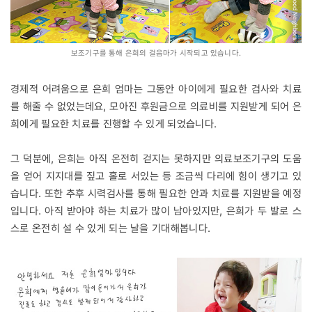
보조기구를 통해 은희의 걸음마가 시작되고 있습니다.
경제적 어려움으로 은희 엄마는 그동안 아이에게 필요한 검사와 치료
를 해줄 수 없었는데요, 모아진 후원금으로 의료비를 지원받게 되어 은
희에게 필요한 치료를 진행할 수 있게 되었습니다.
그 덕분에, 은희는 아직 온전히 걷지는 못하지만 의료보조기구의 도움
을 얻어 지지대를 짚고 홀로 서있는 등 조금씩 다리에 힘이 생기고 있
습니다. 또한 추후 시력검사를 통해 필요한 안과 치료를 지원받을 예정
입니다. 아직 받아야 하는 치료가 많이 남아있지만, 은희가 두 발로 스
스로 온전히 설 수 있게 되는 날을 기대해봅니다.