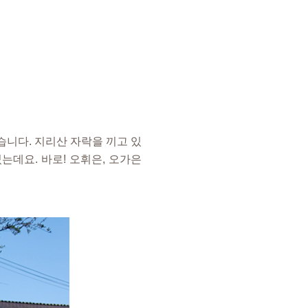
습니다. 지리산 자락을 끼고 있
는데요. 바로! 오휘은, 오가은