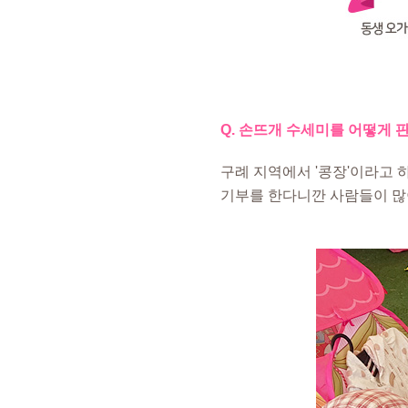
Q. 손뜨개 수세미를 어떻게 
구례 지역에서 '콩장'이라고 
기부를 한다니깐 사람들이 많