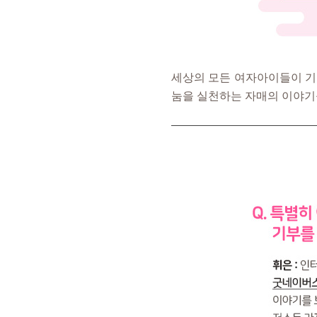
세상의 모든 여자아이들이 기
눔을 실천하는 자매의 이야기