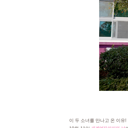
이 두 소녀를 만나고 온 이유!