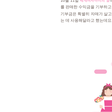
세계여자아이의 날
10월 11일
를 판매한 수익금을 기부하고
기부금은 특별히 자매가 살고
는 데 사용해달라고 했는데요