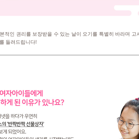
본적인 권리를 보장받을 수 있는 날이 오기를 특별히 바라며 고사
를 들려드립니다!