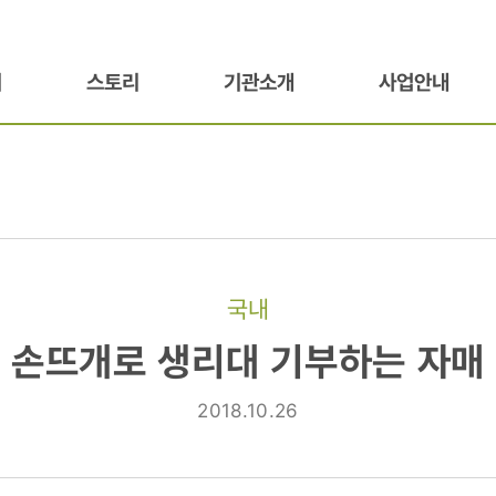
기
스토리
기관소개
사업안내
국내
손뜨개로 생리대 기부하는 자매
2018.10.26