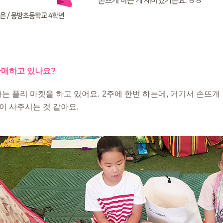
판매하고 있나요?
하는 플리 마켓을 하고 있어요. 2주에 한번 하는데, 거기서 손뜨개
이 사주시는 것 같아요.