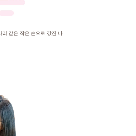
리 같은 작은 손으로 값진 나