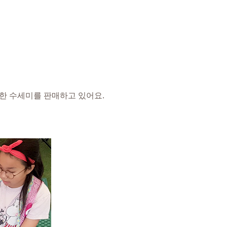
 한 수세미를 판매하고 있어요.