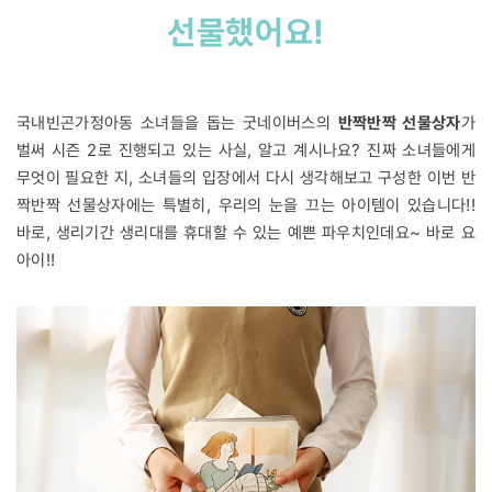
선물했어요!
국내빈곤가정아동 소녀들을 돕는 굿네이버스의
반짝반짝 선물상자
가
벌써 시즌 2로 진행되고 있는 사실, 알고 계시나요? 진짜 소녀들에게
무엇이 필요한 지, 소녀들의 입장에서 다시 생각해보고 구성한 이번 반
짝반짝 선물상자에는 특별히, 우리의 눈을 끄는 아이템이 있습니다!!
바로, 생리기간 생리대를 휴대할 수 있는 예쁜 파우치인데요~ 바로 요
아이!!