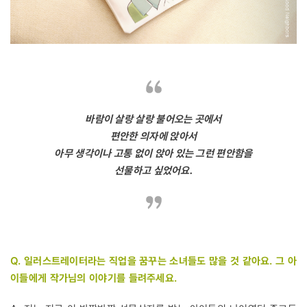
바람이 살랑 살랑 불어오는 곳에서
편안한 의자에 앉아서
아무 생각이나 고통 없이 앉아 있는 그런 편안함을
선물하고 싶었어요.
Q. 일러스트레이터라는 직업을 꿈꾸는 소녀들도 많을 것 같아요. 그 아
이들에게 작가님의 이야기를 들려주세요.