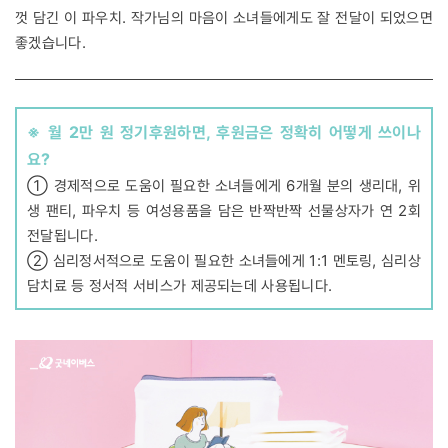
껏 담긴 이 파우치. 작가님의 마음이 소녀들에게도 잘 전달이 되었으면
좋겠습니다.
※ 월 2만 원 정기후원하면, 후원금은 정확히 어떻게 쓰이나
요?
① 경제적으로 도움이 필요한 소녀들에게 6개월 분의 생리대, 위
생 팬티, 파우치 등 여성용품을 담은 반짝반짝 선물상자가 연 2회
전달됩니다.
② 심리정서적으로 도움이 필요한 소녀들에게 1:1 멘토링, 심리상
담치료 등 정서적 서비스가 제공되는데 사용됩니다.