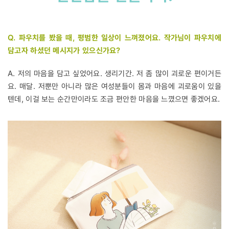
Q. 파우치를 봤을 때, 평범한 일상이 느껴졌어요. 작가님이 파우치에
담고자 하셨던 메시지가 있으신가요?
A. 저의 마음을 담고 싶었어요. 생리기간. 저 좀 많이 괴로운 편이거든
요. 매달. 저뿐만 아니라 많은 여성분들이 몸과 마음에 괴로움이 있을
텐데, 이걸 보는 순간만이라도 조금 편안한 마음을 느꼈으면 좋겠어요.