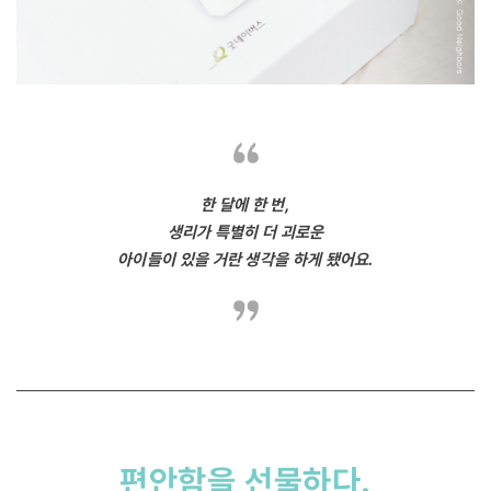
한 달에 한 번,
생리가 특별히 더 괴로운
아이들이 있을 거란 생각을 하게 됐어요.
편안함을 선물하다.