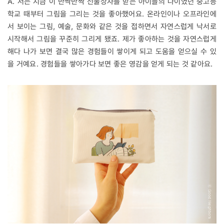
A. 저는 지금 이 반짝반짝 선물상자를 받는 아이들의 나이였던 중고등
학교 때부터 그림을 그리는 것을 좋아했어요. 온라인이나 오프라인에
서 보이는 그림, 예술, 문화와 같은 것을 접하면서 자연스럽게 낙서로
시작해서 그림을 꾸준히 그리게 됐죠. 제가 좋아하는 것을 자연스럽게
해다 나가 보면 결국 많은 경험들이 쌓이게 되고 도움을 얻으실 수 있
을 거예요. 경험들을 쌓아가다 보면 좋은 영감을 얻게 되는 것 같아요.