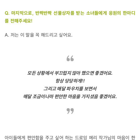
Q. 마지막으로, 반짝반짝 선물상자를 받는 소녀들에게 응원의 한마디
를 전해주세요!
A. 저는 이 말을 꼭 해드리고 싶어요.
모든 상황에서 부끄럽지 않아 했으면 좋겠어요.
항상 당당하게!!
그리고 매달 파우치를 보면서
매달 조금이나마 편안한 마음을 가지셨음 좋겠어요.
아이들에게 편안함을 주고 싶어 하는 드로잉 메리 작가님의 마음이 한