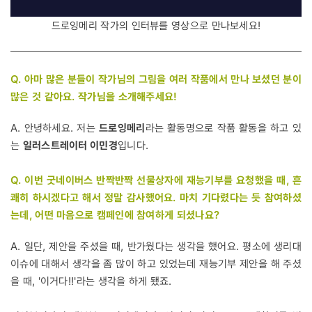
드로잉메리 작가의 인터뷰를 영상으로 만나보세요!
Q. 아마 많은 분들이 작가님의 그림을 여러 작품에서 만나 보셨던 분이
많은 것 같아요. 작가님을 소개해주세요!
A. 안녕하세요. 저는
드로잉메리
라는 활동명으로 작품 활동을 하고 있
는
일러스트레이터 이민경
입니다.
Q. 이번 굿네이버스 반짝반짝 선물상자에 재능기부를 요청했을 때, 흔
쾌히 하시겠다고 해서 정말 감사했어요. 마치 기다렸다는 듯 참여하셨
는데, 어떤 마음으로 캠페인에 참여하게 되셨나요?
A. 일단, 제안을 주셨을 때, 반가웠다는 생각을 했어요. 평소에 생리대
이슈에 대해서 생각을 좀 많이 하고 있었는데 재능기부 제안을 해 주셨
을 때, '이거다!!'라는 생각을 하게 됐죠.