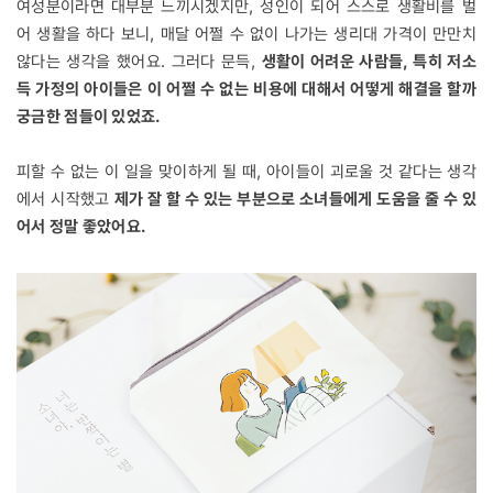
여성분이라면 대부분 느끼시겠지만, 성인이 되어 스스로 생활비를 벌
어 생활을 하다 보니, 매달 어쩔 수 없이 나가는 생리대 가격이 만만치
않다는 생각을 했어요. 그러다 문득,
생활이 어려운 사람들, 특히 저소
득 가정의 아이들은 이 어쩔 수 없는 비용에 대해서 어떻게 해결을 할까
궁금한 점들이 있었죠.
피할 수 없는 이 일을 맞이하게 될 때, 아이들이 괴로울 것 같다는 생각
에서 시작했고
제가 잘 할 수 있는 부분으로 소녀들에게 도움을 줄 수 있
어서 정말 좋았어요.