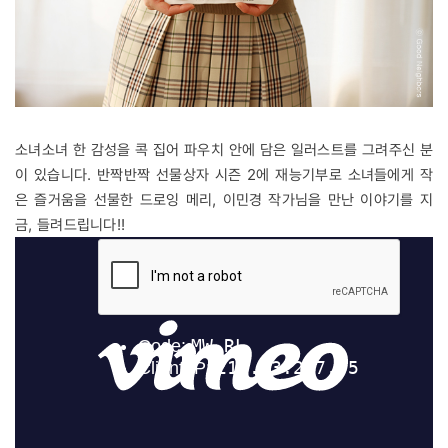
소녀소녀 한 감성을 콕 집어 파우치 안에 담은 일러스트를 그려주신 분
이 있습니다. 반짝반짝 선물상자 시즌 2에 재능기부로 소녀들에게 작
은 즐거움을 선물한 드로잉 메리, 이민경 작가님을 만난 이야기를 지
금, 들려드립니다!!