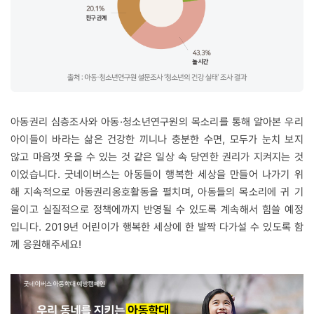
아동권리 심층조사와 아동·청소년연구원의 목소리를 통해 알아본 우리
아이들이 바라는 삶은 건강한 끼니나 충분한 수면, 모두가 눈치 보지
않고 마음껏 웃을 수 있는 것 같은 일상 속 당연한 권리가 지켜지는 것
이었습니다. 굿네이버스는 아동들이 행복한 세상을 만들어 나가기 위
해 지속적으로 아동권리옹호활동을 펼치며, 아동들의 목소리에 귀 기
울이고 실질적으로 정책에까지 반영될 수 있도록 계속해서 힘쓸 예정
입니다. 2019년 어린이가 행복한 세상에 한 발짝 다가설 수 있도록 함
께 응원해주세요!