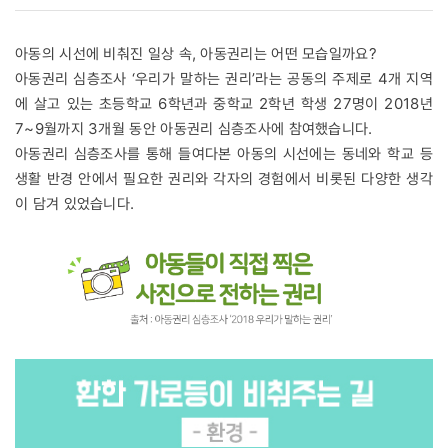
아동의 시선에 비춰진 일상 속, 아동권리는 어떤 모습일까요?
아동권리 심층조사 ‘우리가 말하는 권리’라는 공동의 주제로 4개 지역
에 살고 있는 초등학교 6학년과 중학교 2학년 학생 27명이 2018년
7~9월까지 3개월 동안 아동권리 심층조사에 참여했습니다.
아동권리 심층조사를 통해 들여다본 아동의 시선에는 동네와 학교 등
생활 반경 안에서 필요한 권리와 각자의 경험에서 비롯된 다양한 생각
이 담겨 있었습니다.