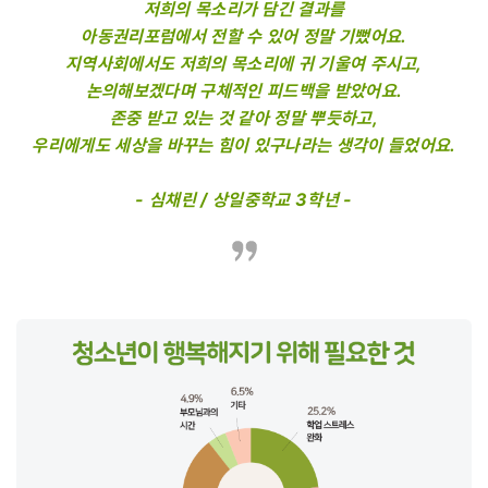
저희의 목소리가 담긴 결과를
아동권리포럼에서 전할 수 있어 정말 기뻤어요.
지역사회에서도 저희의 목소리에 귀 기울여 주시고,
논의해보겠다며 구체적인 피드백을 받았어요.
존중 받고 있는 것 같아 정말 뿌듯하고,
우리에게도 세상을 바꾸는 힘이 있구나라는 생각이 들었어요.
- 심채린 / 상일중학교 3학년 -