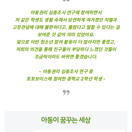
아동권리 심층조사 연구에 참여하면서
저 같은 학생도 생활 속에서 당연하게 여겨졌던 차별과
고정관념에 대해 불편하다고, 틀렸다고 말할 수 있다는 걸
보여준 것 같아 의미 있었어요.
앞으로 이런 청소년 참여 활동이 더 많아지면 좋겠고,
저희의 의견을 통해 친구들이 부당하다 느꼈던 것들이
조금씩이라도 바뀌면 좋겠습니다.
- 아동권리 심층조사 연구 중
포토보이스에 참여한 중학교 2학년 학생 -