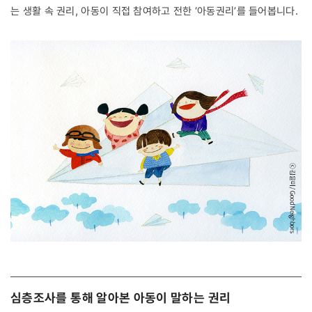
는 생활 속 권리, 아동이 직접 참여하고 전한 ‘아동권리’를 들어봅니다.
심층조사를 통해 알아본 아동이 말하는 권리