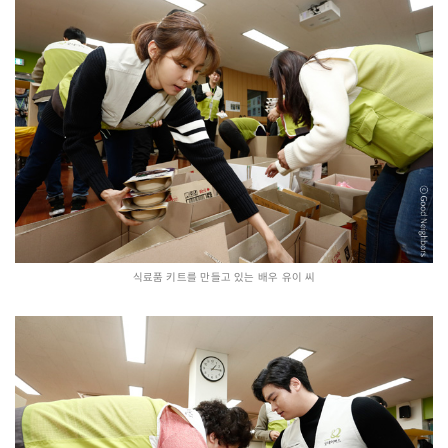
식료품 키트를 만들고 있는 배우 유이 씨