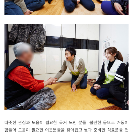
따뜻한 관심과 도움이 필요한 독거 노인 분들, 불편한 몸으로 거동이
힘들어 도움이 필요한 이웃분들을 찾아뵙고 쌀과 준비한 식료품을 전