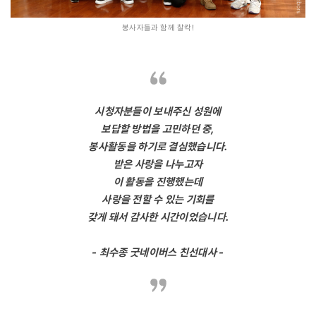
봉사자들과 함께 찰칵!
시청자분들이 보내주신 성원에
보답할 방법을 고민하던 중,
봉사활동을 하기로 결심했습니다.
받은 사랑을 나누고자
이 활동을 진행했는데
사랑을 전할 수 있는 기회를
갖게 돼서 감사한 시간이었습니다.
- 최수종 굿네이버스 친선대사 -