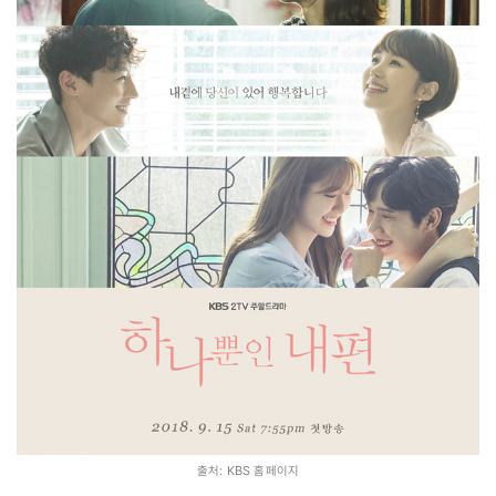
출처: KBS 홈페이지