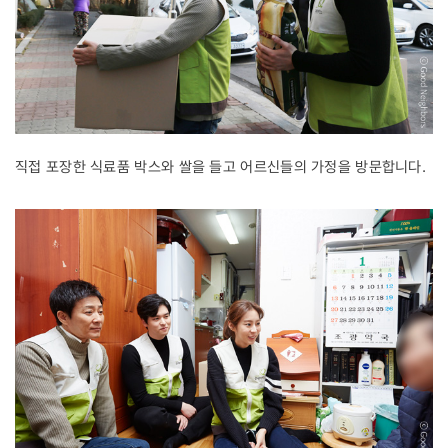
직접 포장한 식료품 박스와 쌀을 들고 어르신들의 가정을 방문합니다.