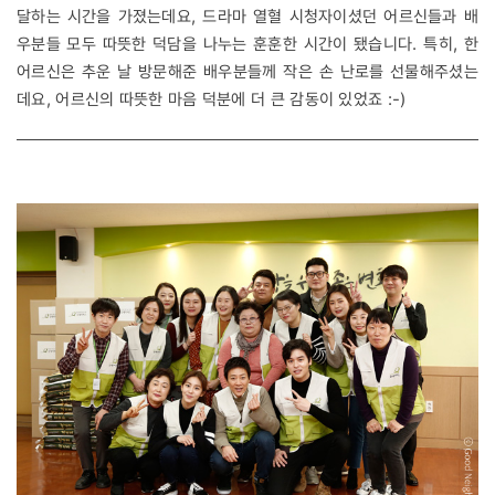
달하는 시간을 가졌는데요, 드라마 열혈 시청자이셨던 어르신들과 배
우분들 모두 따뜻한 덕담을 나누는 훈훈한 시간이 됐습니다. 특히, 한
어르신은 추운 날 방문해준 배우분들께 작은 손 난로를 선물해주셨는
데요, 어르신의 따뜻한 마음 덕분에 더 큰 감동이 있었죠 :-)