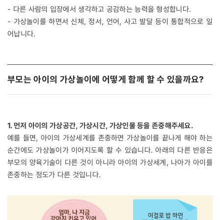
- 다른 사람의 입장에서 생각하고 공감하는 능력을 형성합니다.
- 가상놀이를 하면서 신체, 정서, 언어, 사고 발달 등이 통합적으로 일
어납니다.
부모는 아이의 가상놀이에 어떻게 함께 할 수 있을까요?
1. 먼저 아이의 가상공간, 가상시간, 가상인물 등을 존중해주세요.
예를 들면, 아이의 가상세계를 존중하면 가상놀이를 끝나게 해야 하는
순간에도 가상놀이가 이어지도록 할 수 있습니다. 아래의 다른 반응은
부모의 양육기술이 다른 것이 아니라 아이의 가상세계, 나아가 아이를
존중하는 정도가 다른 것입니다.