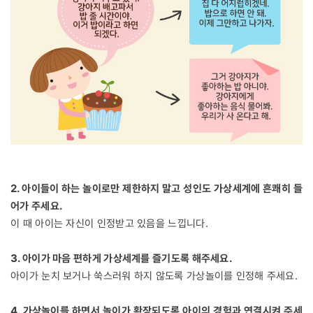
2. 아이들이 하는 놀이로만 제한하지 말고 성인도 가상세계에 흔쾌히 들
어가 주세요.
이 때 아이는 자신이 인정받고 있음을 느낍니다.
3. 아이가 마음 편하게 가상세계를 즐기도록 해주세요.
아이가 눈치 보거나 쑥스러워 하지 않도록 가상놀이를 인정해 주세요.
4. 가상놀이를 하면서 놀이가 확장되도록 아이의 경험과 연결시켜 주세