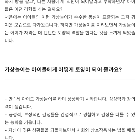
와서 빵을 팔고’, 다른 사람에게 ‘직원이 되어달라고 부탁하면서’ 아이
들은 어떤 경험을 하는 걸까요?
처음에는 아이들의 이런 가상놀이가 순수한 동심이 표출되는 그저 귀
여운 모습으로 다가왔습니다. 하지만 가상놀이를 지켜보면서 가상놀이
는 아이가 자라는 데 탄탄한 토양의 역할을 한다는 것을 느끼게 되었습
니다.
가상놀이는 아이들에게 어떻게 토양이 되어 줄까요?
- 만 1세 아이도 가상놀이를 하며 상상하기 시작합니다. 상상력과 창의
력이 생깁니다.
- 긍정적, 부정적인 감정들을 간접적으로 경험하고 감정을 다룰 수 있
는 능력을 키웁니다.
- 자신이 겪은 상황들을 되돌아보면서 사회와 상호작용하는 법을 배웁
니다.