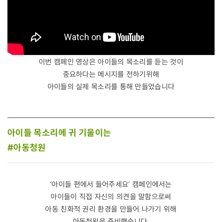
이번 캠페인 영상은 아이들의 목소리를 듣는 것이
중요하다는 메시지를 전하기위해
아이들의 실제 목소리를 통해 만들었습니다
아이들 목소리에 귀 기울이는
#아동청원
‘아이들 편에서 들어주세요’ 캠페인에서는
아이들이 직접 자신의 의견을 말함으로써
아동 친화적 권리 환경을 만들어 나가기 위해
아동청원을 준비했습니다.