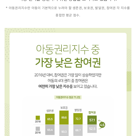
* 아동권리지수란 아동이 기본적으로 누려야 할 생존권, 보호권, 발달권, 참여권 각 지수를
종합한 평균 점수.