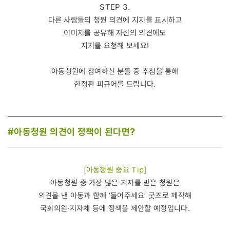
STEP 3.
다른 사람들의 청원 의견에 지지를 표시하고
이미지를 공유해 자신의 의견에도
지지를 요청해 보세요!
아동청원에 참여하신 분들 중 추첨을 통해
한정판 피규어를 드립니다.
#아동청원 의견이 정책이 된다면?
[아동청원 중요 Tip]
아동청원 중 가장 많은 지지를 받은 청원은
의견을 낸 아동과 함께 ‘들어주세요’ 굿즈로 제작해
국회의원·지자체 등에 정책을 제안할 예정입니다.