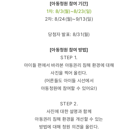
[아동청원 참여 기간]
1차: 8/3(월)~8/23(일)
2차: 8/24(월)~9/13(일)
당첨자 발표: 8/31(월)
[아동청원 참여 방법]
STEP 1.
아이들 편에서 바라본 아동권리 침해 환경에 대해
사진을 찍어 올린다.
(어른들도 아이들 시선에서
아동청원에 참여할 수 있어요!)
STEP 2.
사진에 대한 설명과 함께
아동권리 침해 환경을 개선할 수 있는
방법에 대해 청원 의견을 올린다.