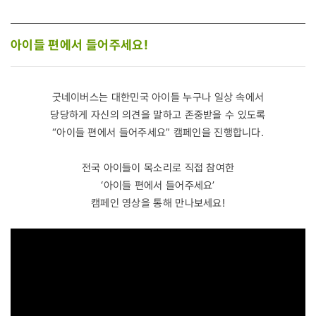
아이들 편에서 들어주세요!
굿네이버스는 대한민국 아이들 누구나 일상 속에서
당당하게 자신의 의견을 말하고 존중받을 수 있도록
“아이들 편에서 들어주세요” 캠페인을 진행합니다.
전국 아이들이 목소리로 직접 참여한
‘아이들 편에서 들어주세요’
캠페인 영상을 통해 만나보세요!