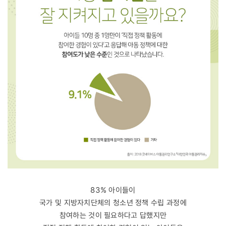
83% 아이들이
국가 및 지방자치단체의 청소년 정책 수립 과정에
참여하는 것이 필요하다고 답했지만