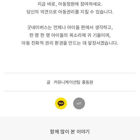
지금 바로, 아동청원에 참여하세요.
당신의 의견으로 아동권리를 지킬 수 있습니다.
굿네이버스는 언제나 아이들 편에서 생각하고,
한 명 한 명 아이들의 목소리에 귀 기울이며,
아동 친화적 권리 환경을 만드는 데 앞장서겠습니다.
글
커뮤니케이션팀 홍동원
카카오
url
링크
함께 많이 본 이야기