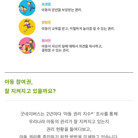
아동 참여권,
잘 지켜지고 있을까요?
굿네이버스는 2년마다 ‘아동 권리 지수*’ 조사를 통해
우리나라 아동의 권리가 잘 지켜지고 있는지
권리 현황을 들여다보고,
아동 권리를 증진하기 위한 방법을 모색하고 있습니다.