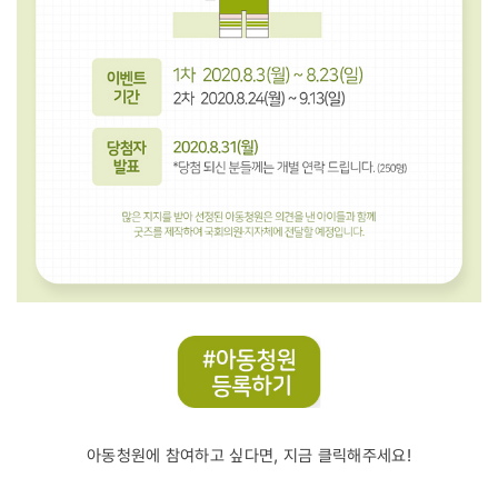
아동청원에 참여하고 싶다면, 지금 클릭해주세요!