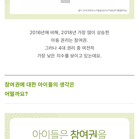
2016년에 비해, 2018년 가장 많이 상승한
아동 권리는 참여권.
그러나 4대 권리 중 여전히
가장 낮은 지수를 보이고 있는데요.
참여권에 대한 아이들의 생각은
어떨까요?