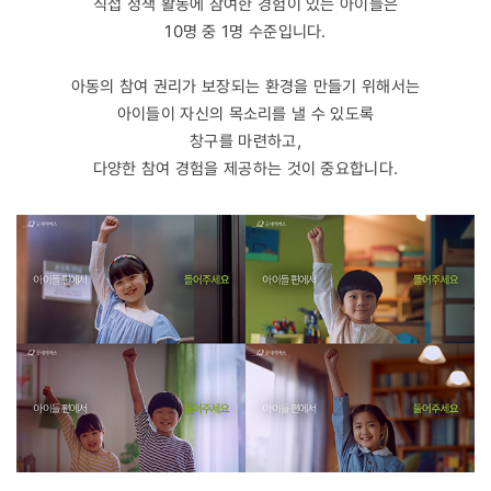
직접 정책 활동에 참여한 경험이 있는 아이들은
10명 중 1명 수준입니다.
아동의 참여 권리가 보장되는 환경을 만들기 위해서는
아이들이 자신의 목소리를 낼 수 있도록
창구를 마련하고,
다양한 참여 경험을 제공하는 것이 중요합니다.