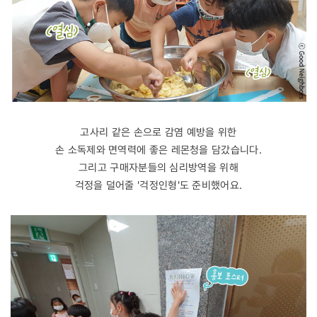
고사리 같은 손으로 감염 예방을 위한
손 소독제와 면역력에 좋은 레몬청을 담갔습니다.
그리고 구매자분들의 심리방역을 위해
걱정을 덜어줄 '걱정인형'도 준비했어요.