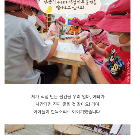
'제가 직접 만든 물건을 우리 엄마, 아빠가
사간다면 진짜 좋을 것 같아요!'라며
아이들이 한목소리로 이야기했습니다.