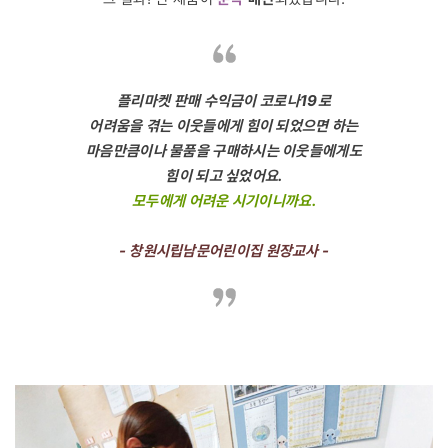
플리마켓 판매 수익금이 코로나19로
어려움을 겪는 이웃들에게 힘이 되었으면 하는
마음만큼이나 물품을 구매하시는 이웃들에게도
힘이 되고 싶었어요.
모두에게 어려운 시기이니까요.
- 창원시립남문어린이집 원장교사 -