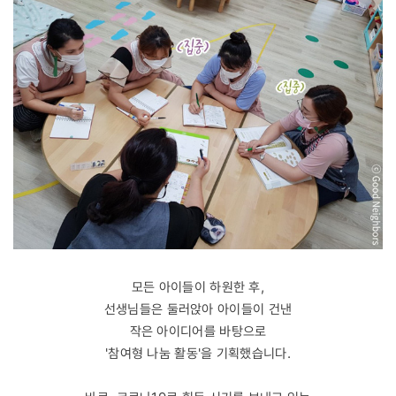
모든 아이들이 하원한 후,
선생님들은 둘러앉아 아이들이 건낸
작은 아이디어를 바탕으로
'참여형 나눔 활동'을 기획했습니다.