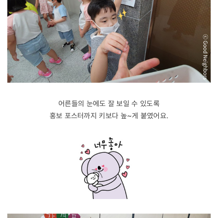
어른들의 눈에도 잘 보일 수 있도록
홍보 포스터까지 키보다 높~게 붙였어요.