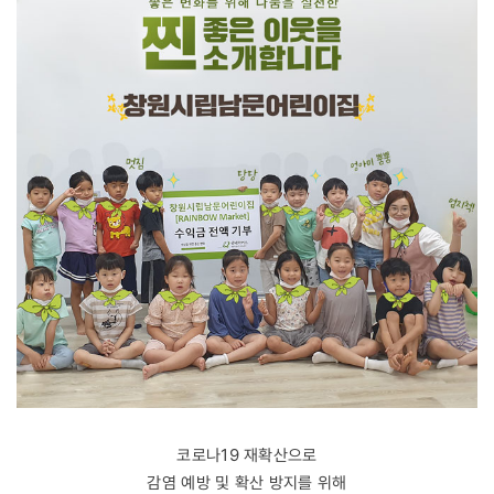
코로나19 재확산으로
감염 예방 및 확산 방지를 위해