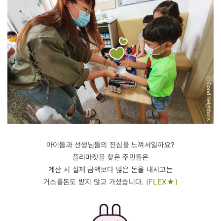
아이들과 선생님들의 진심을 느껴서일까요?
플리마켓을 찾은 주민들은
계산 시 실제 금액보다 많은 돈을 내시고는
거스름돈도 받지 않고 가셨습니다.
(FLEX★)