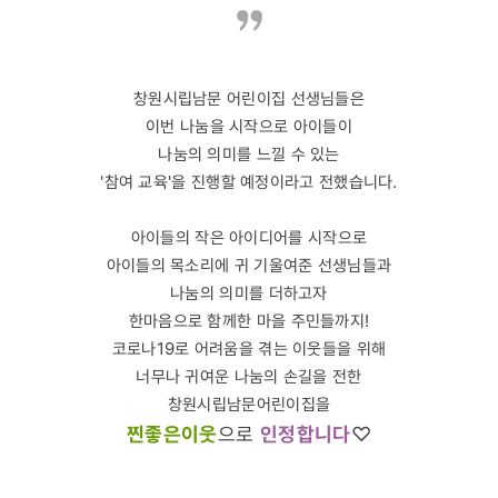
창원시립남문 어린이집 선생님들은
이번 나눔을 시작으로 아이들이
나눔의 의미를 느낄 수 있는
'참여 교육'을 진행할 예정이라고 전했습니다.
아이들의 작은 아이디어를 시작으로
아이들의 목소리에 귀 기울여준 선생님들과
나눔의 의미를 더하고자
한마음으로 함께한 마을 주민들까지!
코로나19로 어려움을 겪는 이웃들을 위해
너무나 귀여운 나눔의 손길을 전한
창원시립남문어린이집을
찐좋은이웃
으로
인정합니다
♡