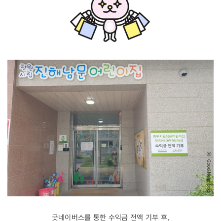
굿네이버스를 통한 수익금 전액 기부 후,