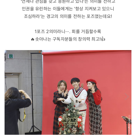
'언제나 관심을 갖고 응원하고 있다'는 의미를 전하고
인권을 유린하는 이들에게는 '항상 지켜보고 있으니
조심하라'는 경고의 의미를 전하는 포즈였는데요!
1포즈 2의미라니···. 회를 거듭할수록
🔥솟아나는 구독자분들의 창의력 최고!👍