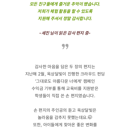
모든 친구들에게 즐거운 추억이 됐습니다.
저희가 체험 활동을 할 수 있도록
지원해 주셔서 정말 감사합니다.
-세진 님이 읽은 감사 편지 중-
감사한 마음을 담은 두 장의 편지는
지난해 2월, 옥상달빛이 진행한 크라우드 펀딩
'그대로도 아름다운 너에게' 캠페인
수익금 기부를 통해 교육비를 지원받은
학생들이 직접 쓴 손 편지였습니다.
손 편지의 주인공의 듣고 옥상달빛은
놀라움을 감추지 못했는데요.🤭
또한, 아이들에게 찾아온 좋은 변화를