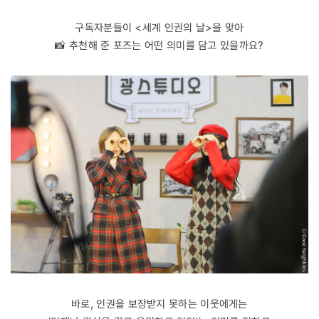
구독자분들이 <세계 인권의 날>을 맞아
📸 추천해 준 포즈는 어떤 의미를 담고 있을까요?
바로, 인권을 보장받지 못하는 이웃에게는