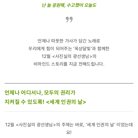
난 늘 응원해, 수고했어 오늘도
언제나 따뜻한 가사가 담긴 노래로
우리에게 힘이 되어주는 '옥상달빛'과 함께한
12월 <사진실의 광선생님>의
비하인드 스토리를 지금 전해드립니다.
언제나 어디서나, 모두의 권리가
지켜질 수 있도록! <세계 인권의 날>
12월 <사진실의 광선생님>의 주제는 바로, '세계 인권의 날' 이었는데
요!