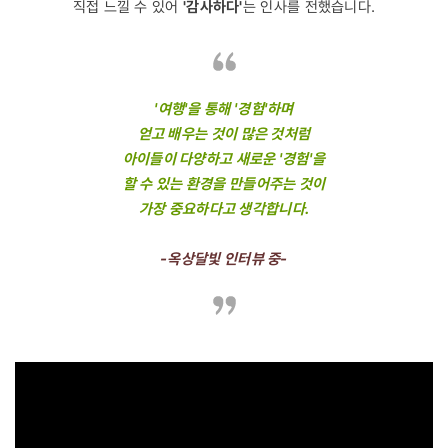
직접 느낄 수 있어
'감사하다'
는 인사를 전했습니다.
'여행'을 통해 '경험'하며
얻고 배우는 것이 많은 것처럼
아이들이 다양하고 새로운 '경험'을
할 수 있는 환경을 만들어주는 것이
가장 중요하다고 생각합니다.
-옥상달빛 인터뷰 중-