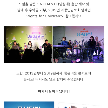
느낌을 담은 'ENCHANTE(앙샹테) 음반 제작 및
발매 후 수익금 기부, 2019년 아동인권보호 캠페인
'Rights for Children'도 참여했어요.
또한, 2013년부터 2019년까지 '좋은이웃 콘서트'에
묻지도! 따지지도 않고 함께해 주었습니다.
여기서 끝이 아닙니다!