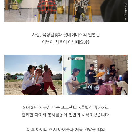
사실, 옥상달빛과 굿네이버스의 인연은
이번이 처음이 아닌데요.😍
2013년 지구촌 나눔 프로젝트 <특별한 휴가>로
함께한 아이티 봉사활동이 인연의 시작이었습니다.
이후 아이티 현지 아이들과 처음 만났을 때의