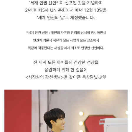
'세계 인권 선언*'이 선포된 것을 기념하며
2년 후 제5차 UN 총회에서 매년 12월 10일을
'세계 인권의 날'로 제정했습니다.
*세계 인권 선언 : 개인의 자유와 권리를 상세히 명시하면서
인권과 기본적 자유가 모든 사람과 모든 장소에서
똑같이 적용된다는 사실을 세계 최초로 인정한 선언이다.
전 세계 모든 아이들의 건강한 성장을
응원하기 위해 한 걸음에
<사진실의 광선생님>을 찾아준 옥상달빛🌙💚