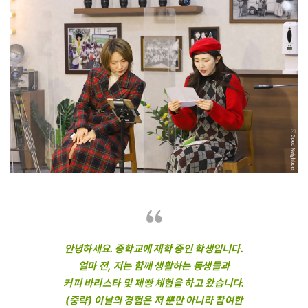
안녕하세요. 중학교에 재학 중인 학생입니다.
얼마 전, 저는 함께 생활하는 동생들과
커피 바리스타 및 제빵 체험을 하고 왔습니다.
(중략) 이날의 경험은 저 뿐만 아니라 참여한