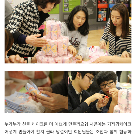
누가누가 선물 케이크를 더 예쁘게 만들까요?! 처음에는 기저귀케이크
어떻게 만들어야 할지 몰라 망설이던 회원님들은 조원과 함께 협동하