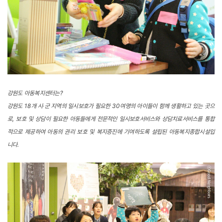
강원도 아동복지센터는?
강원도 18개 시·군 지역의 일시보호가 필요한 30여명의 아이들이 함께 생활하고 있는 곳으
로, 보호 및 상담이 필요한 아동들에게 전문적인 일시보호서비스와 상담치료서비스를 통합
적으로 제공하여 아동의 권리 보호 및 복지증진에 기여하도록 설립된 아동복지종합시설입
니다.