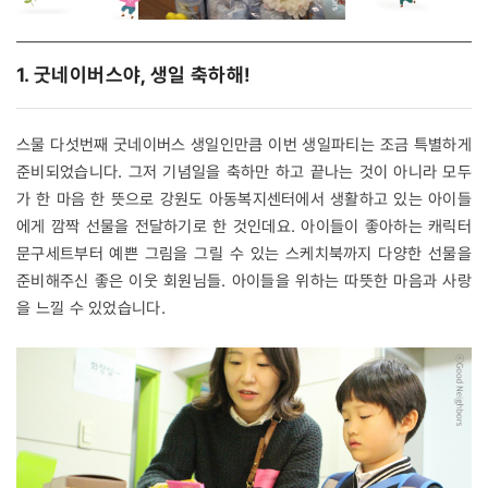
1. 굿네이버스야, 생일 축하해!
스물 다섯번째 굿네이버스 생일인만큼 이번 생일파티는 조금 특별하게
준비되었습니다. 그저 기념일을 축하만 하고 끝나는 것이 아니라 모두
가 한 마음 한 뜻으로 강원도 아동복지센터에서 생활하고 있는 아이들
에게 깜짝 선물을 전달하기로 한 것인데요. 아이들이 좋아하는 캐릭터
문구세트부터 예쁜 그림을 그릴 수 있는 스케치북까지 다양한 선물을
준비해주신 좋은 이웃 회원님들. 아이들을 위하는 따뜻한 마음과 사랑
을 느낄 수 있었습니다.