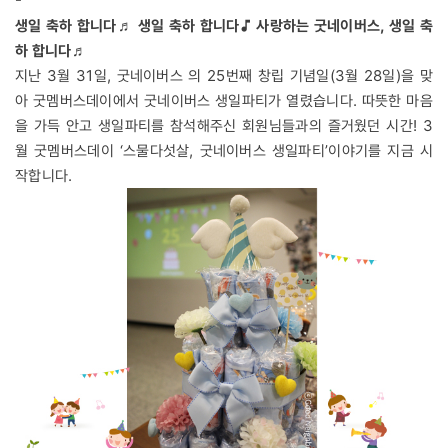
생일 축하 합니다♬ 생일 축하 합니다♪ 사랑하는 굿네이버스, 생일 축
하 합니다♬
지난 3월 31일, 굿네이버스 의 25번째 창립 기념일(3월 28일)을 맞
아 굿멤버스데이에서 굿네이버스 생일파티가 열렸습니다. 따뜻한 마음
을 가득 안고 생일파티를 참석해주신 회원님들과의 즐거웠던 시간! 3
월 굿멤버스데이 ‘스물다섯살, 굿네이버스 생일파티’이야기를 지금 시
작합니다.