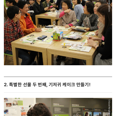
2. 특별한 선물 두 번째, 기저귀 케이크 만들기!