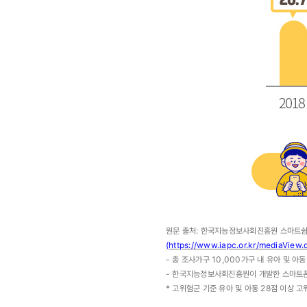
원문 출처: 한국지능정보사회진흥원 스마트
(https://www.iapc.or.kr/mediaVi
- 총 조사가구 10,000가구 내 유아 및 아동
- 한국지능정보사회진흥원이 개발한 스마트폰
* 고위험군 기준 유아 및 아동 28점 이상 고