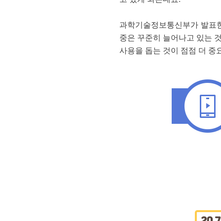
과학기술정보통신부가 발표한 
중은 꾸준히 늘어나고 있는 
사용을 돕는 것이 점점 더 중