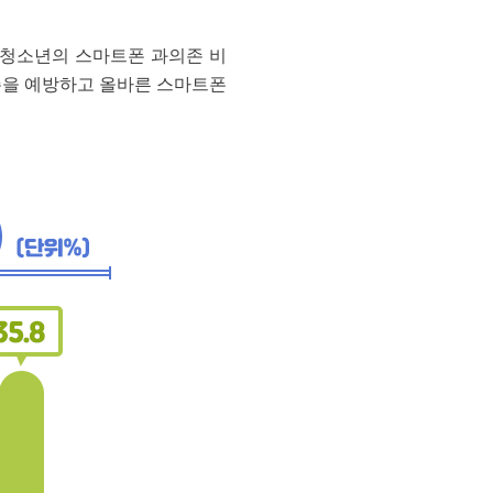
 청소년의 스마트폰 과의존 비
존을 예방하고 올바른 스마트폰