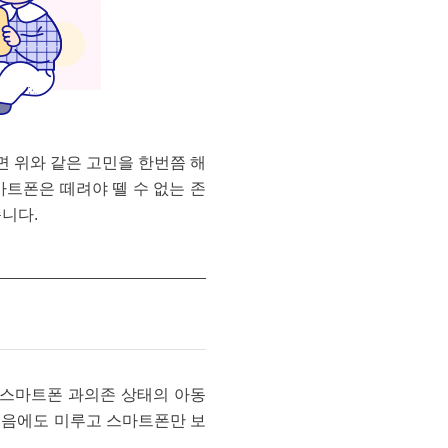
면 위와 같은 고민을 한번쯤 해
트폰은 떼려야 뗄 수 없는 존
니다.
 스마트폰 과의존 상태의 아동
 있음에도 미루고 스마트폰만 보