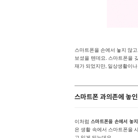
스마트폰을 손에서 놓지 않고,
보셨을 텐데요. 스마트폰을 
재가 되었지만, 일상생활이나
스마트폰 과의존에 놓인
스마트폰을 손에서 놓지
이처럼
은 생활 속에서 스마트폰을 사
고 있게 되는데요.