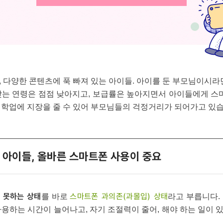
 다양한 콘텐츠에 푹 빠져 있는 아이들. 아이를 둔 부모님이시라
갖는 연령은 점점 낮아지고, 보급률은 높아지면서 아이들에게 스마
 학업에 지장을 줄 수 있어 부모님들의 걱정거리가 되어가고 있습
 아이들, 올바른 스마트폰 사용이 중요
 못하는 상태
스마트폰 과의존(과몰입) 상태
를 바로
라고 부릅니다.
용하는 시간이 늘어나고, 자기 조절력이 줄어, 해야 하는 일이