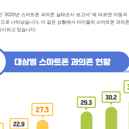
‘2020년 스마트폰 과의존 실태조사 보고서’ 에 따르면 아동과
것으로 나타났습니다. 이 같은 상황에서 아이들의 스마트폰 과의
요시되고 있습니다.