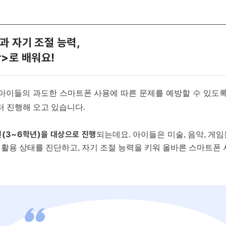
과 자기 조절 능력,
er>로 배워요!
아이들의 과도한 스마트폰 사용에 따른 문제를 예방할 수 있도
부터 진행해 오고 있습니다.
(3~6학년)을 대상으로 진행
되는데요. 아이들은 미술, 음악, 게
활용 상태를 진단하고, 자기 조절 능력을 키워 올바른 스마트폰 