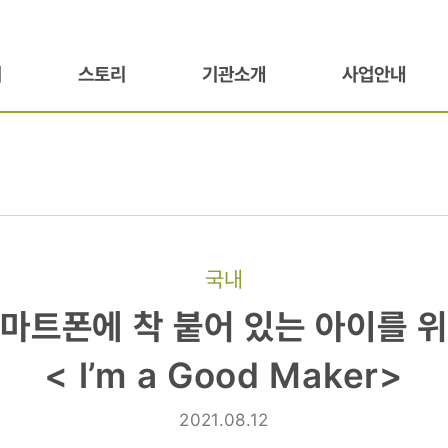
기
스토리
기관소개
사업안내
국내
마트폰에 착 붙어 있는 아이를 
< l’m a Good Maker>
2021.08.12