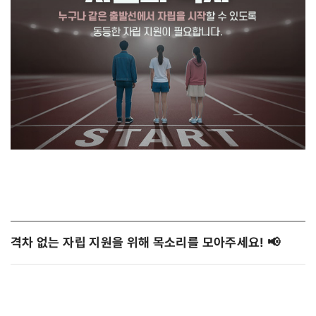
격차 없는 자립 지원을 위해 목소리를 모아주세요!
📢