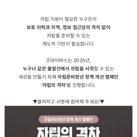
자립 지원이 필요한 누구든지
보호 이력과 지역, 정보 접근성의 격차 없이
자립을 준비할 수 있는
제도적 기반이 필요합니다.
굿네이버스는 2025년,
누구나 같은 출발선에서 자립을 시작
할 수 있는
자립준비청년 정책 개선 캠페인
세상을 만들기 위해
'자립의 격차'
를 진행합니다.
▼클릭하고 서명에 참여해 주세요!▼