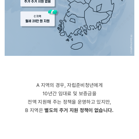
A 지역의 경우, 자립준비청년에게
10년간 임대료 및 보증금을
전액 지원해 주는 정책을 운영하고 있지만,
별도의 주거 지원 정책이 없습니다.
B 지역은