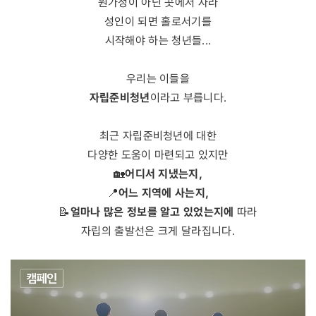
원가정이 아닌 곳에서 자라
성인이 되면 홀로서기를
시작해야 하는 청년들...
우리는 이들을
자립준비청년
이라고 부릅니다.
최근 자립준비청년에 대한
다양한 도움이 마련되고 있지만
어디서 지냈는지,
🏡
어느 지역에 사는지,
📍
얼마나 많은 정보를 알고 있었는지에
📝
따라
자립의 출발선은 크게 달라집니다.