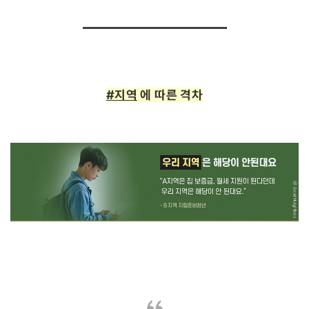
#지역
에 따른 격차