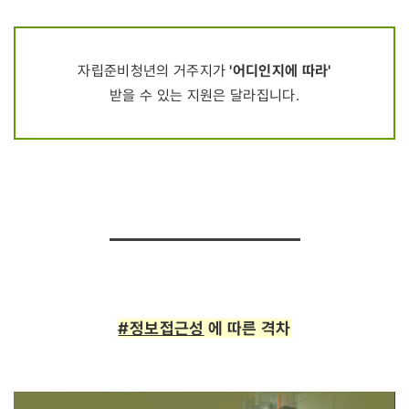
'어디인지에 따라'
자립준비청년의 거주지가
받을 수 있는 지원은 달라집니다.
#정보접근성
에 따른 격차