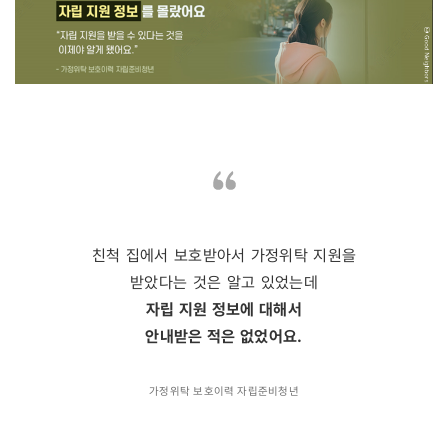
친척 집에서 보호받아서 가정위탁 지원을
받았다는 것은 알고 있었는데
자립 지원 정보에 대해서
안내받은 적은 없었어요.
가정위탁 보호이력 자립준비청년