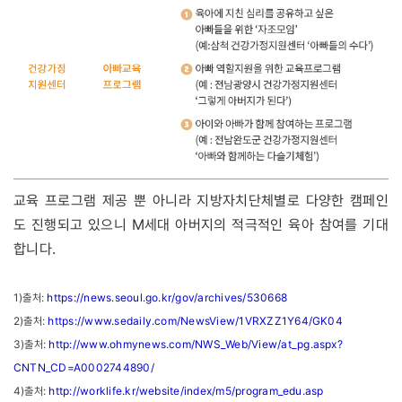
교육 프로그램 제공 뿐 아니라 지방자치단체별로 다양한 캠페인
도 진행되고 있으니 M세대 아버지의 적극적인 육아 참여를 기대
합니다.
1)출처:
https://news.seoul.go.kr/gov/archives/530668
2)출처:
https://www.sedaily.com/NewsView/1VRXZZ1Y64/GK04
3)출처:
http://www.ohmynews.com/NWS_Web/View/at_pg.aspx?
CNTN_CD=A0002744890/
4)출처:
http://worklife.kr/website/index/m5/program_edu.asp