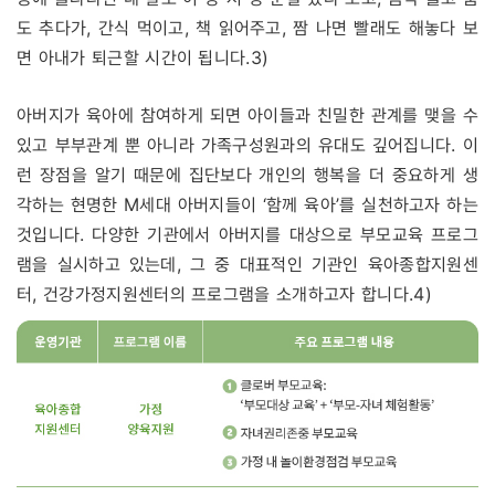
도 추다가, 간식 먹이고, 책 읽어주고, 짬 나면 빨래도 해놓다 보
면 아내가 퇴근할 시간이 됩니다.
3)
아버지가 육아에 참여하게 되면 아이들과 친밀한 관계를 맺을 수
있고 부부관계 뿐 아니라 가족구성원과의 유대도 깊어집니다. 이
런 장점을 알기 때문에 집단보다 개인의 행복을 더 중요하게 생
각하는 현명한 M세대 아버지들이 ‘함께 육아’를 실천하고자 하는
것입니다. 다양한 기관에서 아버지를 대상으로 부모교육 프로그
램을 실시하고 있는데, 그 중 대표적인 기관인 육아종합지원센
터, 건강가정지원센터의 프로그램을 소개하고자 합니다.
4)