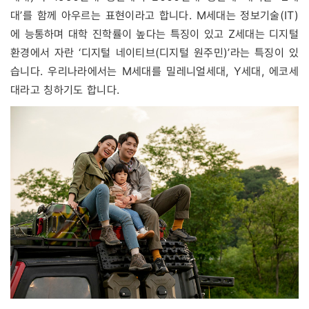
대’를 함께 아우르는 표현이라고 합니다. M세대는 정보기술(IT)
에 능통하며 대학 진학률이 높다는 특징이 있고 Z세대는 디지털
환경에서 자란 ‘디지털 네이티브(디지털 원주민)’라는 특징이 있
습니다. 우리나라에서는 M세대를 밀레니얼세대, Y세대, 에코세
대라고 칭하기도 합니다.