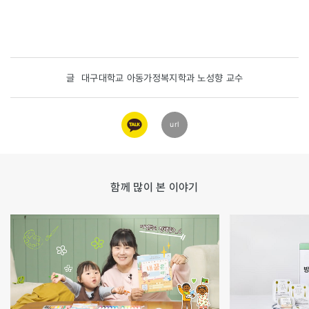
글
대구대학교 아동가정복지학과 노성향 교수
카카오
url
링크
함께 많이 본 이야기