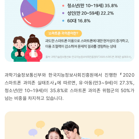
과학기술정보통신부와 한국지능정보사회진흥원에서 진행한 『2020
스마트폰 과의존 실태조사』에 따르면, 유∙아동(만3~9세)이 27.3%,
청소년(만 10~19세)이 35.8%로 스마트폰 과의존 위험군의 50%가
넘는 비중을 차지하고 있습니다.