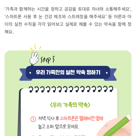
‘가족과 함께하는 시간을 정하고 공감을 토대로 자녀와 소통해주세요’,
‘스마트폰 사용 후 눈 건강 체조와 스트레칭을 해주세요’ 등 어른과 아
이의 실천 수칙을 각각 읽어보고 실제로 해볼 수 있는 약속을 함께 정
해요.