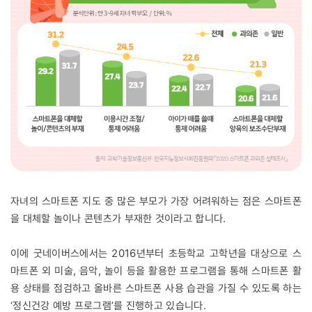
자녀의 스마트폰 지도 중 많은 부모가 가장 어려워하는 점은 스마트폰
을 대체할 놀이나 콘텐츠가 부재한 것이라고 합니다.
이에 굿네이버스에서는 2016년부터 초등학교 고학년을 대상으로 스
마트폰 외 미술, 음악, 놀이 등을 활용한 프로그램을 통해 스마트폰 활
용 상태를 점검하고 올바른 스마트폰 사용 습관을 가질 수 있도록 하는
‘정신건강 예방 프로그램’를 진행하고 있습니다.