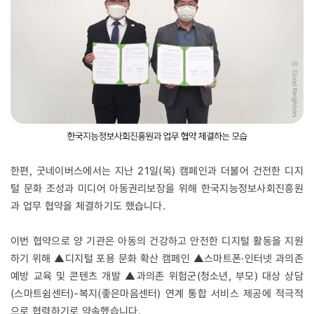
한편, 굿네이버스에서는 지난 21일(목) 캠페인과 더불어 건전한 디지
털 문화 조성과 미디어 아동권리보장을 위해 한국지능정보사회진흥원
과 업무 협약을 체결하기도 했습니다.
이번 협약으로 양 기관은 아동의 건강하고 안전한 디지털 활동을 지원
하기 위해 ▲디지털 포용 문화 확산 캠페인 ▲스마트폰·인터넷 과의존
예방 교육 및 콘텐츠 개발 ▲과의존 위험군(청소년, 부모) 대상 상담
(스마트쉼센터)-복지(좋은마음센터) 연계 통합 서비스 제공에 적극적
으로 협력하기로 약속했습니다.