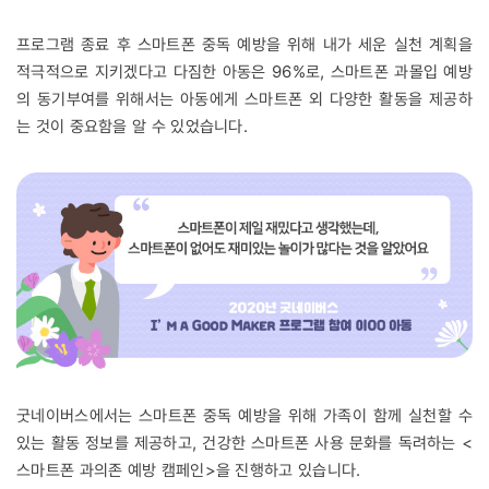
프로그램 종료 후 스마트폰 중독 예방을 위해 내가 세운 실천 계획을
적극적으로 지키겠다고 다짐한 아동은 96%로, 스마트폰 과몰입 예방
의 동기부여를 위해서는 아동에게 스마트폰 외 다양한 활동을 제공하
는 것이 중요함을 알 수 있었습니다.
굿네이버스에서는 스마트폰 중독 예방을 위해 가족이 함께 실천할 수
있는 활동 정보를 제공하고, 건강한 스마트폰 사용 문화를 독려하는 <
스마트폰 과의존 예방 캠페인>을 진행하고 있습니다.