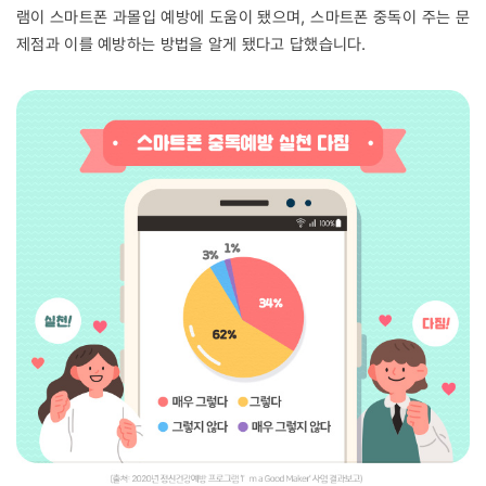
램이 스마트폰 과몰입 예방에 도움이 됐으며, 스마트폰 중독이 주는 문
제점과 이를 예방하는 방법을 알게 됐다고 답했습니다.