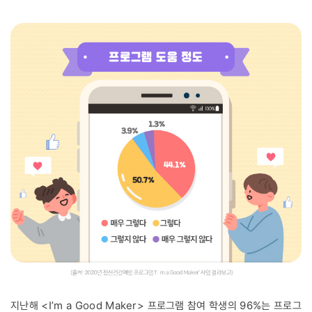
지난해 <I’m a Good Maker> 프로그램 참여 학생의 96%는 프로그