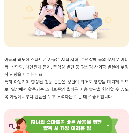
아동의 과도한 스마트폰 사용은 시력 저하, 수면장애 등의 문제뿐 아니
라, 산만함, 대인관계 문제, 폭력성 발현 등 정신적∙사회적 발달에 부정
적 영향을 미치는데요.
특히 아동기에 형성된 행동 습관은 성인이 되어도 영향을 미치게 되므
로, 일상에서 활용되는 스마트폰의 올바른 이용 습관을 형성할 수 있도
록 가정에서부터 관심을 두고 노력하는 것은 매우 중요합니다.