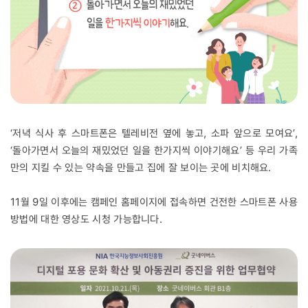
‘저녁 식사 후 스마트폰은 텔레비전 옆에 놓고, 소파 앞으로 모여요’,
‘돌아가면서 오늘의 재밌었던 일을 한가지씩 이야기해요’ 등 우리 가족
만의 지킬 수 있는 약속을 만들고 집에 잘 보이는 곳에 비치해요.
11월 9일 이후에는 캠페인 홈페이지에 접속하면 건전한 스마트폰 사용
방법에 대한 영상도 시청 가능합니다.