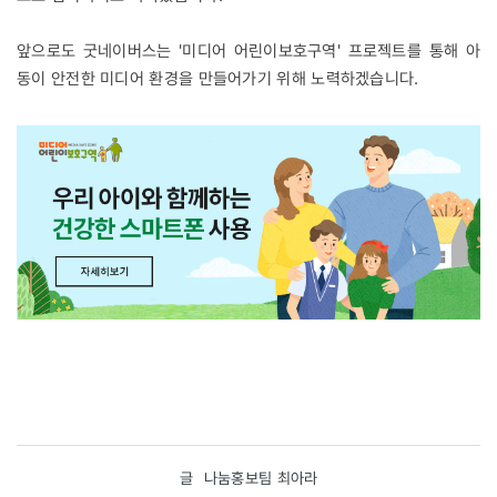
앞으로도 굿네이버스는 '미디어 어린이보호구역' 프로젝트를 통해 아
동이 안전한 미디어 환경을 만들어가기 위해 노력하겠습니다.
글
나눔홍보팀 최아라