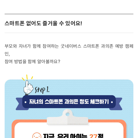
스마트폰 없어도 즐거울 수 있어요!
부모와 자녀가 함께 참여하는 굿네이버스 스마트폰 과의존 예방 캠페
인,
참여 방법을 함께 알아볼까요?