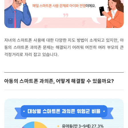
자녀의 스마트폰 사용에 대한 다양한 지도 방법이 소개되고 있지만, 아
동의 스마트폰 과의존 문제는 해결되기 어려워 여전히 여러 부모의 큰
걱정거리로 자리 잡고 있습니다.
아동의 스마트폰 과의존, 어떻게 해결할 수 있을까요?