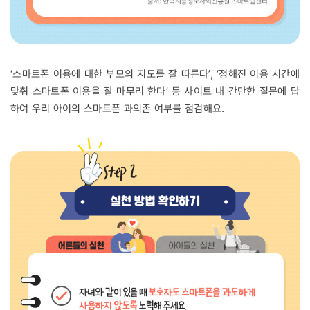
‘스마트폰 이용에 대한 부모의 지도를 잘 따른다’, ‘정해진 이용 시간에
맞춰 스마트폰 이용을 잘 마무리 한다’ 등 사이트 내 간단한 질문에 답
하여 우리 아이의 스마트폰 과의존 여부를 점검해요.