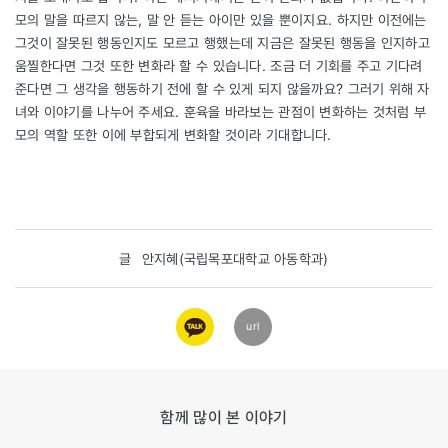
모의 말을 따르지 않는, 말 안 듣는 아이만 있을 뿐이지요. 하지만 이전에는
그것이 잘못된 행동인지도 모르고 행했는데 지금은 잘못된 행동을 인지하고
움찔한다면 그것 또한 변화라 할 수 있습니다. 조금 더 기회를 주고 기다려
준다면 그 생각을 행동하기 전에 할 수 있게 되지 않을까요? 그러기 위해 자
녀와 이야기를 나누어 주세요. 훈육을 바라보는 관점이 변화하는 것처럼 부
모의 역할 또한 이에 부합되게 변화할 것이라 기대합니다.
글
안지혜(국립목포대학교 아동학과)
카카오
url
링크
함께 많이 본 이야기