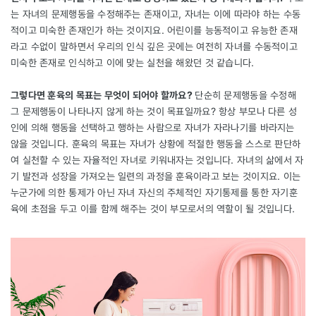
는 자녀의 문제행동을 수정해주는 존재이고, 자녀는 이에 따라야 하는 수동
적이고 미숙한 존재인가 하는 것이지요. 어린이를 능동적이고 유능한 존재
라고 수없이 말하면서 우리의 인식 깊은 곳에는 여전히 자녀를 수동적이고
미숙한 존재로 인식하고 이에 맞는 실천을 해왔던 것 같습니다.
그렇다면 훈육의 목표는 무엇이 되어야 할까요?
단순히 문제행동을 수정해
그 문제행동이 나타나지 않게 하는 것이 목표일까요? 항상 부모나 다른 성
인에 의해 행동을 선택하고 행하는 사람으로 자녀가 자라나기를 바라지는
않을 것입니다. 훈육의 목표는 자녀가 상황에 적절한 행동을 스스로 판단하
여 실천할 수 있는 자율적인 자녀로 키워내자는 것입니다. 자녀의 삶에서 자
기 발전과 성장을 가져오는 일련의 과정을 훈육이라고 보는 것이지요. 이는
누군가에 의한 통제가 아닌 자녀 자신의 주체적인 자기통제를 통한 자기훈
육에 초점을 두고 이를 함께 해주는 것이 부모로서의 역할이 될 것입니다.