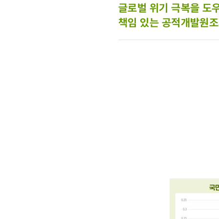
글로벌 위기 극복을 도우
책임 있는 공적개발원조