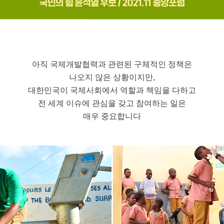
아직 국제개발협력과 관련된 구체적인 정책은
나오지 않은 상황이지만,
대한민국이 국제사회에서 역할과 책임을 다하고
전 세계 이슈에 관심을 갖고 참여하는 일은
매우 중요합니다