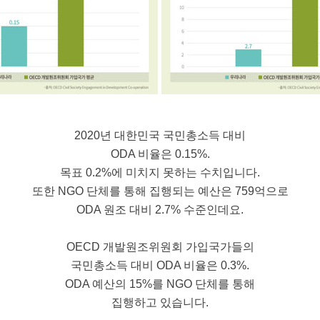
2020년 대한민국 국민총소득 대비
ODA 비율은 0.15%.
목표 0.2%에 미치지 못하는 수치입니다.
또한 NGO 단체를 통해 집행되는 예산은 759억으로
ODA 원조 대비 2.7% 수준인데요.
OECD 개발원조위원회 가입국가들의
국민총소득 대비 ODA 비율은 0.3%.
ODA 예산의 15%를 NGO 단체를 통해
집행하고 있습니다.