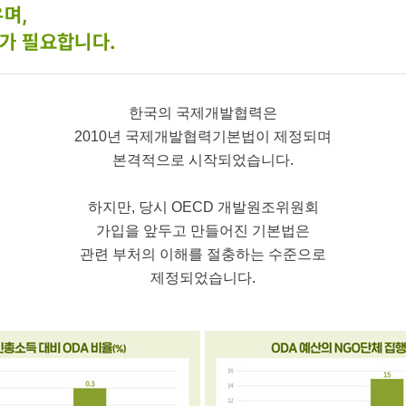
며,
가 필요합니다.
한국의 국제개발협력은
2010년 국제개발협력기본법이 제정되며
본격적으로 시작되었습니다.
하지만, 당시 OECD 개발원조위원회
가입을 앞두고 만들어진 기본법은
관련 부처의 이해를 절충하는 수준으로
제정되었습니다.