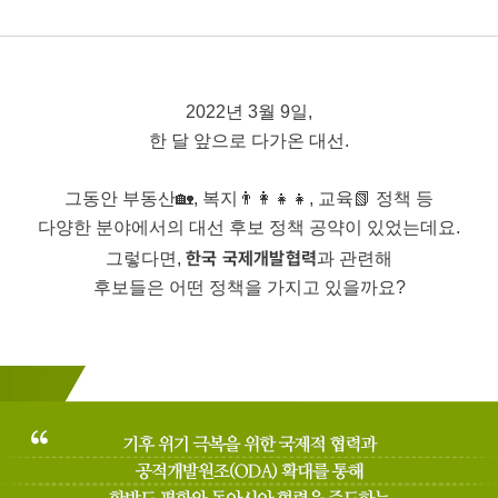
2022년 3월 9일,
한 달 앞으로 다가온 대선.
그동안 부동산🏡, 복지👨‍👩‍👧‍👧, 교육📗 정책 등
다양한 분야에서의 대선 후보 정책 공약이 있었는데요.
한국 국제개발협력
그렇다면,
과 관련해
후보들은 어떤 정책을 가지고 있을까요?