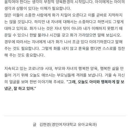
움직여야 한다는 생각이 부정적 양육환경의 시작입니다. 아이에게는 아이의
생각과 상황이 있다는 이해가 필요합니다.
많은 이들이 소중한 사람에게 화가 치밀어 오른다고 이를 곧바로 지적하지
는 않을 것입니다. 하지만 내 자녀에 대해서는 소중하다고 하면서도 그렇게
대하고 있지요. 화가 나는 것은 자녀 탓이 아니라 내가 이해하지 못했기 때
문일 수 있으니 한발 물러나 시간을 갖고 화가 가라앉으면 말해 보십시오.
경우에 따라서는 자녀에게 내가 화가 나서 조금 있다 이야기하겠다고 말해
주는 것도 필요합니다. 그렇게 화를 내지 않고 훈육을 했다면 스스로를 칭찬
해 주는 것도 중요합니다.
지속되고 있는 코로나19 시대, 부모와 자녀의 행복한 양육, 행복한 삶을 만
들어 가기 위해 오늘도 애쓰시는 부모님들께 격려를 보냅니다. 거울 속 자신
의 얼굴을 보며 한번 이야기해 주세요.
“그래, 오늘도 아이와 행복하게 잘 보
냈군, 잘 하고 있어.”
글
김현경(경인여자대학교 유아교육과)