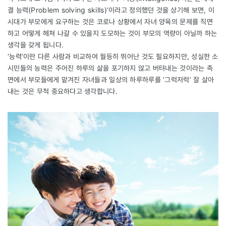
결 능력(Problem solving skills)’이라고 정의했던 것을 상기해 보면, 이
시대가 부모에게 요구하는 것은 코로나 상황에서 자녀 양육의 문제를 직면
하고 어떻게 헤쳐 나갈 수 있을지 도모하는 것이 부모의 역량이 아닐까 하는
생각을 갖게 됩니다.
‘능력’이란 다른 사람과 비교하여 월등히 뛰어난 것도 필요하지만, 성실한 소
시민들의 능력은 주어진 하루의 삶을 포기하지 않고 버텨내는 것이라는 측
면에서 부모들에게 맡겨진 자녀들과 일상의 하루하루를 ‘그럭저럭’ 잘 살아
내는 것은 무척 중요하다고 생각합니다.