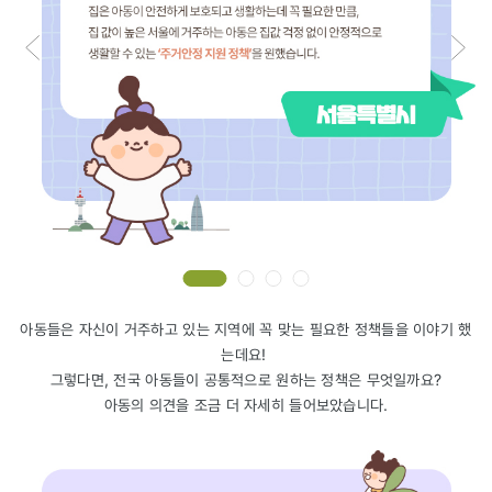
아동들은 자신이 거주하고 있는 지역에 꼭 맞는 필요한 정책들을 이야기 했
는데요!
그렇다면, 전국 아동들이 공통적으로 원하는 정책은 무엇일까요?
아동의 의견을 조금 더 자세히 들어보았습니다.