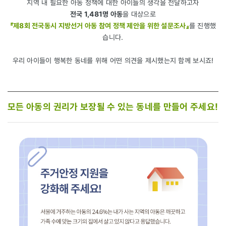
지역 내 필요한 아동 정책에 대한 아이들의 생각을 전달하고자
전국 1,481명 아동
을 대상으로
『제8회 전국동시 지방선거 아동 참여 정책 제안을 위한 설문조사』
를 진행했
습니다.
우리 아이들이 행복한 동네를 위해 어떤 의견을 제시했는지 함께 보시죠!
모든 아동의 권리가 보장될 수 있는 동네를 만들어 주세요!