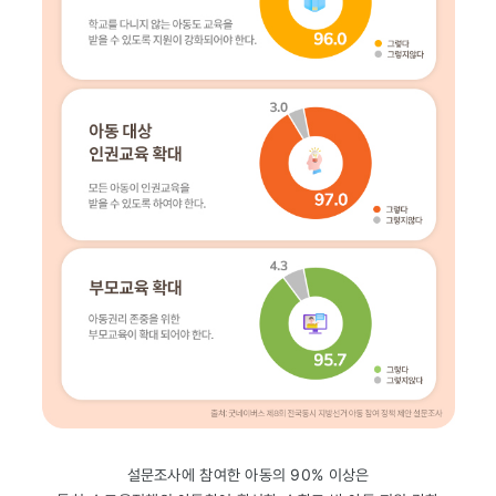
설문조사에 참여한 아동의 90% 이상은