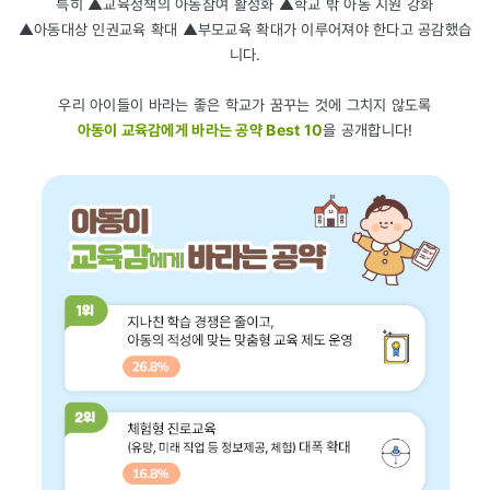
특히 ▲교육정책의 아동참여 활성화 ▲학교 밖 아동 지원 강화
▲아동대상 인권교육 확대 ▲부모교육 확대가 이루어져야 한다고 공감했습
니다.
우리 아이들이 바라는 좋은 학교가 꿈꾸는 것에 그치지 않도록
아동이 교육감에게 바라는 공약 Best 10
을 공개합니다!