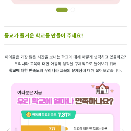
등교가 즐거운 학교를 만들어 주세요!
아이들은 가장 많은 시간을 보내는 학교에 대해 어떻게 생각하고 있을까요?
우리나라 교육에 대한 아동의 생각을 구체적으로 들어보기 위해
학교에 대한 만족도
와
우리나라 교육의 문제점
에 대해 물어보았습니다.