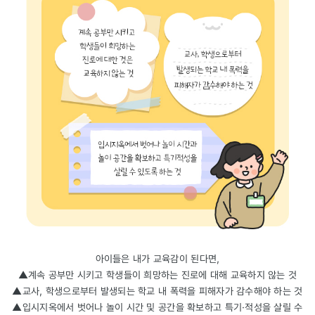
아이들은 내가 교육감이 된다면,
▲계속 공부만 시키고 학생들이 희망하는 진로에 대해 교육하지 않는 것
▲교사, 학생으로부터 발생되는 학교 내 폭력을 피해자가 감수해야 하는 것
▲입시지옥에서 벗어나 놀이 시간 및 공간을 확보하고 특기·적성을 살릴 수