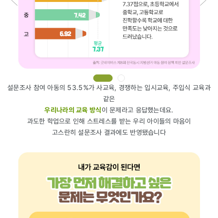
설문조사 참여 아동의 53.5%가 사교육, 경쟁하는 입시교육, 주입식 교육과
같은
우리나라의 교육 방식
이 문제라고 응답했는데요.
과도한 학업으로 인해 스트레스를 받는 우리 아이들의 마음이
고스란히 설문조사 결과에도 반영됐습니다