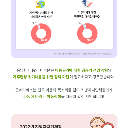
응답한 아동의 대부분은
아동권리에 대한 공공의 책임 강화
와
기후환경 위기대응을 위한 정책 마련
이 필요하다고 강조했습니다.
굿네이버스는 전국 아동의 목소리를 담아 지방자치단체장에게
아동이 바라는
아동정책
을 다음과 같이 제안합니다!