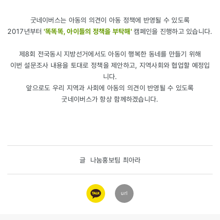
굿네이버스는 아동의 의견이 아동 정책에 반영될 수 있도록
2017년부터
'똑똑똑, 아이들의 정책을 부탁해'
캠페인을 진행하고 있습니다.
제8회 전국동시 지방선거에서도 아동이 행복한 동네를 만들기 위해
이번 설문조사 내용을 토대로 정책을 제안하고, 지역사회와 협업할 예정입
니다.
앞으로도 우리 지역과 사회에 아동의 의견이 반영될 수 있도록
굿네이버스가 항상 함께하겠습니다.
글
나눔홍보팀 최아라
카카오
url
링크