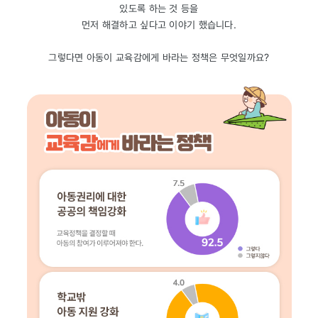
있도록 하는 것 등을
먼저 해결하고 싶다고 이야기 했습니다.
그렇다면 아동이 교육감에게 바라는 정책은 무엇일까요?