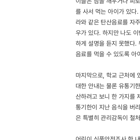
이들은 잠을 깨우거나 피로
를 사서 먹는 아이가 있다.
라와 같은 탄산음료를 자주
우가 있다. 하지만 나도 이
하게 설명을 듣지 못했다.
음료를 먹을 수 있도록 아
마지막으로, 학교 근처에 
대한 안내는 물론 유통기한도
산하려고 보니 한 가지를 
통기한이 지난 음식을 버
은 특별히 관리감독이 철
어린이 식품안전조사 한 내