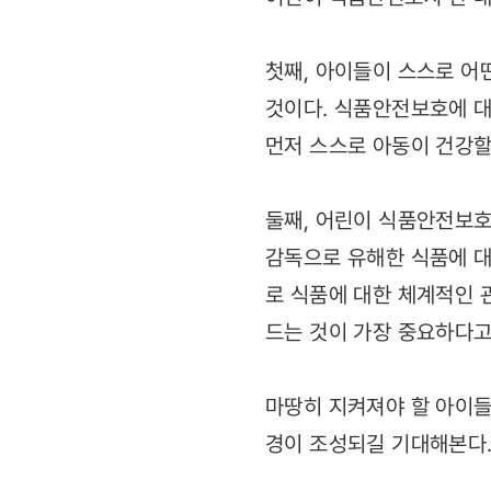
첫째, 아이들이 스스로 어
것이다. 식품안전보호에 대
먼저 스스로 아동이 건강할
둘째, 어린이 식품안전보호
감독으로 유해한 식품에 대
로 식품에 대한 체계적인 
드는 것이 가장 중요하다고
마땅히 지켜져야 할 아이들
경이 조성되길 기대해본다