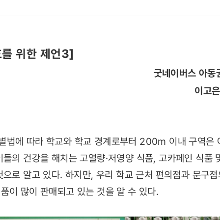
를 위한 제언3]
굿네이버스 아동
이고은
별법에 따라 학교와 학교 경계로부터 200m 이내 구역은
이들의 건강을 해치는 고열량·저영양 식품, 고카페인 식품 
으로 알고 있다. 하지만, 우리 학교 근처 편의점과 문구점
품이 많이 판매되고 있는 것을 알 수 있다.