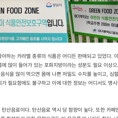
좋아하는 카라멜 종류의 식품은 어디든 판매되고 있었다. 이
름에 많이 들어가 있는 포화지방이라는 성분도 필요 이상으로
음식을 많이 먹으면 몸에 나쁜 저밀도 수치를 높이고, 심할
의가 필요함에도 불구하고 이에 대한 정보는 어디서도 명
 탄산음료이다. 탄산음료 역시 당 함량이 높다. 또한 카페