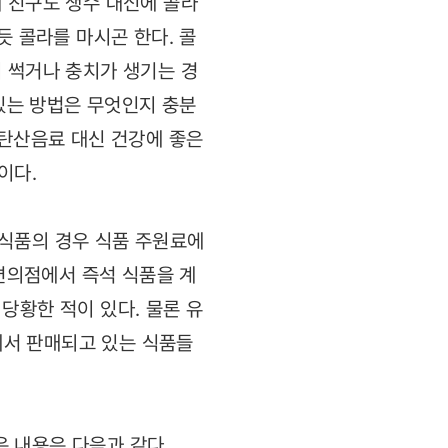
 친구도 생수 대신에 콜라
듯 콜라를 마시곤 한다. 콜
 썩거나 충치가 생기는 경
 있는 방법은 무엇인지 충분
 탄산음료 대신 건강에 좋은
이다.
량식품의 경우 식품 주원료에
 편의점에서 즉석 식품을 계
당황한 적이 있다. 물론 유
에서 판매되고 있는 식품들
은 내용은 다음과 같다.