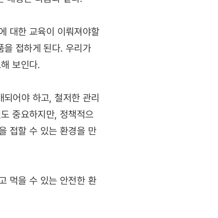
호에 대한 교육이 이뤄져야할
을 접하게 된다. 우리가
요해 보인다.
매되어야 하고, 철저한 관리
것도 중요하지만, 정책적으
 접할 수 있는 환경을 만
 먹을 수 있는 안전한 환