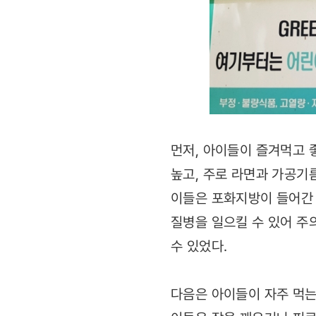
먼저, 아이들이 즐겨먹고 
높고, 주로 라면과 가공기
이들은 포화지방이 들어간 
질병을 일으킬 수 있어 주
수 있었다.
다음은 아이들이 자주 먹는