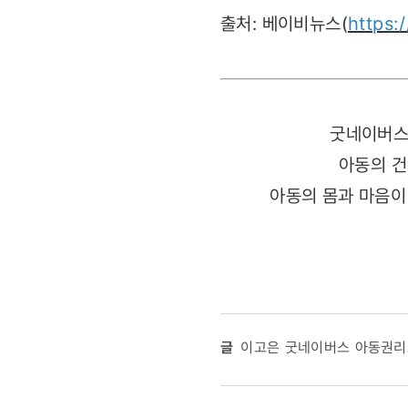
출처: 베이비뉴스(
https:
굿네이버스
아동의 건
아동의 몸과 마음이
글
이고은 굿네이버스 아동권