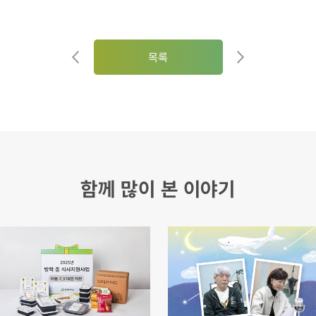
목록
함께 많이 본 이야기