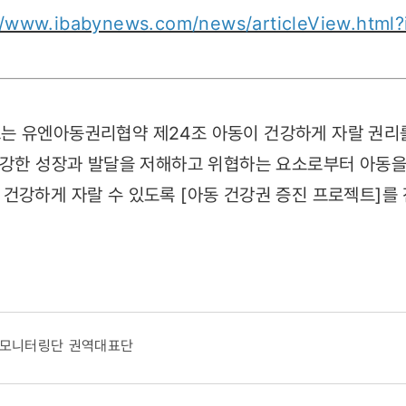
//www.ibabynews.com/news/articleView.html
는 유엔아동권리협약 제24조 아동이 건강하게 자랄 권리
강한 성장과 발달을 저해하고 위협하는 요소로부터 아동
 건강하게 자랄 수 있도록 [아동 건강권 증진 프로젝트]를
리모니터링단 권역대표단