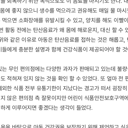
를 회복하기 위한 목적으로도 이 음료를 마시기도 한다. 내
 몸에 좋지 않으니 생수를 먹으라고 권유해도 매일 물 마시
 먹으면 소화장애를 유발시킬 수 있고, 양치를 해도 이빨이
번 활동 전에는 탄산음료가 왜 몸에 해로운지, 대신 할 수
 위와 같은 이유로 아동은 탄산음료를 접하는 것은 해롭고,
이들에게 충분한 설명과 함께 건강식품이 제공되어야 할 것
있는 무인 편의점에는 다양한 과자가 판매되고 있는데 불
 적혀져 있지 않는 것을 확인 할 수 있었다. 또 얼마 전
제외한 식품 전부 유통기한이 지났다는 경고가 떠서 굉장히 
리지 않은 편의점 측 잘못이지만 어린이 식품안전보호구역
처하게 이루어지면 좋겠다는 생각이 들었다.
용을 바탕으로 아동 건강권을 보장하기 위해 제언하고 싶