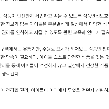
떤 식품이 안전한지 확인하고 먹을 수 있도록 식품안전보
한 정보가 없는 아이들은 무분별하게 일상에서 다양한 식품
 권리를 인식하고 지킬 수 있도록 관련 교육과 안내가 필
구역에서는 유통기한, 주원료 표시가 되어있는 식품만 판
한 단속이 필요하다. 아이들 스스로 안전한 식품을 찾는 
관리를 통해 아이들이 걱정하지 않고 일상에서 건강한 식품을
 생각된다.
이 건강할 권리, 아이들이 어디에서 무엇을 먹던지 신뢰하고
.