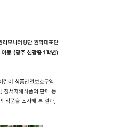
권리모니터링단 권역대표단
 아동 (광주 신광중 1학년)
 어린이 식품안전보호구역
및 정서저해식품의 판매 등
의 식품을 조사해 본 결과,