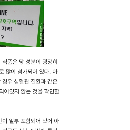
 식품은 당 성분이 굉장히
 많이 첨가되어 있다. 아
 경우 심혈관 질환과 같은
시되어있지 않는 것을 확인할
인이 일부 포함되어 있어 아