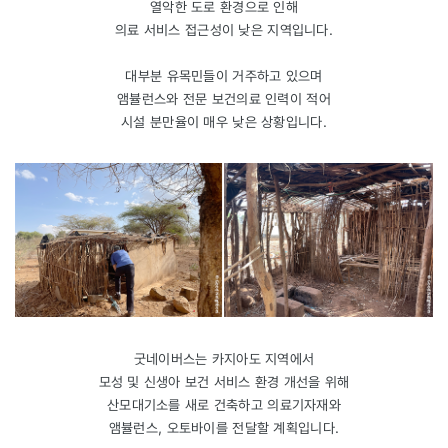
열악한 도로 환경으로 인해
의료 서비스 접근성이 낮은 지역입니다.
대부분 유목민들이 거주하고 있으며
앰뷸런스와 전문 보건의료 인력이 적어
시설 분만율이 매우 낮은 상황입니다.
굿네이버스는 카지아도 지역에서
모성 및 신생아 보건 서비스 환경 개선을 위해
산모대기소를 새로 건축하고 의료기자재와
앰뷸런스, 오토바이를 전달할 계획입니다.