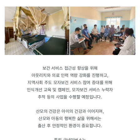
보건 서비스 접근성 향상을 위해
아웃리치와 의료 인력 역량 강화를 진행하고,
지역사회 주도 모자보건 서비스 참여 증대를 위해
인식개선 교육 및 캠페인, 모자보건 서비스 누락자
추적 등의 사업을 수행할 예정입니다.
산모의 건강은 아이의 건강과 이어지며,
산모와 아동의 행복한 삶을 위해서는
출산 후 안정적인 환경이 중요합니다.
특히 굿네이버스는