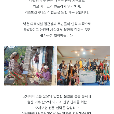
네팔의 무구 군은 대부분 산악 지형으로
의료 서비스와 인프라가 열악하며,
기초보건서비스의 접근성 또한 매우 낮습니다.
낮은 의료시설 접근성과 주민들의 인식 부족으로
위생적이고 안전한 시설에서 분만을 한다는 것은
불가능한 일이었습니다.
굿네이버스는 산모의 안전한 분만을 돕는 동시에
출산 이후 산모와 아이의 건강 관리를 위한
모자보건 전문 인력을 양성하고
여성마을보건요원(FCHV)* 활동을 지원했습니다.