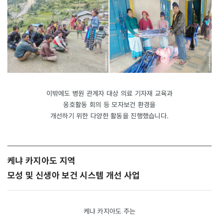
이밖에도 병원 관계자 대상 의료 기자재 교육과
옹호활동 회의 등 모자보건 환경을
개선하기 위한 다양한 활동을 진행했습니다.
케냐 카지아도 지역
모성 및 신생아 보건 시스템 개선 사업
케냐 카지아도 주는