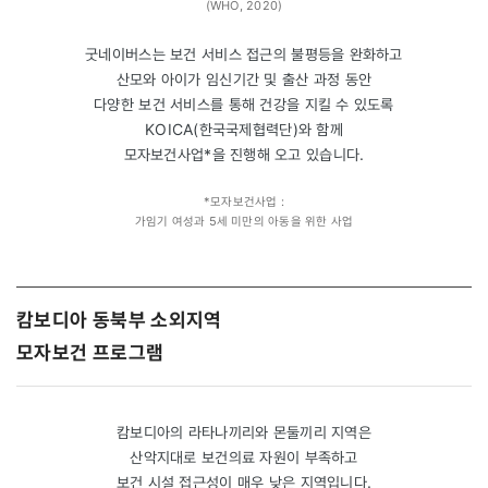
(WHO, 2020)
굿네이버스는 보건 서비스 접근의 불평등을 완화하고
산모와 아이가 임신기간 및 출산 과정 동안
다양한 보건 서비스를 통해 건강을 지킬 수 있도록
KOICA(한국국제협력단)와 함께
모자보건사업*을 진행해 오고 있습니다.
*모자보건사업 :
가임기 여성과 5세 미만의 아동을 위한 사업
캄보디아 동북부 소외지역
모자보건 프로그램
캄보디아의 라타나끼리와 몬둘끼리 지역은
산악지대로 보건의료 자원이 부족하고
보건 시설 접근성이 매우 낮은 지역입니다.