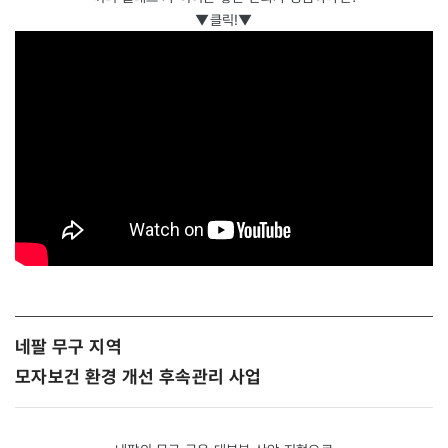
▼클릭!▼
네팔 무구 지역
모자보건 환경 개선 후속관리 사업