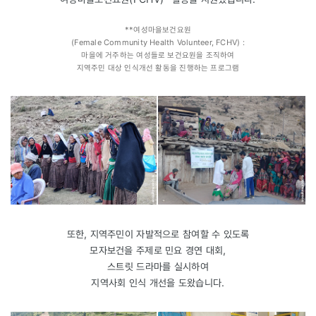
**여성마을보건요원
(Female Community Health Volunteer, FCHV) :
마을에 거주하는 여성들로 보건요원을 조직하여
지역주민 대상 인식개선 활동을 진행하는 프로그램
또한, 지역주민이 자발적으로 참여할 수 있도록
모자보건을 주제로 민요 경연 대회,
스트릿 드라마를 실시하여
지역사회 인식 개선을 도왔습니다.