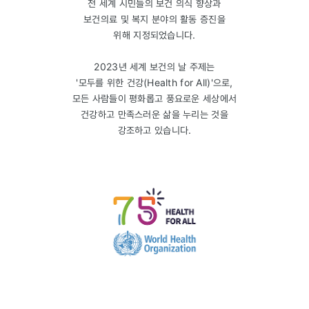
전 세계 시민들의 보건 의식 향상과
보건의료 및 복지 분야의 활동 증진을
위해 지정되었습니다.
2023년 세계 보건의 날 주제는
'모두를 위한 건강(Health for All)'으로,
모든 사람들이 평화롭고 풍요로운 세상에서
건강하고 만족스러운 삶을 누리는 것을
강조하고 있습니다.