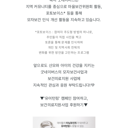
지역 커뮤니티를 중심으로 마을보건위원회 활동,
포토보이스* 등을 통해
모자보건 인식 개선 활동을 지속하고 있습니다.
*포토보이스 : 참여자 주도형 방법의 하나로,
주민들이 직접 사진을 찍고
토론을 통해 문제를 인식하며
개인 및 지역사회 전체의
변화를 위한 방안을 고민하는 프로그램
앞으로도 산모와 아이의 건강을 지키는
굿네이버스의 모자보건사업과
보건의료지원 사업에
지속적인 관심과 응원 부탁드립니다!💚
▼'유어턴링' 캠페인 참여하고,
보건의료지원사업 후원하기▼