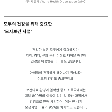
이미지 출처 : World Health Organization (WHO)
모두의 건강을 위해 중요한
‘모자보건 사업’
건강한 삶은 모두에게 중요하지만,
지역, 경제, 문화 등의 이유로 태어날 때부터
건강을 위협받는 아이들도 많습니다.
아이들이 건강하게 태어나기 위해서는
산모의 건강도 중요한데요.
보건의료 환경이 열악한 중소 소득국에서는
매일 800명의 여성이 임신 및 출산 과정에서
감염으로 인해 사망하며, 이는 전 세계
모성사망 비율의 95%를 차지하고 있습니다.