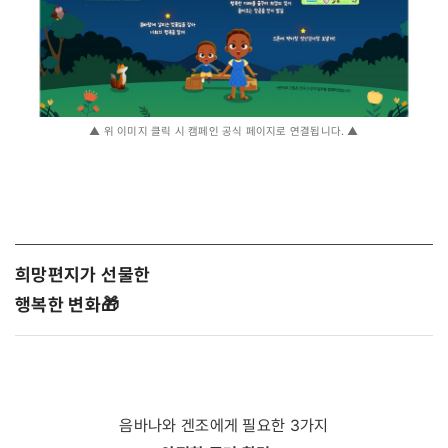
▲ 위 이미지 클릭 시 캠페인 공식 페이지로 연결됩니다. ▲
희망편지가 선물한
행복한 변화🎁
음바나와 겐조에게 필요한 3가지