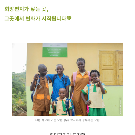
희망편지가 닿는 곳,
그곳에서 변화가 시작됩니다💚
(좌) 학교에 가는 모습 (우) 학교에서 공부하는 모습