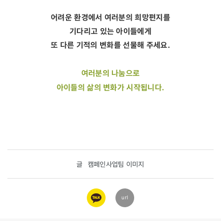
어려운 환경에서 여러분의 희망편지를
기다리고 있는 아이들에게
또 다른 기적의 변화를 선물해 주세요.
여러분의 나눔으로
아이들의 삶의 변화가 시작됩니다.
글
캠페인사업팀 이미지
카카오
url
링크