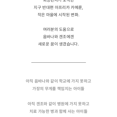
희망편지가 도착한
지구 반대편 아프리카 카메룬,
작은 마을에 시작된 변화.
여러분의 도움으로
음바나와 겐조에겐
새로운 꿈이 생겼습니다.
아직 음바나와 같이 학교에 가지 못하고
가장의 무게를 책임지는 아이들
아직 겐조와 같이 병원에 가지 못하고
치료 가능한 병과 함께 사는 아이들