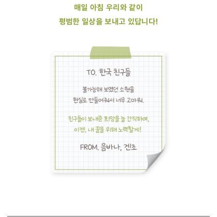
매일 아침 우리와 같이
평범한 일상을 보내고 있답니다!