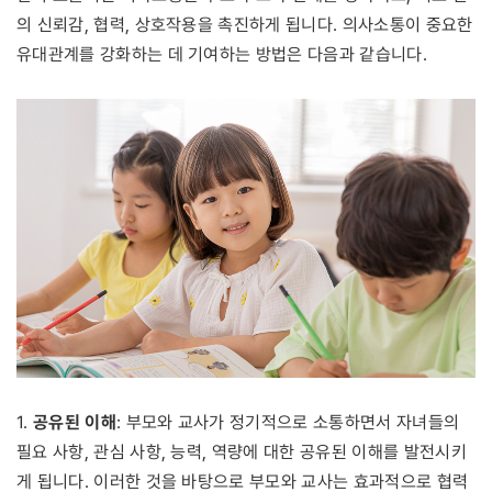
의 신뢰감, 협력, 상호작용을 촉진하게 됩니다. 의사소통이 중요한
유대관계를 강화하는 데 기여하는 방법은 다음과 같습니다.
공유된 이해
1.
: 부모와 교사가 정기적으로 소통하면서 자녀들의
필요 사항, 관심 사항, 능력, 역량에 대한 공유된 이해를 발전시키
게 됩니다. 이러한 것을 바탕으로 부모와 교사는 효과적으로 협력