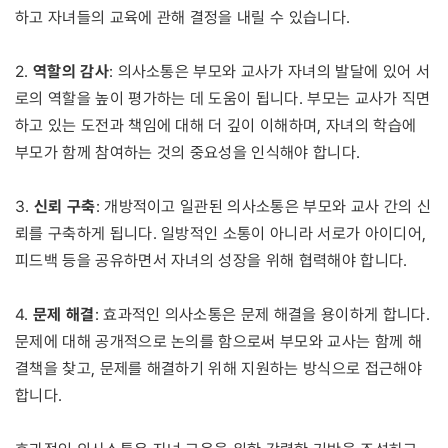
하고 자녀들의 교육에 관해 결정을 내릴 수 있습니다.
역할의 감사
2.
: 의사소통은 부모와 교사가 자녀의 발달에 있어 서
로의 역할을 높이 평가하는 데 도움이 됩니다. 부모는 교사가 직면
하고 있는 도전과 책임에 대해 더 깊이 이해하며, 자녀의 학습에
부모가 함께 참여하는 것의 중요성을 인식해야 합니다.
신뢰 구축
3.
: 개방적이고 일관된 의사소통은 부모와 교사 간의 신
뢰를 구축하게 됩니다. 일방적인 소통이 아니라 서로가 아이디어,
피드백 등을 공유하면서 자녀의 성장을 위해 협력해야 합니다.
문제 해결
4.
: 효과적인 의사소통은 문제 해결을 용이하게 합니다.
문제에 대해 공개적으로 논의를 함으로써 부모와 교사는 함께 해
결책을 찾고, 문제를 해결하기 위해 지원하는 방식으로 접근해야
합니다.