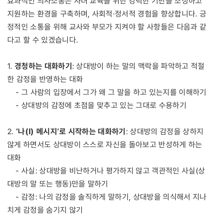
효과적인 의사소통은 자녀 교육을 위한 강력한 기반을 조성하고
지원하는 환경을 구축하며, 사회적·정서적 경험을 향상합니다. 긍
정적인 소통을 위해 교사와 부모가 지켜야 할 사항들은 다음과 같
다고 할 수 있겠습니다.
경청하는 대화하기
1.
: 상대방이 하는 말의 맥락을 파악하고 적절
한 감정을 반영하는 대화
- 그 사람의 입장에서 그가 왜 그 말을 하고 있는지를 이해하기
- 상대방의 감정에 초점을 맞추고 있는 그대로 수용하기
‘나(I) 메시지’로 시작하는 대화하기
2.
: 상대방의 감정을 상하지
않게 하면서도 상대방이 스스로 자신을 돌아보고 반성하게 하는
대화
- 사실: 상대방을 비난하거나 평가하지 않고 객관적인 사실(상
대방의 말 또는 행동)만을 말하기
- 감정: 나의 감정을 솔직하게 말하기, 상대방을 의식해서 지나
치게 감정을 숨기지 않기