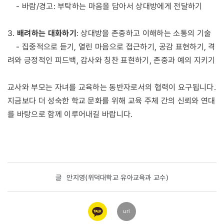
- 바람/경고: 부탁하는 마음을 담아서 상대방에게 전달하기
배려하는 대화하기
3.
: 상대방을 존중하고 이해하는 소통의 기술
- 집중적으로 듣기, 열린 마음으로 접근하기, 공감 표현하기, 격
려와 긍정적인 피드백, 감사와 칭찬 표현하기, 존중과 예의 지키기
교사와 부모는 자녀를 교육하는 동반자로서의 협력이 요구됩니다.
지금보다 더 성숙한 학교 문화를 위해 교육 주체 간의 신뢰와 연대
를 바탕으로 함께 이루어내길 바랍니다.
글
안지영(위덕대학교 유아교육과 교수)
카카오
url
링크