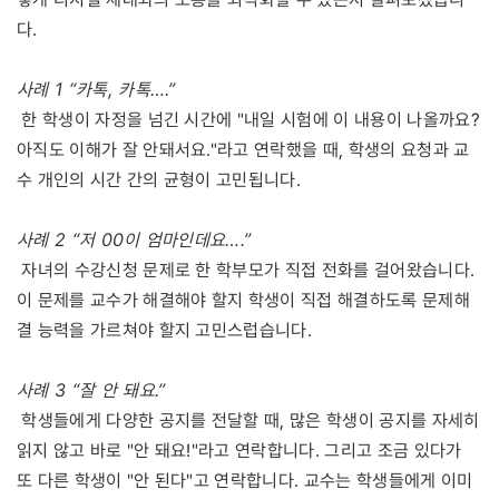
다.
사례 1 “카톡, 카톡….”
한 학생이 자정을 넘긴 시간에 "내일 시험에 이 내용이 나올까요?
아직도 이해가 잘 안돼서요."라고 연락했을 때, 학생의 요청과 교
수 개인의 시간 간의 균형이 고민됩니다.
사례 2 “저 00이 엄마인데요….”
자녀의 수강신청 문제로 한 학부모가 직접 전화를 걸어왔습니다.
이 문제를 교수가 해결해야 할지 학생이 직접 해결하도록 문제해
결 능력을 가르쳐야 할지 고민스럽습니다.
사례 3 “잘 안 돼요.”
학생들에게 다양한 공지를 전달할 때, 많은 학생이 공지를 자세히
읽지 않고 바로 "안 돼요!"라고 연락합니다. 그리고 조금 있다가
또 다른 학생이 "안 된다"고 연락합니다. 교수는 학생들에게 이미