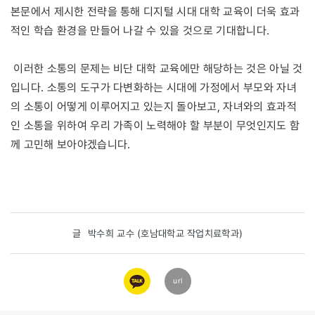
본문에서 제시한 전략을 통해 디지털 시대 대학 교육이 더욱 효과
적인 학습 환경을 만들어 나갈 수 있을 것으로 기대합니다.
이러한 소통의 문제는 비단 대학 교육에만 해당하는 것은 아닐 것
입니다. 소통의 도구가 다변화하는 시대에 가정에서 부모와 자녀
의 소통이 어떻게 이루어지고 있는지 돌아보고, 자녀와의 효과적
인 소통을 위하여 우리 가족이 노력해야 할 부분이 무엇인지도 함
께 고민해 보아야겠습니다.
글
박수희 교수 (호남대학교 작업치료학과)
카카오
url
링크