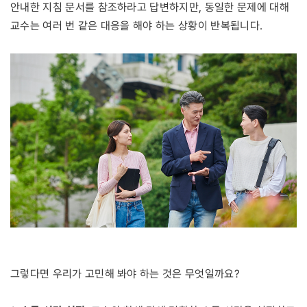
안내한 지침 문서를 참조하라고 답변하지만, 동일한 문제에 대해
교수는 여러 번 같은 대응을 해야 하는 상황이 반복됩니다.
그렇다면 우리가 고민해 봐야 하는 것은 무엇일까요?