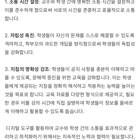
소통 시간 설정
1.
: 교수와 학생 간에 명확한 소통 시간을 설정하고
이를 준수하게 함으로써 서로의 시간을 존중하고 효율적으로 소통
합니다.
자립성 촉진
2.
: 학생들이 자신의 문제를 스스로 해결할 수 있도록
격려하고, 학부모의 과도한 개입을 방지함으로써 학생들의 독립성
을 강화합니다.
지침의 명확성 강조
3.
: 학생들이 공지 사항을 충분히 이해하고 따
를 수 있도록, 문해력 증진을 위한 교육을 강화합니다. 이는 학생
들에게 제공되는 지침을 정확히 해석하고 적용하는 능력을 높이는
것을 목표로 합니다. 교육 자료를 다양한 형식으로 제공하고, 필요
한 경우 이를 강의 시간에 직접 설명하여 학생들이 정보를 올바르
게 이해하고 활용할 수 있도록 돕습니다.
디지털 도구를 활용하여 교수와 학생 간의 소통을 효과적으로 관
리하고 최적화하기 위해서는 지속적인 노력과 협력이 필요합니다.