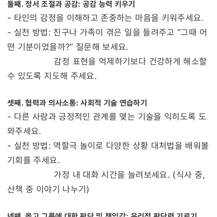
둘째. 정서 조절과 공감: 공감 능력 키우기
- 타인의 감정을 이해하고 존중하는 마음을 키워주세요.
- 실천 방법: 친구나 가족이 겪은 일을 들려주고 “그때 어
떤 기분이었을까?” 질문해 보세요.
감정 표현을 억제하기보다 건강하게 해소할
수 있도록 지도해 주세요.
셋째. 협력과 의사소통: 사회적 기술 연습하기
- 다른 사람과 긍정적인 관계를 맺는 기술을 익히도록 도
와주세요.
- 실천 방법: 역할극 놀이로 다양한 상황 대처법을 배워볼
기회를 주세요.
가정 내 대화 시간을 늘려보세요. (식사 중,
산책 중 이야기 나누기)
넷째. 옳고 그름에 대한 판단 및 책임감: 윤리적 판단력 기르기