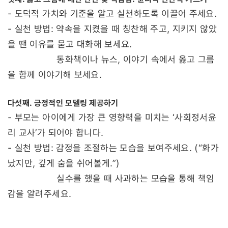
- 도덕적 가치와 기준을 알고 실천하도록 이끌어 주세요.
- 실천 방법: 약속을 지켰을 때 칭찬해 주고, 지키지 않았
을 땐 이유를 묻고 대화해 보세요.
동화책이나 뉴스, 이야기 속에서 옳고 그름
을 함께 이야기해 보세요.
다섯째. 긍정적인 모델링 제공하기
- 부모는 아이에게 가장 큰 영향력을 미치는 ‘사회정서윤
리 교사’가 되어야 합니다.
- 실천 방법: 감정을 조절하는 모습을 보여주세요. (“화가
났지만, 깊게 숨을 쉬어볼게.”)
실수를 했을 때 사과하는 모습을 통해 책임
감을 알려주세요.