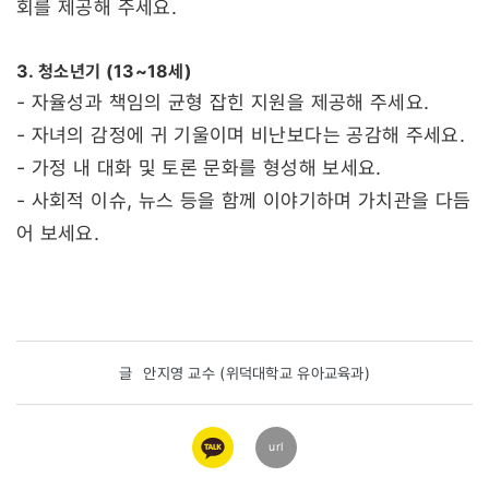
회를 제공해 주세요.
3. 청소년기 (13~18세)
- 자율성과 책임의 균형 잡힌 지원을 제공해 주세요.
- 자녀의 감정에 귀 기울이며 비난보다는 공감해 주세요.
- 가정 내 대화 및 토론 문화를 형성해 보세요.
- 사회적 이슈, 뉴스 등을 함께 이야기하며 가치관을 다듬
어 보세요.
글
안지영 교수 (위덕대학교 유아교육과)
카카오
url
링크