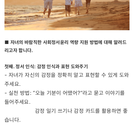
■ 자녀의 바람직한 사회정서윤리 역량 지원 방법에 대해 알려드
리고자 합니다.
첫째. 정서 인식: 감정 인식과 표현 도와주기
- 자녀가 자신의 감정을 정확히 알고 표현할 수 있게 도와
주세요.
- 실천 방법: “오늘 기분이 어땠어?”라고 묻고 이야기를
들어주세요.
감정 일기 쓰기나 감정 카드를 활용하면 좋
습니다.