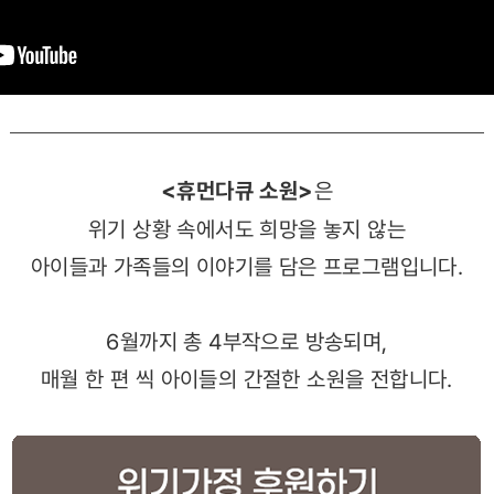
<휴먼다큐 소원>
은
위기 상황 속에서도 희망을 놓지 않는
아이들과 가족들의 이야기를 담은 프로그램입니다.
6월까지 총 4부작으로 방송되며,
매월 한 편 씩 아이들의 간절한 소원을 전합니다.