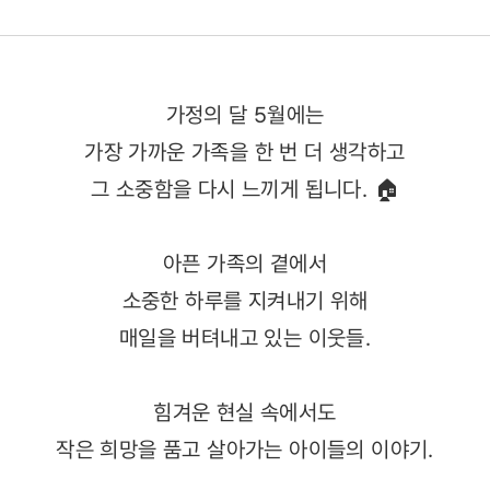
가정의 달 5월에는
가장 가까운 가족을 한 번 더 생각하고
그 소중함을 다시 느끼게 됩니다. 🏠
아픈 가족의 곁에서
소중한 하루를 지켜내기 위해
매일을 버텨내고 있는 이웃들.
힘겨운 현실 속에서도
작은 희망을 품고 살아가는 아이들의 이야기.