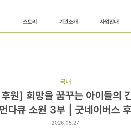
기
스토리
기관소개
사업안내
국내
 후원] 희망을 꿈꾸는 아이들의 
먼다큐 소원 3부 | 굿네이버스 
2026.05.27