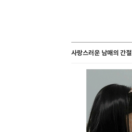
사랑스러운 남매의 간절