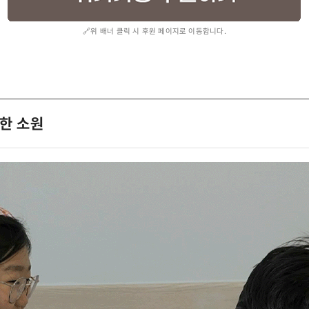
🔗위 배너 클릭 시 후원 페이지로 이동합니다.
한 소원