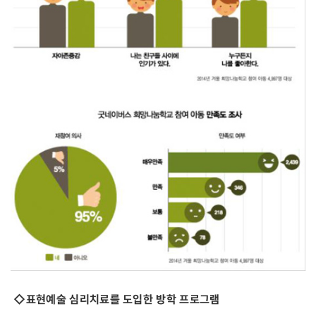
◇표현예술 심리치료를 도입한 방학 프로그램