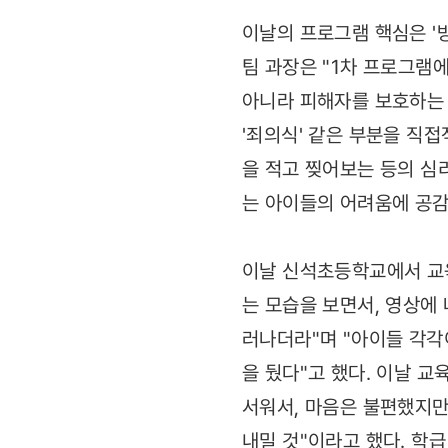
이날의 프로그램 핵심은 '
팀 과장은 "1차 프로그램
아니라 피해자를 보호하는 집
'죄의식' 같은 부분을 직
을 적고 찢어보는 등의 심
는 아이들의 어려움에 공감
이날 신석초등학교에서 교육
는 모습을 보면서, 영상에
러나더라"며 "아이들 각각
을 뒀다"고 했다. 이날 교
서워서, 마음은 불편했지만
내밀 것"이라고 했다. 학급