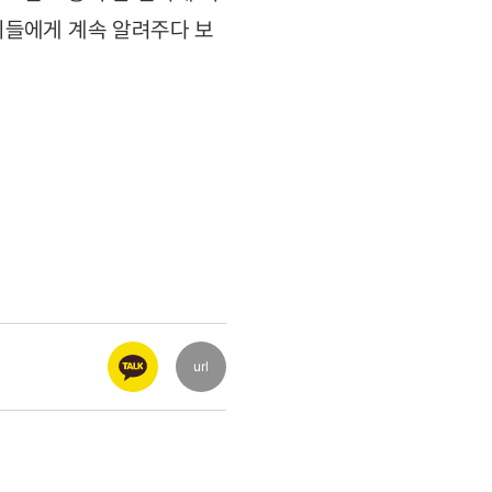
아이들에게 계속 알려주다 보
url