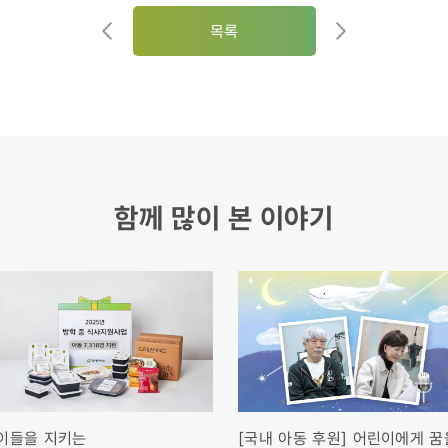
목록
함께 많이 본 이야기
이들을 지키는
[국내 아동 후원] 어린이에게 꿈