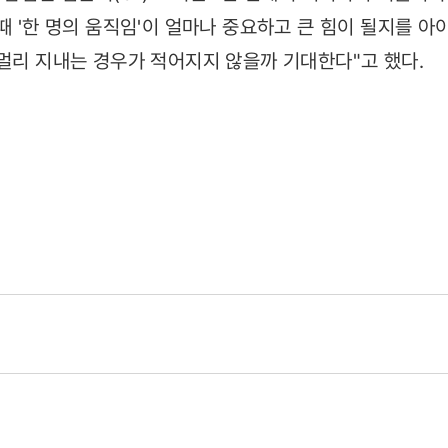
때 '한 명의 움직임'이 얼마나 중요하고 큰 힘이 될지를 
 멀리 지내는 경우가 적어지지 않을까 기대한다"고 했다.