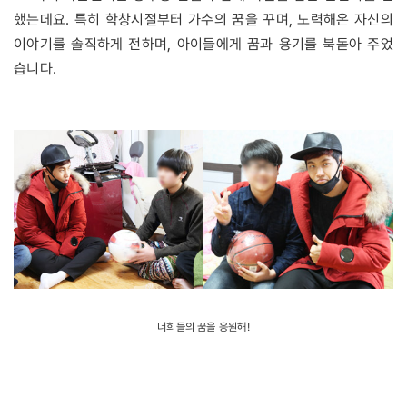
했는데요. 특히 학창시절부터 가수의 꿈을 꾸며, 노력해온 자신의
이야기를 솔직하게 전하며, 아이들에게 꿈과 용기를 북돋아 주었
습니다.
너희들의 꿈을 응원해!