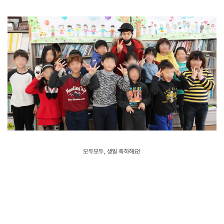
모두모두, 생일 축하해요!