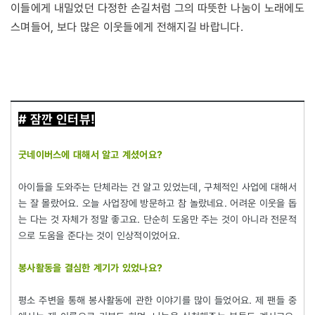
이들에게 내밀었던 다정한 손길처럼 그의 따뜻한 나눔이 노래에도
스며들어, 보다 많은 이웃들에게 전해지길 바랍니다.
#
잠깐 인터뷰!
굿네이버스에
대해서
알고
계셨어요
?
아이들을 도와주는 단체라는 건 알고 있었는데, 구체적인 사업에 대해서
는 잘 몰랐어요. 오늘 사업장에 방문하고 참 놀랐네요. 어려운 이웃을 돕
는 다는 것 자체가 정말 좋고요. 단순히 도움만 주는 것이 아니라 전문적
으로 도움을 준다는 것이 인상적이었어요.
봉사활동을
결심한
계기가
있었나요
?
평소 주변을 통해 봉사활동에 관한 이야기를 많이 들었어요. 제 팬들 중