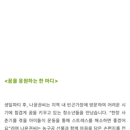
<꿈을 응원하는 한 마디>
생일파티 후, 나윤권씨는 지역 내 빈곤가정에 방문하여 어려운 시
기에 힘겹게 꿈을 키우고 있는 청소년들을 만났습니다. “한창 사
춘기를 겪을 아이들이 운동을 통해 스트레스를 해소하면 좋겠어
요”라며 나윤권씨는 농구공 선물과 함께 마음을 담은 손편지를 전