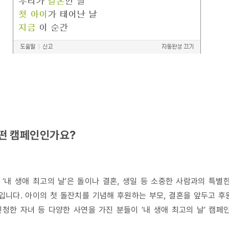
떤 캠페인인가요?
‘내 생애 최고의 날’은 돌이나 결혼, 생일 등 소중한 사람과의 특별
니다. 아이의 첫 돌잔치를 기념해 후원하는 부모, 결혼을 앞두고 후
청한 자녀 등 다양한 사연을 가진 분들이 ‘내 생애 최고의 날’ 캠페