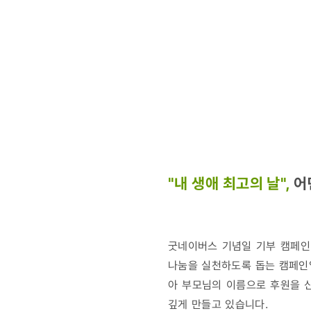
"내 생애 최고의 날",
어
굿네이버스 기념일 기부 캠페인 
나눔을 실천하도록 돕는 캠페인입
아 부모님의 이름으로 후원을 신
깊게 만들고 있습니다.