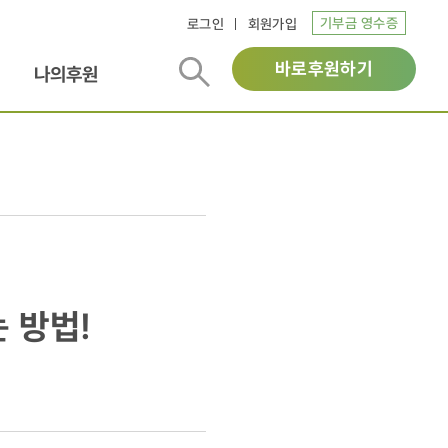
기부금 영수증
로그인
회원가입
바로후원하기
나의후원
 방법!