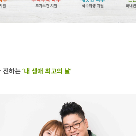
 전하는
‘내 생애 최고의 날’