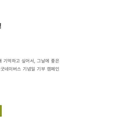
!
오래 기억하고 싶어서, 그날에 좋은
 굿네이버스 기념일 기부 캠페인