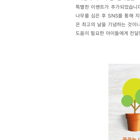
특별한 이벤트가 추가되었습니다. 
나무를 심은 후 SNS를 통해 
은 최고의 날을 기념하는 것이니
도움이 필요한 아이들에게 전달