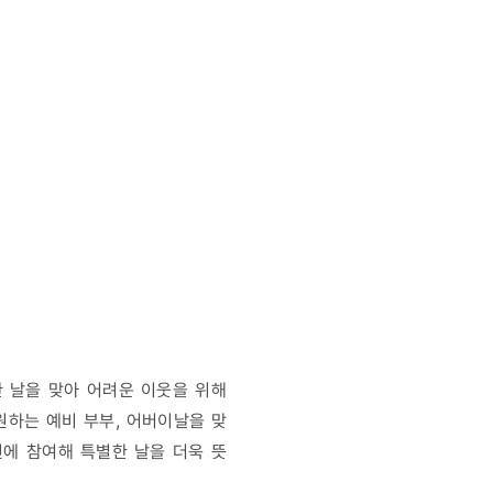
한 날을 맞아 어려운 이웃을 위해
원하는 예비 부부, 어버이날을 맞
인에 참여해 특별한 날을 더욱 뜻