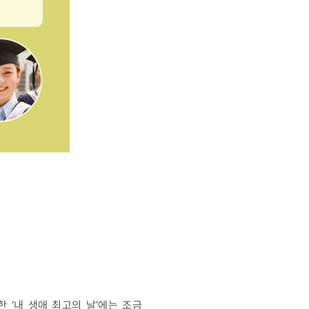
 ‘내 생애 최고의 날’에는 조금