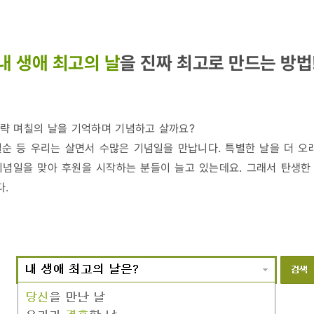
내 생애 최고의 날
을 진짜 최고로 만드는 방법
대략 며칠의 날을 기억하며 기념하고 살까요?
, 칠순 등 우리는 살면서 수많은 기념일을 만납니다. 특별한 날을 더 
기념일을 맞아 후원을 시작하는 분들이 늘고 있는데요. 그래서 탄생한
다.