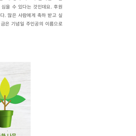
를 심을 수 있다는 것인데요. 후원
다. 많은 사람에게 축하 받고 싶
후원금은 기념일 주인공의 이름으로