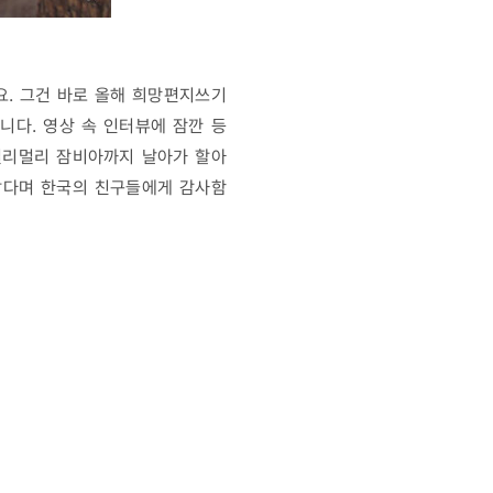
요. 그건 바로 올해 희망편지쓰기
니다. 영상 속 인터뷰에 잠깐 등
멀리멀리 잠비아까지 날아가 할아
 같다며 한국의 친구들에게 감사함