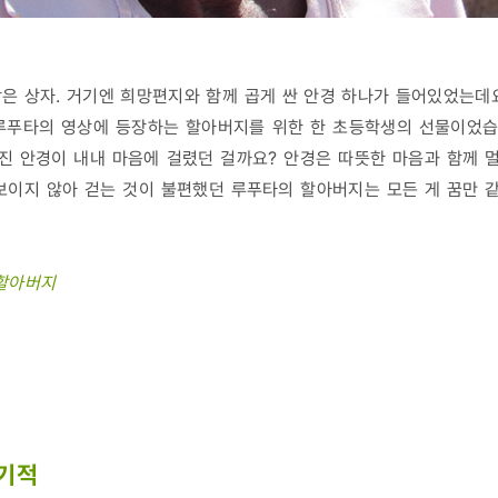
은 상자. 거기엔 희망편지와 함께 곱게 싼 안경 하나가 들어있었는데
’ 루푸타의 영상에 등장하는 할아버지를 위한 한 초등학생의 선물이었습
진 안경이 내내 마음에 걸렸던 걸까요? 안경은 따뜻한 마음과 함께 
보이지 않아 걷는 것이 불편했던 루푸타의 할아버지는 모든 게 꿈만
할아버지
 기적