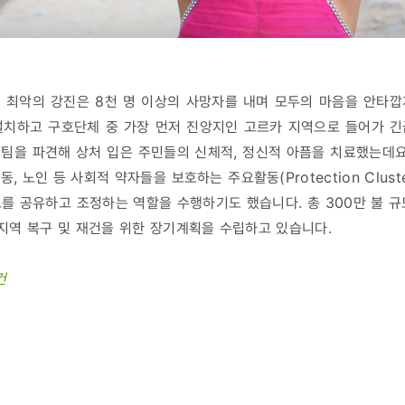
 최악의 강진은 8천 명 이상의 사망자를 내며 모두의 마음을 안타
설치하고 구호단체 중 가장 먼저 진앙지인 고르카 지역으로 들어가 긴
영팀을 파견해 상처 입은 주민들의 신체적, 정신적 아픔을 치료했는
, 노인 등 사회적 약자들을 보호하는 주요활동(Protection Clus
를 공유하고 조정하는 역할을 수행하기도 했습니다. 총 300만 불 규
지역 복구 및 재건을 위한 장기계획을 수립하고 있습니다.
건