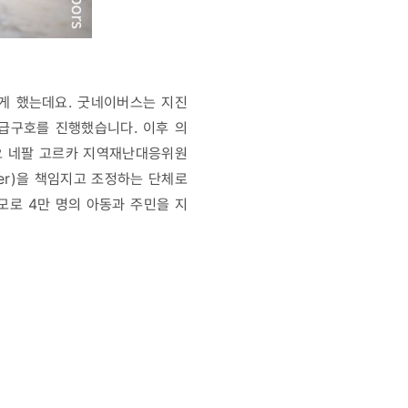
깝게 했는데요. 굿네이버스는 지진
급구호를 진행했습니다. 이후 의
데요 네팔 고르카 지역재난대응위원
ter)을 책임지고 조정하는 단체로
모로 4만 명의 아동과 주민을 지