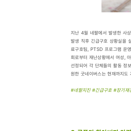
지난 4월 네팔에서 발생한 사상
발생 직후 긴급구호 상황실을 
료구호팀, PTSD 프로그램 운
회로부터 재난상황에서 여성, 아동
선정되어 각 단체들의 활동 정보
원한 굿네이버스는 현재까지도 
#네팔지진 #긴급구호 #장기재