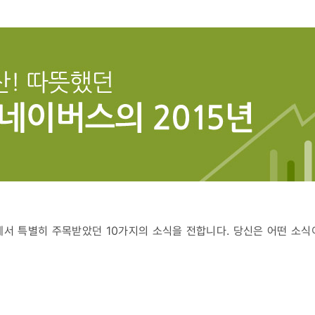
에서 특별히 주목받았던 10가지의 소식을 전합니다. 당신은 어떤 소