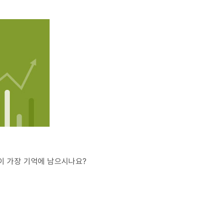
식이 가장 기억에 남으시나요?