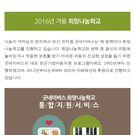
나눔이 어머님의 편지에서 보신 것처럼 굿네이버스는 매 방학마다 희망
나눔학교를 진행하고 있습니다. 희망나눔학교란 방학 중 결식의 위험에
놓여있거나 적절한 보호를 받기 어려운 아동의 건강한 성장을 돕기 위한
굿네이버스의 대표 빈곤가정아동지원 프로그램이에요. 2002년부터 진
행하였으며, 2012년부터는 BMW 코리아 미래재단의 후원으로 진행하고
있답니다.