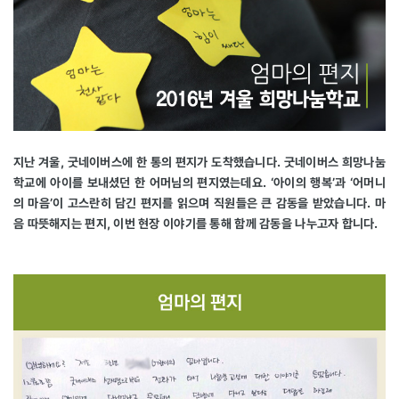
지난 겨울, 굿네이버스에 한 통의 편지가 도착했습니다. 굿네이버스 희망나눔
학교에 아이를 보내셨던 한 어머님의 편지였는데요. ‘아이의 행복’과 ‘어머니
의 마음’이 고스란히 담긴 편지를 읽으며 직원들은 큰 감동을 받았습니다. 마
음 따뜻해지는 편지, 이번 현장 이야기를 통해 함께 감동을 나누고자 합니다.