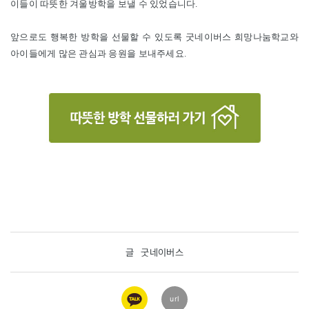
이들이 따뜻한 겨울방학을 보낼 수 있었습니다.
앞으로도 행복한 방학을 선물할 수 있도록 굿네이버스 희망나눔학교와
아이들에게 많은 관심과 응원을 보내주세요.
글
굿네이버스
카카오
url
링크