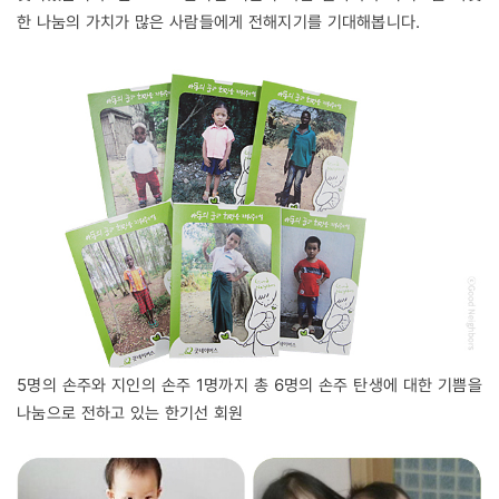
한 나눔의 가치가 많은 사람들에게 전해지기를 기대해봅니다.
5명의 손주와 지인의 손주 1명까지 총 6명의 손주 탄생에 대한 기쁨을
나눔으로 전하고 있는 한기선 회원