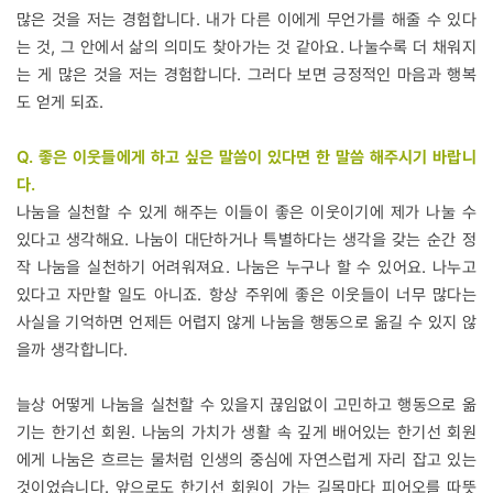
많은 것을 저는 경험합니다. 내가 다른 이에게 무언가를 해줄 수 있다
는 것, 그 안에서 삶의 의미도 찾아가는 것 같아요. 나눌수록 더 채워지
는 게 많은 것을 저는 경험합니다. 그러다 보면 긍정적인 마음과 행복
도 얻게 되죠.
Q. 좋은 이웃들에게 하고 싶은 말씀이 있다면 한 말씀 해주시기 바랍니
다.
나눔을 실천할 수 있게 해주는 이들이 좋은 이웃이기에 제가 나눌 수
있다고 생각해요. 나눔이 대단하거나 특별하다는 생각을 갖는 순간 정
작 나눔을 실천하기 어려워져요. 나눔은 누구나 할 수 있어요. 나누고
있다고 자만할 일도 아니죠. 항상 주위에 좋은 이웃들이 너무 많다는
사실을 기억하면 언제든 어렵지 않게 나눔을 행동으로 옮길 수 있지 않
을까 생각합니다.
늘상 어떻게 나눔을 실천할 수 있을지 끊임없이 고민하고 행동으로 옮
기는 한기선 회원. 나눔의 가치가 생활 속 깊게 배어있는 한기선 회원
에게 나눔은 흐르는 물처럼 인생의 중심에 자연스럽게 자리 잡고 있는
것이었습니다. 앞으로도 한기선 회원이 가는 길목마다 피어오를 따뜻