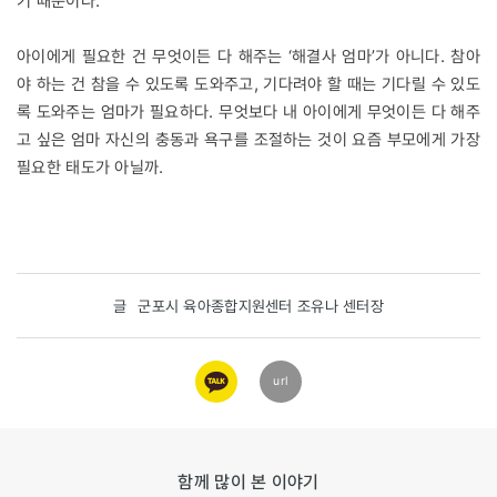
기 때문이다.
아이에게 필요한 건 무엇이든 다 해주는 ‘해결사 엄마’가 아니다. 참아
야 하는 건 참을 수 있도록 도와주고, 기다려야 할 때는 기다릴 수 있도
록 도와주는 엄마가 필요하다. 무엇보다 내 아이에게 무엇이든 다 해주
고 싶은 엄마 자신의 충동과 욕구를 조절하는 것이 요즘 부모에게 가장
필요한 태도가 아닐까.
글
군포시 육아종합지원센터 조유나 센터장
카카오
url
링크
함께 많이 본 이야기